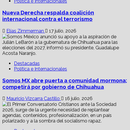
Política e Internacionales
Nueva Derecha respalda coalición
internacional contra el terrorismo
Elías Zimmerman
17 julio, 2026
Destacadas
Política e Internacionales
Somos MX abre puerta a comunidad mormona;
competirá por gobierno de Chihuahua
Mauricio Vizcarra Castillo
16 julio, 2026