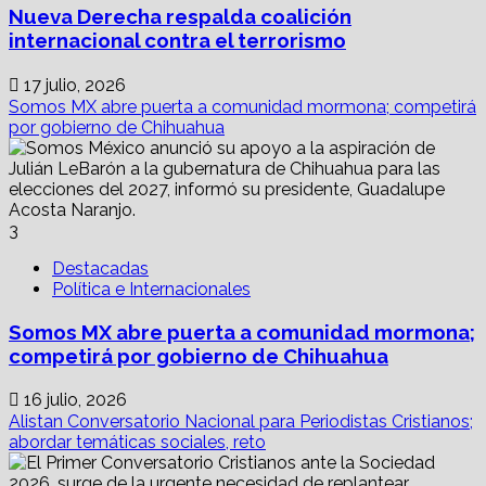
Nueva Derecha respalda coalición
internacional contra el terrorismo
17 julio, 2026
Somos MX abre puerta a comunidad mormona; competirá
por gobierno de Chihuahua
3
Destacadas
Política e Internacionales
Somos MX abre puerta a comunidad mormona;
competirá por gobierno de Chihuahua
16 julio, 2026
Alistan Conversatorio Nacional para Periodistas Cristianos;
abordar temáticas sociales, reto