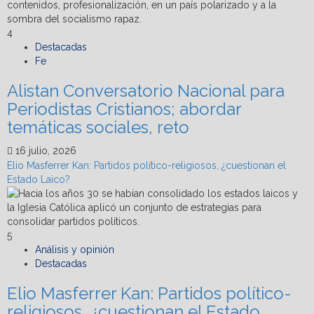
4
Destacadas
Fe
Alistan Conversatorio Nacional para
Periodistas Cristianos; abordar
temáticas sociales, reto
16 julio, 2026
Elio Masferrer Kan: Partidos político-religiosos, ¿cuestionan el
Estado Laico?
5
Análisis y opinión
Destacadas
Elio Masferrer Kan: Partidos político-
religiosos, ¿cuestionan el Estado