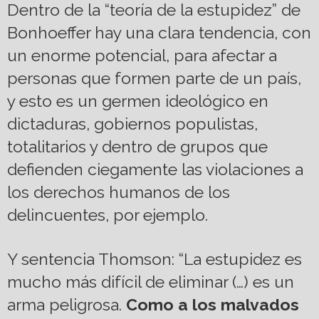
Dentro de la “teoría de la estupidez” de
Bonhoeffer hay una clara tendencia, con
un enorme potencial, para afectar a
personas que formen parte de un país,
y esto es un germen ideológico en
dictaduras, gobiernos populistas,
totalitarios y dentro de grupos que
defienden ciegamente las violaciones a
los derechos humanos de los
delincuentes, por ejemplo.
Y sentencia Thomson: “La estupidez es
mucho más difícil de eliminar (…) es un
arma peligrosa.
Como a los malvados