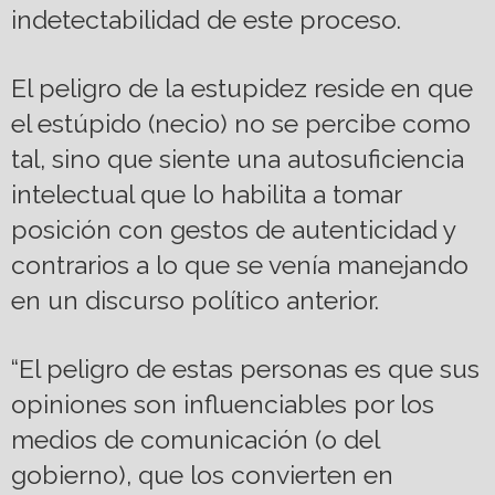
indetectabilidad de este proceso.
El peligro de la estupidez reside en que
el estúpido (necio) no se percibe como
tal, sino que siente una autosuficiencia
intelectual que lo habilita a tomar
posición con gestos de autenticidad y
contrarios a lo que se venía manejando
en un discurso político anterior.
“El peligro de estas personas es que sus
opiniones son influenciables por los
medios de comunicación (o del
gobierno), que los convierten en