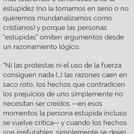
estupidez (no la tomamos en serio o no
queremos mundanalizamos como
cristianos) y porque las personas
“estúpidas” omiten argumentos desde
un razonamiento lógico.
“Ni las protestas ni el uso de la fuerza
consiguen nada (…) las razones caen en
saco roto; los hechos que contradicen
los prejuicios de uno simplemente no
necesitan ser creídos —en esos
momentos la persona estúpida incluso
se vuelve crítica— y cuando los hechos
son irrefutables, simplemente se dejan