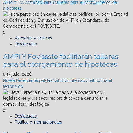
AMPI Y Fovissste facilitarán talleres para el otorgamiento de
hipotecas
1
Asesores y notarías
Destacadas
AMPI Y Fovissste facilitarán talleres
para el otorgamiento de hipotecas
17 julio, 2026
Nueva Derecha respalda coalición internacional contra el
terrorismo
2
Destacadas
Política e Internacionales