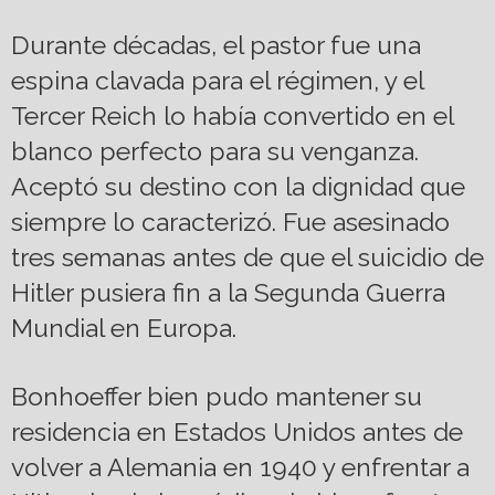
Durante décadas, el pastor fue una
espina clavada para el régimen, y el
Tercer Reich lo había convertido en el
blanco perfecto para su venganza.
Aceptó su destino con la dignidad que
siempre lo caracterizó. Fue asesinado
tres semanas antes de que el suicidio de
Hitler pusiera fin a la Segunda Guerra
Mundial en Europa.
Bonhoeffer bien pudo mantener su
residencia en Estados Unidos antes de
volver a Alemania en 1940 y enfrentar a