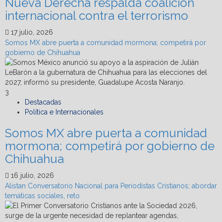
Nueva Derecha respalda coalición
internacional contra el terrorismo
17 julio, 2026
Somos MX abre puerta a comunidad mormona; competirá por
gobierno de Chihuahua
3
Destacadas
Política e Internacionales
Somos MX abre puerta a comunidad
mormona; competirá por gobierno de
Chihuahua
16 julio, 2026
Alistan Conversatorio Nacional para Periodistas Cristianos; abordar
temáticas sociales, reto