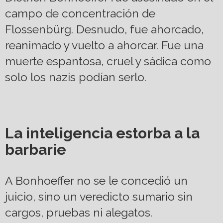
campo de concentración de
Flossenbürg. Desnudo, fue ahorcado,
reanimado y vuelto a ahorcar. Fue una
muerte espantosa, cruel y sádica como
solo los nazis podían serlo.
La inteligencia estorba a la
barbarie
A Bonhoeffer no se le concedió un
juicio, sino un veredicto sumario sin
cargos, pruebas ni alegatos.