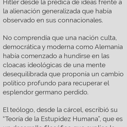
Hitler desde la prédica de ideas frente a
la alienación generalizada que había
observado en sus connacionales.
No comprendía que una nación culta,
democrática y moderna como Alemania
había comenzado a hundirse en las
cloacas ideológicas de una mente
desequilibrada que proponía un cambio
político profundo para recuperar el
esplendor germano perdido.
El teólogo, desde la cárcel, escribió su
“Teoría de la Estupidez Humana”, que es