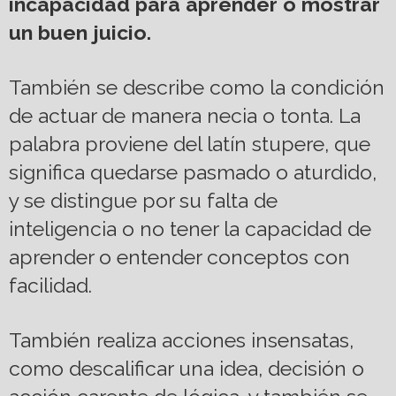
incapacidad para aprender o mostrar
un buen juicio.
También se describe como la condición
de actuar de manera necia o tonta. La
palabra proviene del latín stupere, que
significa quedarse pasmado o aturdido,
y se distingue por su falta de
inteligencia o no tener la capacidad de
aprender o entender conceptos con
facilidad.
También realiza acciones insensatas,
como descalificar una idea, decisión o