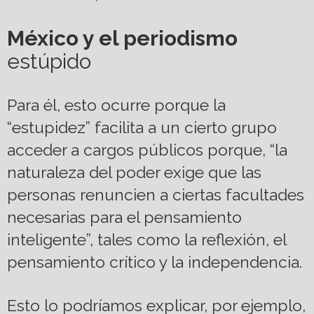
México y el periodismo
estúpido
Para él, esto ocurre porque la
“estupidez” facilita a un cierto grupo
acceder a cargos públicos porque, “la
naturaleza del poder exige que las
personas renuncien a ciertas facultades
necesarias para el pensamiento
inteligente”, tales como la reflexión, el
pensamiento crítico y la independencia.
Esto lo podríamos explicar, por ejemplo,