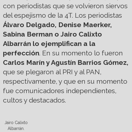
con periodistas que se volvieron siervos
del espejismo de la 4T. Los periodistas
Álvaro Delgado, Denise Maerker,
Sabina Berman o Jairo Calixto
Albarrán lo ejemplifican a la
perfección
. En su momento lo fueron
Carlos Marín y Agustín Barrios
Gómez,
que se plegaron al PRI y al PAN,
respectivamente, y que en su momento
fue comunicadores independientes,
cultos y destacados.
Jairo Calixto
Albarrán.