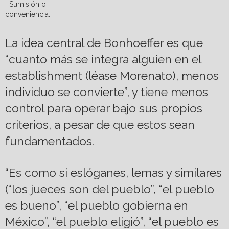
Sumisión o
conveniencia.
La idea central de Bonhoeffer es que
“cuanto más se integra alguien en el
establishment (léase Morenato), menos
individuo se convierte”, y tiene menos
control para operar bajo sus propios
criterios, a pesar de que estos sean
fundamentados.
“Es como si eslóganes, lemas y similares
(“los jueces son del pueblo”, “el pueblo
es bueno”, “el pueblo gobierna en
México”, “el pueblo eligió”, “el pueblo es