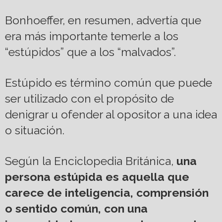
Bonhoeffer, en resumen, advertía que
era más importante temerle a los
“estúpidos” que a los “malvados”.
Estúpido es término común que puede
ser utilizado con el propósito de
denigrar u ofender al opositor a una idea
o situación.
Según la Enciclopedia Británica,
una
persona estúpida
es
aquella que
carece de inteligencia, comprensión
o sentido común,
con
una