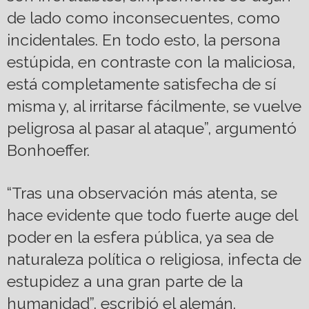
de lado como inconsecuentes, como
incidentales. En todo esto, la persona
estúpida, en contraste con la maliciosa,
está completamente satisfecha de sí
misma y, al irritarse fácilmente, se vuelve
peligrosa al pasar al ataque”, argumentó
Bonhoeffer.
“Tras una observación más atenta, se
hace evidente que todo fuerte auge del
poder en la esfera pública, ya sea de
naturaleza política o religiosa, infecta de
estupidez a una gran parte de la
humanidad”, escribió el alemán.