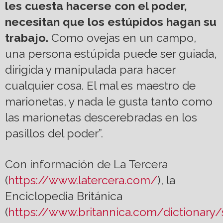
les cuesta hacerse con el poder,
necesitan que los estúpidos hagan su
trabajo.
Como ovejas en un campo,
una persona estúpida puede ser guiada,
dirigida y manipulada para hacer
cualquier cosa. El mal es maestro de
marionetas, y nada le gusta tanto como
las marionetas descerebradas en los
pasillos del poder”.
Con información de La Tercera
(
https://www.latercera.com/
), la
Enciclopedia Británica
(
https://www.britannica.com/dictionary/