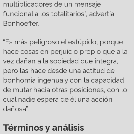
multiplicadores de un mensaje
funcional a los totalitarios”, advertía
Bonhoeffer.
“Es más peligroso el estúpido, porque
hace cosas en perjuicio propio que a la
vez dañan a la sociedad que integra,
pero las hace desde una actitud de
bonhomía ingenua y con la capacidad
de mutar hacia otras posiciones, con lo
cual nadie espera de él una acción
dañosa”.
Términos y análisis