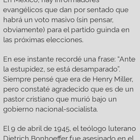
evangélicos que dan por sentado que
habrá un voto masivo (sin pensar,
obviamente) para el partido guinda en
las próximas elecciones.
En ese instante recordé una frase: “Ante
la estupidez, se está desamparado”.
Siempre pensé que era de Henry Miller,
pero constaté agradecido que es de un
pastor cristiano que murió bajo un
gobierno nacional-socialista.
El 9 de abril de 1945, el teólogo luterano
Dietrich Bonhoeffer fue asesinado en el