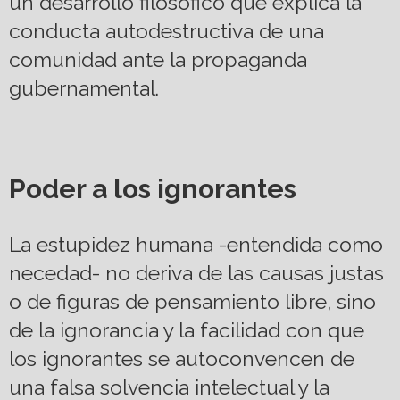
un desarrollo filosófico que explica la
conducta autodestructiva de una
comunidad ante la propaganda
gubernamental.
Poder a los ignorantes
La estupidez humana -entendida como
necedad- no deriva de las causas justas
o de figuras de pensamiento libre, sino
de la ignorancia y la facilidad con que
los ignorantes se autoconvencen de
una falsa solvencia intelectual y la