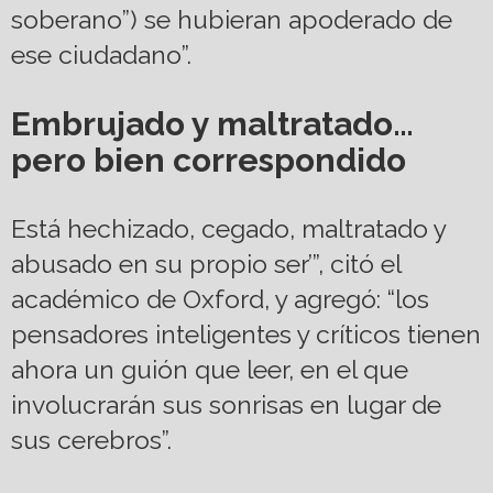
soberano”) se hubieran apoderado de
ese ciudadano”.
Embrujado y maltratado…
pero bien correspondido
Está hechizado, cegado, maltratado y
abusado en su propio ser’”, citó el
académico de Oxford, y agregó: “los
pensadores inteligentes y críticos tienen
ahora un guión que leer, en el que
involucrarán sus sonrisas en lugar de
sus cerebros”.