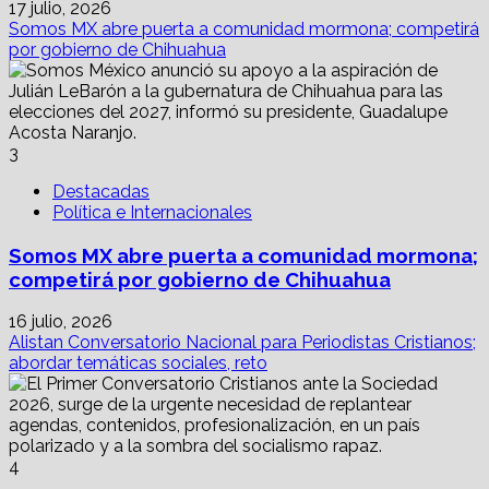
17 julio, 2026
Somos MX abre puerta a comunidad mormona; competirá
por gobierno de Chihuahua
3
Destacadas
Política e Internacionales
Somos MX abre puerta a comunidad mormona;
competirá por gobierno de Chihuahua
16 julio, 2026
Alistan Conversatorio Nacional para Periodistas Cristianos;
abordar temáticas sociales, reto
4