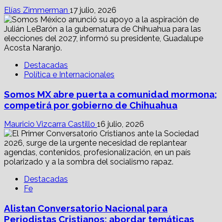
Elías Zimmerman
17 julio, 2026
Destacadas
Política e Internacionales
Somos MX abre puerta a comunidad mormona;
competirá por gobierno de Chihuahua
Mauricio Vizcarra Castillo
16 julio, 2026
Destacadas
Fe
Alistan Conversatorio Nacional para
Periodistas Cristianos; abordar temáticas