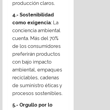
producción claros.
4.- Sostenibilidad
como exigencia
: La
conciencia ambiental
cuenta. Más del 70%
de los consumidores
preferirán productos
con bajo impacto
ambiental, empaques
reciclables, cadenas
de suministro éticas y
procesos sostenibles.
5.- Orgullo por lo