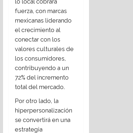
lo local cobrará
fuerza, con marcas
mexicanas liderando
el crecimiento al
conectar con los
valores culturales de
los consumidores,
contribuyendo a un
72% del incremento
total del mercado.
Por otro lado, la
hiperpersonalización
se convertirá en una
estrategia