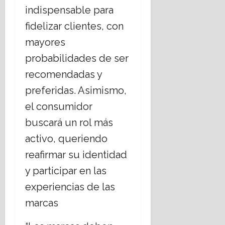
indispensable para
fidelizar clientes, con
mayores
probabilidades de ser
recomendadas y
preferidas. Asimismo,
el consumidor
buscará un rol más
activo, queriendo
reafirmar su identidad
y participar en las
experiencias de las
marcas