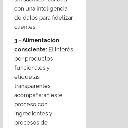
con una inteligencia
de datos para fidelizar
clientes.
3.- Alimentación
consciente:
El interés
por productos
funcionales y
etiquetas
transparentes
acompañarán este
proceso con
ingredientes y
procesos de