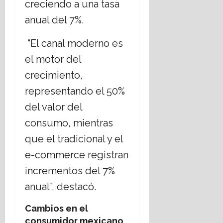
creciendo a una tasa
anual del 7%.
“El canal moderno es
el motor del
crecimiento,
representando el 50%
del valor del
consumo, mientras
que el tradicional y el
e-commerce registran
incrementos del 7%
anual”, destacó.
Cambios en el
consumidor mexicano