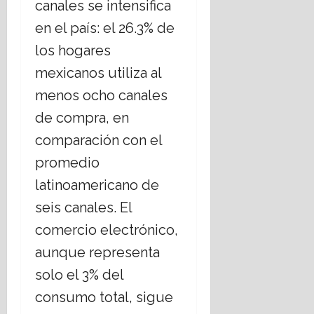
canales se intensifica
en el país: el 26.3% de
los hogares
mexicanos utiliza al
menos ocho canales
de compra, en
comparación con el
promedio
latinoamericano de
seis canales. El
comercio electrónico,
aunque representa
solo el 3% del
consumo total, sigue