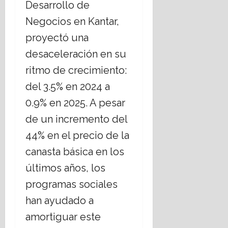
Desarrollo de
Negocios en Kantar,
proyectó una
desaceleración en su
ritmo de crecimiento:
del 3.5% en 2024 a
0.9% en 2025. A pesar
de un incremento del
44% en el precio de la
canasta básica en los
últimos años, los
programas sociales
han ayudado a
amortiguar este