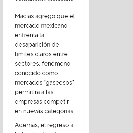
Macías agregó que el
mercado mexicano
enfrenta la
desaparición de
límites claros entre
sectores, fenómeno
conocido como
mercados “gaseosos”,
permitirá a las
empresas competir
en nuevas categorías.
Además, el regreso a