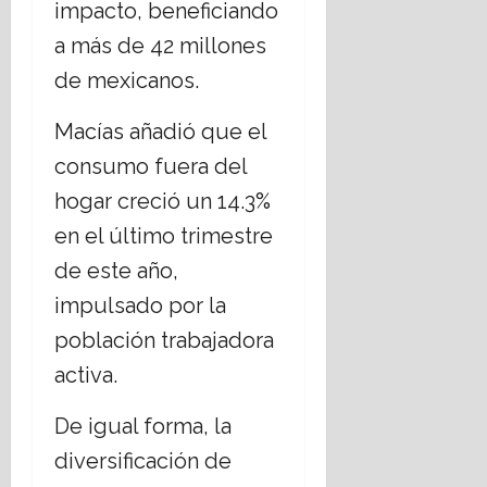
impacto, beneficiando
a más de 42 millones
de mexicanos.
Macías añadió que el
consumo fuera del
hogar creció un 14.3%
en el último trimestre
de este año,
impulsado por la
población trabajadora
activa.
De igual forma, la
diversificación de