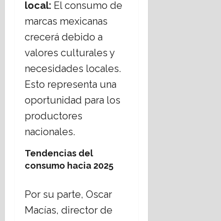
local:
El consumo de
marcas mexicanas
crecerá debido a
valores culturales y
necesidades locales.
Esto representa una
oportunidad para los
productores
nacionales.
Tendencias del
consumo hacia 2025
Por su parte, Oscar
Macías, director de