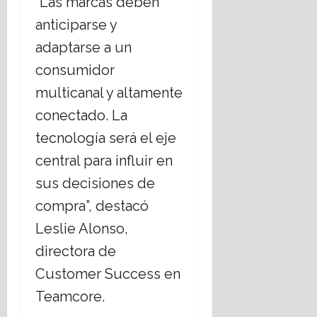
“Las marcas deben
anticiparse y
adaptarse a un
consumidor
multicanal y altamente
conectado. La
tecnología será el eje
central para influir en
sus decisiones de
compra”, destacó
Leslie Alonso,
directora de
Customer Success en
Teamcore.