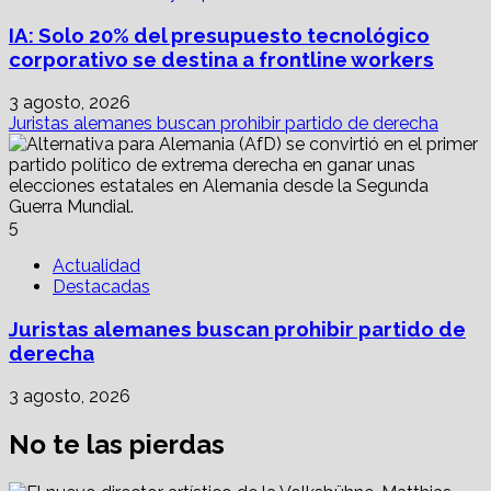
IA: Solo 20% del presupuesto tecnológico
corporativo se destina a frontline workers
3 agosto, 2026
Juristas alemanes buscan prohibir partido de derecha
5
Actualidad
Destacadas
Juristas alemanes buscan prohibir partido de
derecha
3 agosto, 2026
No te las pierdas