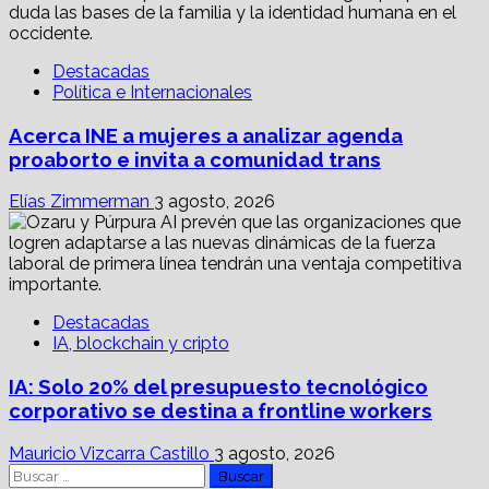
Destacadas
Política e Internacionales
Acerca INE a mujeres a analizar agenda
proaborto e invita a comunidad trans
Elías Zimmerman
3 agosto, 2026
Destacadas
IA, blockchain y cripto
IA: Solo 20% del presupuesto tecnológico
corporativo se destina a frontline workers
Mauricio Vizcarra Castillo
3 agosto, 2026
Buscar: