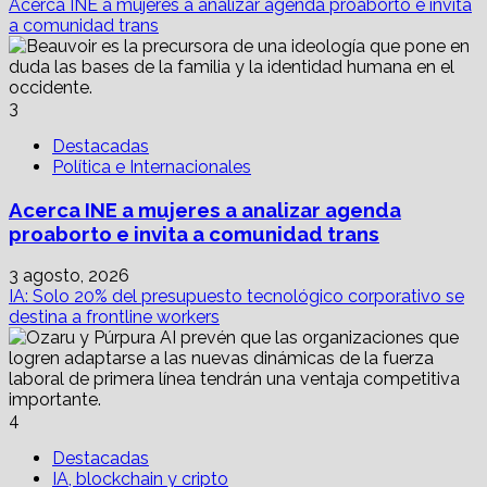
Acerca INE a mujeres a analizar agenda proaborto e invita
a comunidad trans
3
Destacadas
Política e Internacionales
Acerca INE a mujeres a analizar agenda
proaborto e invita a comunidad trans
3 agosto, 2026
IA: Solo 20% del presupuesto tecnológico corporativo se
destina a frontline workers
4
Destacadas
IA, blockchain y cripto