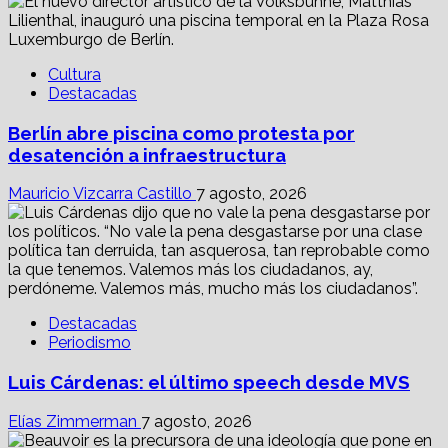
Cultura
Destacadas
Berlín abre piscina como protesta por
desatención a infraestructura
Mauricio Vizcarra Castillo
7 agosto, 2026
Destacadas
Periodismo
Luis Cárdenas: el último speech desde MVS
Elías Zimmerman
7 agosto, 2026