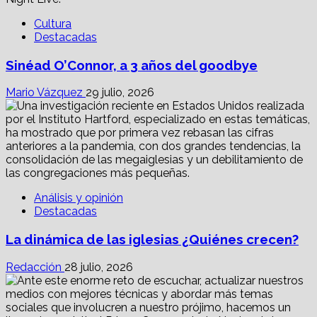
Cultura
Destacadas
Sinéad O’Connor, a 3 años del goodbye
Mario Vázquez
29 julio, 2026
Análisis y opinión
Destacadas
La dinámica de las iglesias ¿Quiénes crecen?
Redacción
28 julio, 2026