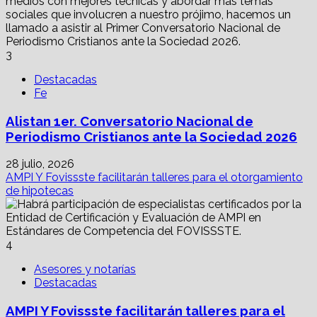
3
Destacadas
Fe
Alistan 1er. Conversatorio Nacional de
Periodismo Cristianos ante la Sociedad 2026
28 julio, 2026
AMPI Y Fovissste facilitarán talleres para el otorgamiento
de hipotecas
4
Asesores y notarías
Destacadas
AMPI Y Fovissste facilitarán talleres para el