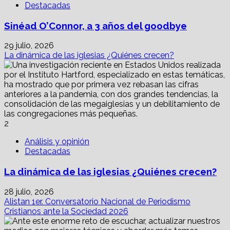
Destacadas
Sinéad O’Connor, a 3 años del goodbye
29 julio, 2026
La dinámica de las iglesias ¿Quiénes crecen?
2
Análisis y opinión
Destacadas
La dinámica de las iglesias ¿Quiénes crecen?
28 julio, 2026
Alistan 1er. Conversatorio Nacional de Periodismo
Cristianos ante la Sociedad 2026