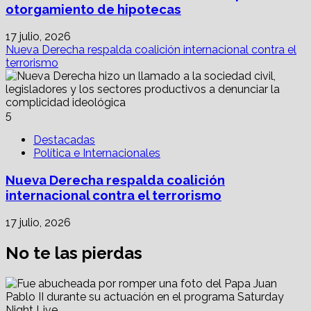
otorgamiento de hipotecas
17 julio, 2026
Nueva Derecha respalda coalición internacional contra el
terrorismo
5
Destacadas
Política e Internacionales
Nueva Derecha respalda coalición
internacional contra el terrorismo
17 julio, 2026
No te las pierdas