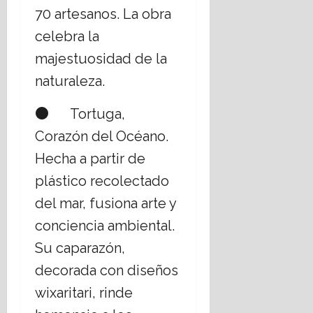
70 artesanos. La obra
celebra la
majestuosidad de la
naturaleza.
● Tortuga,
Corazón del Océano.
Hecha a partir de
plástico recolectado
del mar, fusiona arte y
conciencia ambiental.
Su caparazón,
decorada con diseños
wixaritari, rinde