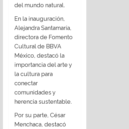
del mundo natural.
En la inauguración,
Alejandra Santamaría,
directora de Fomento
Cultural de BBVA
México, destacó la
importancia del arte y
la cultura para
conectar
comunidades y
herencia sustentable.
Por su parte, César
Menchaca, destacó