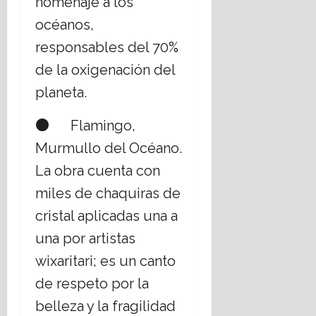
homenaje a los
océanos,
responsables del 70%
de la oxigenación del
planeta.
● Flamingo,
Murmullo del Océano.
La obra cuenta con
miles de chaquiras de
cristal aplicadas una a
una por artistas
wixaritari; es un canto
de respeto por la
belleza y la fragilidad