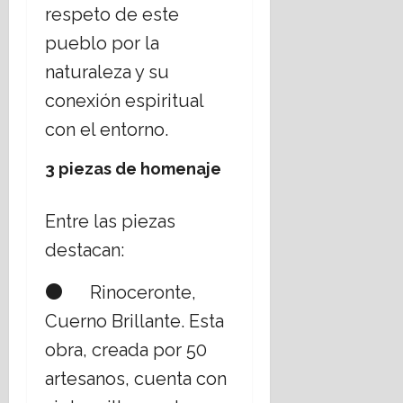
respeto de este
pueblo por la
naturaleza y su
conexión espiritual
con el entorno.
3 piezas de homenaje
Entre las piezas
destacan:
● Rinoceronte,
Cuerno Brillante. Esta
obra, creada por 50
artesanos, cuenta con