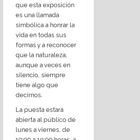
que esta exposición
es una llamada
simbólica a honrar la
vida en todas sus
formas y a reconocer
que la naturaleza,
aunque a veces en
silencio, siempre
tiene algo que
decirnos.
La puesta estará
abierta al público de
lunes a viernes, de
10:00 a 19:00 horas, a