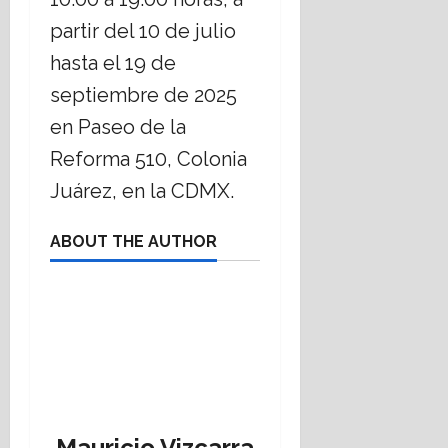
partir del 10 de julio
hasta el 19 de
septiembre de 2025
en Paseo de la
Reforma 510, Colonia
Juárez, en la CDMX.
ABOUT THE AUTHOR
Mauricio Vizcarra