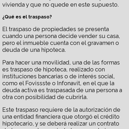
vivienda y que no quede en este supuesto.
¿Qué es el traspaso?
El traspaso de propiedades se presenta
cuando una persona decide vender su casa,
pero el inmueble cuenta con el gravamen o
deuda de una hipoteca.
Para hacer una movilidad, una de las formas
es traspaso de hipoteca, realizado con
instituciones bancarias o de interés social,
como el Fovissste o Infonavit, en el que la
deuda activa es traspasada de una persona a
otra con posibilidad de cubrirla.
Este traspaso requiere de la autorización de
una entidad financiera que otorgó el crédito
hipotecario, y se deberá realizar un contrato