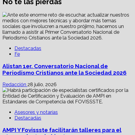
No te las pierdas
Destacadas
Fe
Alistan 1er. Conversatorio Nacional de
Periodismo Cristianos ante la Sociedad 2026
Redacción
28 julio, 2026
Asesores y notarías
Destacadas
AMPI Y Fovissste facilitarán talleres para el