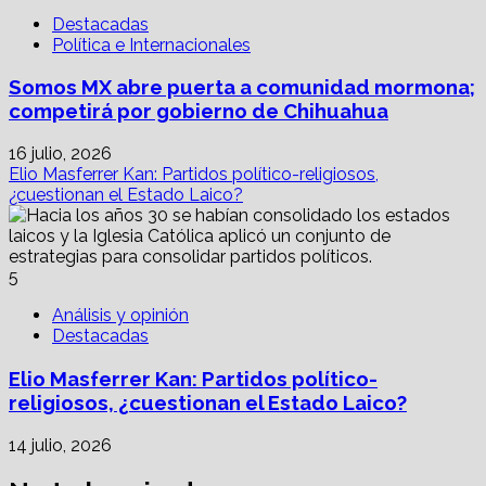
Destacadas
Política e Internacionales
Somos MX abre puerta a comunidad mormona;
competirá por gobierno de Chihuahua
16 julio, 2026
Elio Masferrer Kan: Partidos político-religiosos,
¿cuestionan el Estado Laico?
5
Análisis y opinión
Destacadas
Elio Masferrer Kan: Partidos político-
religiosos, ¿cuestionan el Estado Laico?
14 julio, 2026