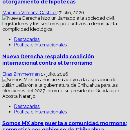
otorgamiento de hipotecas
Mauricio Vizcarra Castillo
17 julio, 2026
Destacadas
Política e Internacionales
Nueva Derecha respalda coalición
internacional contra el terrorismo
Elías Zimmerman
17 julio, 2026
Destacadas
Política e Internacionales
Somos MX abre puerta a comunidad mormona;
competirá por gobierno de Chihuahua