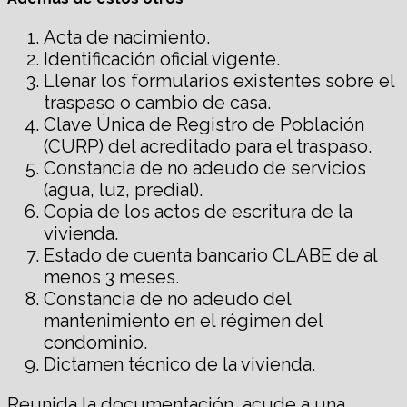
Acta de nacimiento.
Identificación oficial vigente.
Llenar los formularios existentes sobre el
traspaso o cambio de casa.
Clave Única de Registro de Población
(CURP) del acreditado para el traspaso.
Constancia de no adeudo de servicios
(agua, luz, predial).
Copia de los actos de escritura de la
vivienda.
Estado de cuenta bancario CLABE de al
menos 3 meses.
Constancia de no adeudo del
mantenimiento en el régimen del
condominio.
Dictamen técnico de la vivienda.
Reunida la documentación, acude a una