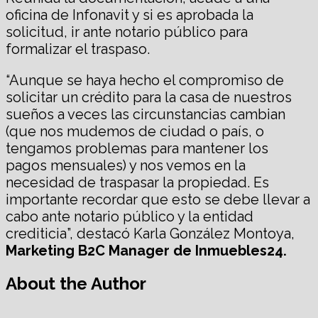
oficina de Infonavit y si es aprobada la
solicitud, ir ante notario público para
formalizar el traspaso.
“Aunque se haya hecho el compromiso de
solicitar un crédito para la casa de nuestros
sueños a veces las circunstancias cambian
(que nos mudemos de ciudad o país, o
tengamos problemas para mantener los
pagos mensuales) y nos vemos en la
necesidad de traspasar la propiedad. Es
importante recordar que esto se debe llevar a
cabo ante notario público y la entidad
crediticia”, destacó Karla González Montoya,
Marketing B2C Manager de Inmuebles24.
About the Author