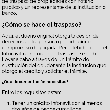
de traspaso de propiedades con notario
público y un representante de la institución o
banco.
¿Cómo se hace el traspaso?
Aquí, el dueño original otorga la cesión de
derechos a otra persona que adquirirá el
compromiso de pagarla. Pero debido a que el
Infonavit no reconoce el traspaso, se debe
llevar a cabo a través de un trámite de
sustitución del deudor ante la institución que
otorgó el crédito y solicitar el trámite.
¿Qué documentación necesitas?
Entre los requisitos están:
Tener un crédito Infonavit con al menos
dos años de pagos cumplidos.