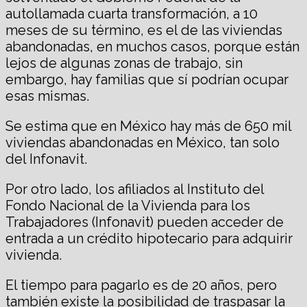
autollamada cuarta transformación, a 10
meses de su término, es el de las viviendas
abandonadas, en muchos casos, porque están
lejos de algunas zonas de trabajo, sin
embargo, hay familias que sí podrían ocupar
esas mismas.
Se estima que en México hay más de 650 mil
viviendas abandonadas en México, tan solo
del Infonavit.
Por otro lado, los afiliados al Instituto del
Fondo Nacional de la Vivienda para los
Trabajadores (Infonavit) pueden acceder de
entrada a un crédito hipotecario para adquirir
vivienda.
El tiempo para pagarlo es de 20 años, pero
también existe la posibilidad de traspasar la