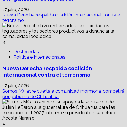
17 julio, 2026
Nueva Derecha respalda coalición internacional contra el
terrorismo
3
Destacadas
Política e Internacionales
Nueva Derecha respalda coalición
internacional contra el terrorismo
17 julio, 2026
Somos MX abre puerta a comunidad mormona; competirá
por gobierno de Chihuahua
4