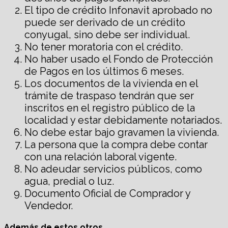
El tipo de crédito Infonavit aprobado no
puede ser derivado de un crédito
conyugal, sino debe ser individual.
No tener moratoria con el crédito.
No haber usado el Fondo de Protección
de Pagos en los últimos 6 meses.
Los documentos de la vivienda en el
trámite de traspaso tendrán que ser
inscritos en el registro público de la
localidad y estar debidamente notariados.
No debe estar bajo gravamen la vivienda.
La persona que la compra debe contar
con una relación laboral vigente.
No adeudar servicios públicos, como
agua, predial o luz.
Documento Oficial de Comprador y
Vendedor.
Además de estos otros