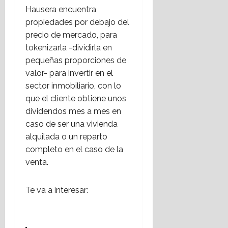
Hausera encuentra
propiedades por debajo del
precio de mercado, para
tokenizarla -dividirla en
pequeñas proporciones de
valor- para invertir en el
sector inmobiliario, con lo
que el cliente obtiene unos
dividendos mes a mes en
caso de ser una vivienda
alquilada o un reparto
completo en el caso de la
venta.
Te va a interesar: