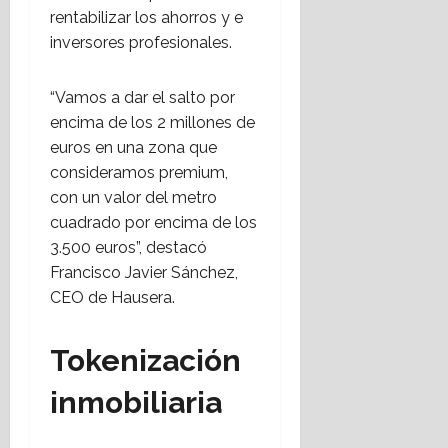
rentabilizar los ahorros y e
inversores profesionales.
“Vamos a dar el salto por
encima de los 2 millones de
euros en una zona que
consideramos premium,
con un valor del metro
cuadrado por encima de los
3.500 euros”, destacó
Francisco Javier Sánchez,
CEO de Hausera.
Tokenización
inmobiliaria