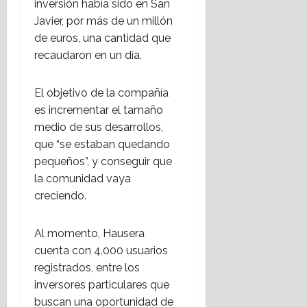
inversión había sido en San
Javier, por más de un millón
de euros, una cantidad que
recaudaron en un día.
El objetivo de la compañía
es incrementar el tamaño
medio de sus desarrollos,
que “se estaban quedando
pequeños”, y conseguir que
la comunidad vaya
creciendo.
Al momento, Hausera
cuenta con 4,000 usuarios
registrados, entre los
inversores particulares que
buscan una oportunidad de