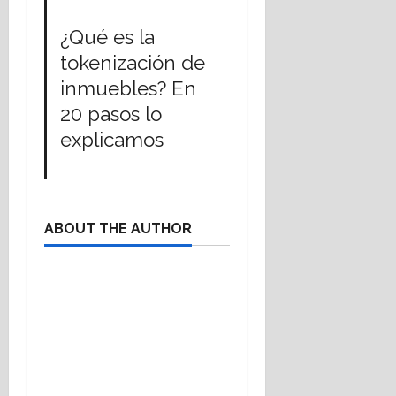
¿Qué es la
tokenización de
inmuebles? En
20 pasos lo
explicamos
ABOUT THE AUTHOR