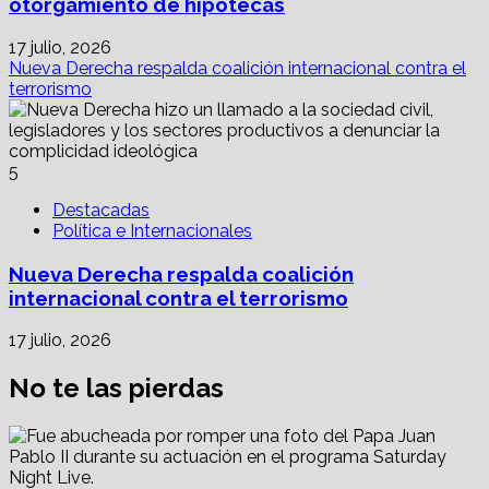
otorgamiento de hipotecas
17 julio, 2026
Nueva Derecha respalda coalición internacional contra el
terrorismo
5
Destacadas
Política e Internacionales
Nueva Derecha respalda coalición
internacional contra el terrorismo
17 julio, 2026
No te las pierdas