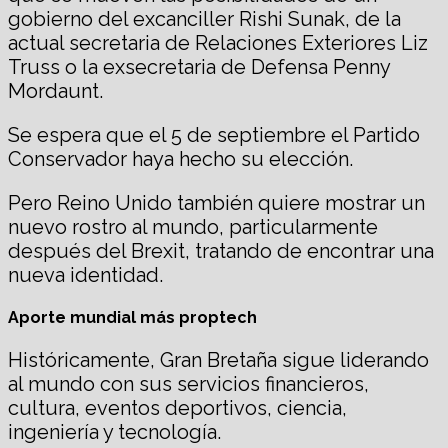
gobierno del excanciller Rishi Sunak, de la
actual secretaria de Relaciones Exteriores Liz
Truss o la exsecretaria de Defensa Penny
Mordaunt.
Se espera que el 5 de septiembre el Partido
Conservador haya hecho su elección.
Pero Reino Unido también quiere mostrar un
nuevo rostro al mundo, particularmente
después del Brexit, tratando de encontrar una
nueva identidad.
Aporte mundial más proptech
Históricamente, Gran Bretaña sigue liderando
al mundo con sus servicios financieros,
cultura, eventos deportivos, ciencia,
ingeniería y tecnología.