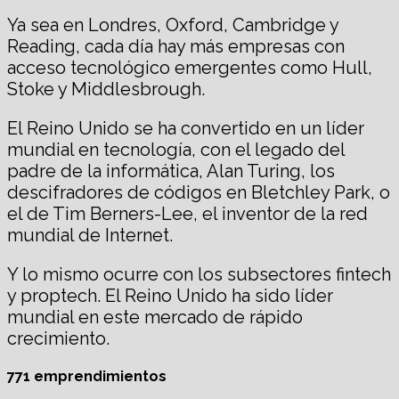
Ya sea en Londres, Oxford, Cambridge y
Reading, cada día hay más empresas con
acceso tecnológico emergentes como Hull,
Stoke y Middlesbrough.
El Reino Unido se ha convertido en un líder
mundial en tecnología, con el legado del
padre de la informática, Alan Turing, los
descifradores de códigos en Bletchley Park, o
el de Tim Berners-Lee, el inventor de la red
mundial de Internet.
Y lo mismo ocurre con los subsectores fintech
y proptech. El Reino Unido ha sido líder
mundial en este mercado de rápido
crecimiento.
771 emprendimientos