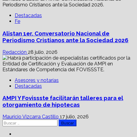
Destacadas
Fe
Alistan 1er. Conversatorio Nacional de
Periodismo Cristianos ante la Sociedad 2026
Redacción
28 julio, 2026
Asesores y notarías
Destacadas
AMPI Y Fovissste facilitarán talleres para el
otorgamiento de hipotecas
Mauricio Vizcarra Castillo
17 julio, 2026
Buscar:
Facebook