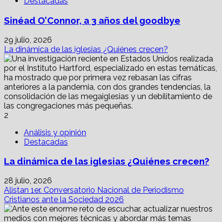
Destacadas
Sinéad O’Connor, a 3 años del goodbye
29 julio, 2026
La dinámica de las iglesias ¿Quiénes crecen?
2
Análisis y opinión
Destacadas
La dinámica de las iglesias ¿Quiénes crecen?
28 julio, 2026
Alistan 1er. Conversatorio Nacional de Periodismo
Cristianos ante la Sociedad 2026