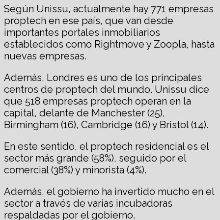
Según Unissu, actualmente hay 771 empresas
proptech en ese país, que van desde
importantes portales inmobiliarios
establecidos como Rightmove y Zoopla, hasta
nuevas empresas.
Además, Londres es uno de los principales
centros de proptech del mundo. Unissu dice
que 518 empresas proptech operan en la
capital, delante de Manchester (25),
Birmingham (16), Cambridge (16) y Bristol (14).
En este sentido, el proptech residencial es el
sector más grande (58%), seguido por el
comercial (38%) y minorista (4%).
Además, el gobierno ha invertido mucho en el
sector a través de varias incubadoras
respaldadas por el gobierno.