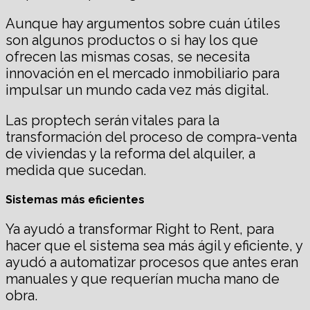
Aunque hay argumentos sobre cuán útiles
son algunos productos o si hay los que
ofrecen las mismas cosas, se necesita
innovación en el mercado inmobiliario para
impulsar un mundo cada vez más digital.
Las proptech serán vitales para la
transformación del proceso de compra-venta
de viviendas y la reforma del alquiler, a
medida que sucedan.
Sistemas más eficientes
Ya ayudó a transformar Right to Rent, para
hacer que el sistema sea más ágil y eficiente, y
ayudó a automatizar procesos que antes eran
manuales y que requerían mucha mano de
obra.