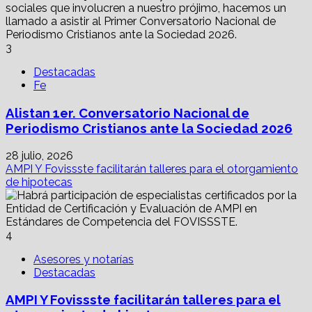
3
Destacadas
Fe
Alistan 1er. Conversatorio Nacional de
Periodismo Cristianos ante la Sociedad 2026
28 julio, 2026
AMPI Y Fovissste facilitarán talleres para el otorgamiento
de hipotecas
4
Asesores y notarías
Destacadas
AMPI Y Fovissste facilitarán talleres para el