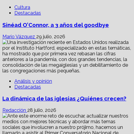
Cultura
Destacadas
Sinéad O’Connor, a 3 años del goodbye
Mario Vázquez
29 julio, 2026
Análisis y opinión
Destacadas
La dinámica de las iglesias ¿Quiénes crecen?
Redacción
28 julio, 2026