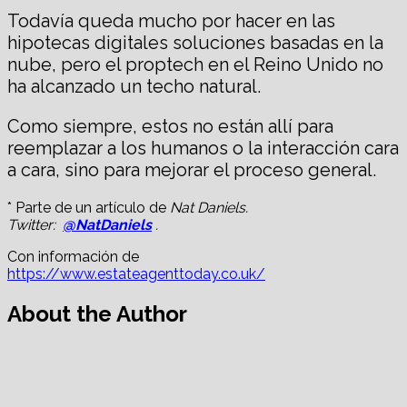
Todavía queda mucho por hacer en las
hipotecas digitales soluciones basadas en la
nube, pero el proptech en el Reino Unido no
ha alcanzado un techo natural.
Como siempre, estos no están allí para
reemplazar a los humanos o la interacción cara
a cara, sino para mejorar el proceso general.
* Parte de un artículo de
Nat Daniels.
Twitter:
@NatDaniels
.
Con información de
https://www.estateagenttoday.co.uk/
About the Author