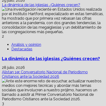
29 julio, 2026
La dinámica de las iglesias ¿Quiénes crecen?
2
Análisis y opinión
Destacadas
La dinámica de las iglesias ¿Quiénes crecen?
28 julio, 2026
Alistan 1er. Conversatorio Nacional de Periodismo
Cristianos ante la Sociedad 2026
3