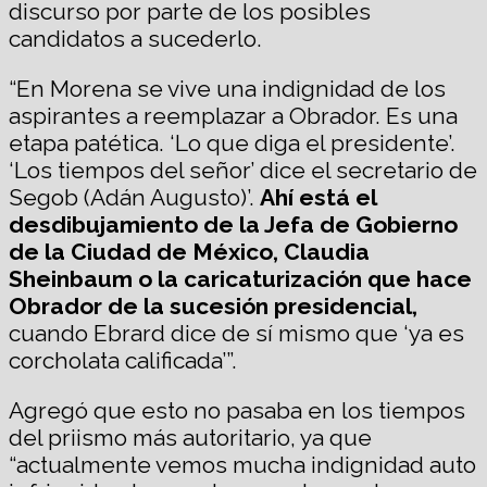
discurso por parte de los posibles
candidatos a sucederlo.
“En Morena se vive una indignidad de los
aspirantes a reemplazar a Obrador. Es una
etapa patética. ‘Lo que diga el presidente’.
‘Los tiempos del señor’ dice el secretario de
Segob (Adán Augusto)’.
Ahí está el
desdibujamiento de la Jefa de Gobierno
de la Ciudad de México, Claudia
Sheinbaum o la caricaturización que hace
Obrador de la sucesión presidencial,
cuando Ebrard dice de sí mismo que ‘ya es
corcholata calificada’”.
Agregó que esto no pasaba en los tiempos
del priismo más autoritario, ya que
“actualmente vemos mucha indignidad auto