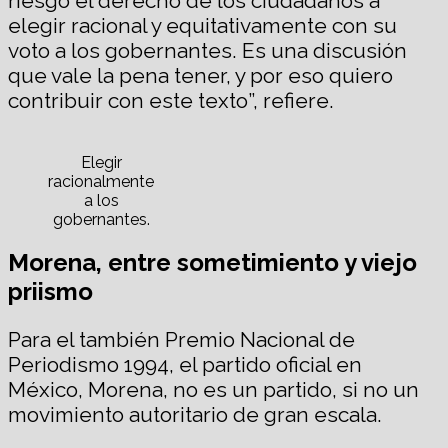
riesgo el derecho de los ciudadanos a
elegir racional y equitativamente con su
voto a los gobernantes. Es una discusión
que vale la pena tener, y por eso quiero
contribuir con este texto”, refiere.
Elegir
racionalmente
a los
gobernantes.
Morena, entre sometimiento y viejo
priismo
Para el también Premio Nacional de
Periodismo 1994, el partido oficial en
México, Morena, no es un partido, si no un
movimiento autoritario de gran escala.