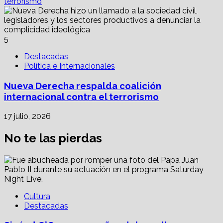
terrorismo
5
Destacadas
Política e Internacionales
Nueva Derecha respalda coalición
internacional contra el terrorismo
17 julio, 2026
No te las pierdas
Cultura
Destacadas