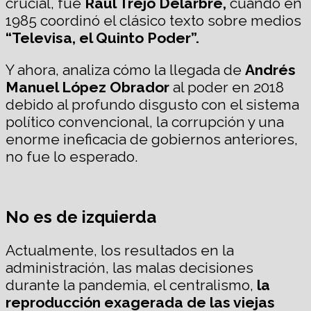
crucial, fue
Raúl Trejo Delarbre,
cuando en
1985 coordinó el clásico texto sobre medios
“Televisa, el Quinto Poder”.
Y ahora, analiza cómo la llegada de
Andrés
Manuel López Obrador
al poder en 2018
debido al profundo disgusto con el sistema
político convencional, la corrupción y una
enorme ineficacia de gobiernos anteriores,
no fue lo esperado.
No es de izquierda
Actualmente, los resultados en la
administración, las malas decisiones
durante la pandemia, el centralismo,
la
reproducción exagerada de las viejas