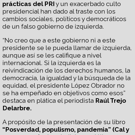
prácticas del PRI
y un exacerbado culto
presidencial han dado al traste con los
cambios sociales, políticos y democráticos
de un falso gobierno de izquierda.
“No creo que a este gobierno ni a este
presidente se le pueda llamar de izquierda,
aunque así se les califique a nivel
internacional. Si la izquierda es la
reivindicación de los derechos humanos, la
democracia, la igualdad y la búsqueda de la
equidad, el presidente López Obrador no
se ha empeñado en objetivos como esos”
destaca en plática el periodista
Raúl Trejo
Delarbre.
A propósito de la presentación de su libro
“Posverdad, populismo, pandemia” (Cal y