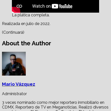
La plática completa.
Realizada en julio de 2022.
(Continuará)
About the Author
Mario Vázquez
Administrator
3 veces nominado como mejor reportero inmobiliario en
CDMX. Reportero de TV en Meganoticias. Realizó diversos