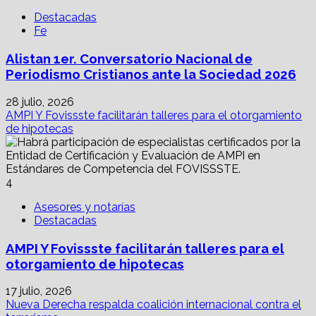
Destacadas
Fe
Alistan 1er. Conversatorio Nacional de
Periodismo Cristianos ante la Sociedad 2026
28 julio, 2026
AMPI Y Fovissste facilitarán talleres para el otorgamiento
de hipotecas
4
Asesores y notarías
Destacadas
AMPI Y Fovissste facilitarán talleres para el
otorgamiento de hipotecas
17 julio, 2026
Nueva Derecha respalda coalición internacional contra el