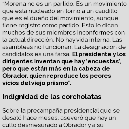
“Morena no es un partido. Es un movimiento
que está nucleado en torno a un caudillo
que es el dueño del movimiento, aunque
tiene registro como partido. Esto lo dicen
muchos de sus miembros inconformes con
la actual dirección. No hay vida interna. Las
asambleas no funcionan. La designación de
candidatos es una farsa.
El presidente y los
dirigentes inventan que hay ‘encuestas’,
pero que están más en la cabeza de
Obrador, quien reproduce los peores
vicios del viejo priismo”.
Indignidad de las corcholatas
Sobre la precampaña presidencial que se
desató hace meses, aseveró que hay un
culto desmesurado a Obrador y a su