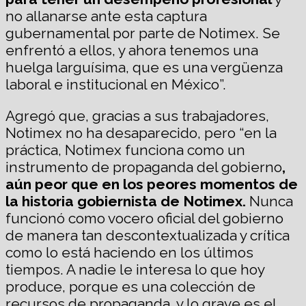
no allanarse ante esta captura
gubernamental por parte de Notimex. Se
enfrentó a ellos, y ahora tenemos una
huelga larguísima, que es una vergüenza
laboral e institucional en México”.
Agregó que, gracias a sus trabajadores,
Notimex no ha desaparecido, pero “en la
práctica, Notimex funciona como un
instrumento de propaganda del gobierno
,
aún peor que en los peores momentos de
la historia gobiernista de Notimex.
Nunca
funcionó como vocero oficial del gobierno
de manera tan descontextualizada y crítica
como lo está haciendo en los últimos
tiempos. A nadie le interesa lo que hoy
produce, porque es una colección de
recursos de propaganda, y lo grave es el