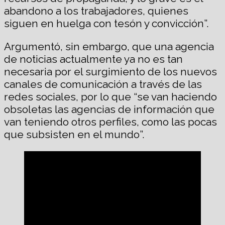
abandono a los trabajadores, quienes
siguen en huelga con tesón y convicción”.
Argumentó, sin embargo, que una agencia
de noticias actualmente ya no es tan
necesaria por el surgimiento de los nuevos
canales de comunicación a través de las
redes sociales, por lo que “se van haciendo
obsoletas las agencias de información que
van teniendo otros perfiles, como las pocas
que subsisten en el mundo”.