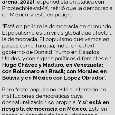
arena, 2022),
el periodista en plática con
ProptechNewsMX, refirió que la democracia
en México sí está en peligro.
“Está en peligro la democracia en el mundo.
El populismo es un virus global que afecta a
la democracia. El populismo que vemos en
países como Turquía, India, en el (ex)
gobierno de Donald Trump en Estados
Unidos, y con signos políticos diferentes en
Hugo Chávez y Maduro, en Venezuela;
con Bolsonaro en Brasil; con Morales en
Bolivia y en México con López Obrador
”.
Pero “este populismo está sustentado en
instituciones democráticas cuya
desnaturalización se propicia.
Y sí: está en
riesgo la democracia en México.
Está en