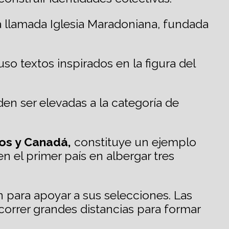
la llamada Iglesia Maradoniana, fundada
o textos inspirados en la figura del
en ser elevadas a la categoría de
os y Canadá,
constituye un ejemplo
en el primer país en albergar tres
n para apoyar a sus selecciones. Las
correr grandes distancias para formar