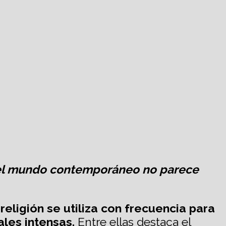
r, el mundo contemporáneo no parece
religión se utiliza con frecuencia para
les intensas.
Entre ellas destaca el