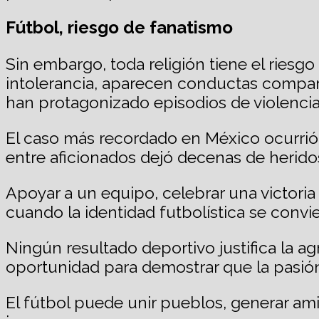
Fútbol, riesgo de fanatismo
Sin embargo, toda religión tiene el riesgo
intolerancia, aparecen conductas compara
han protagonizado episodios de violencia 
El caso más recordado en México ocurrió
entre aficionados dejó decenas de heridos 
Apoyar a un equipo, celebrar una victoria
cuando la identidad futbolística se convi
Ningún resultado deportivo justifica la ag
oportunidad para demostrar que la pasión 
El fútbol puede unir pueblos, generar am