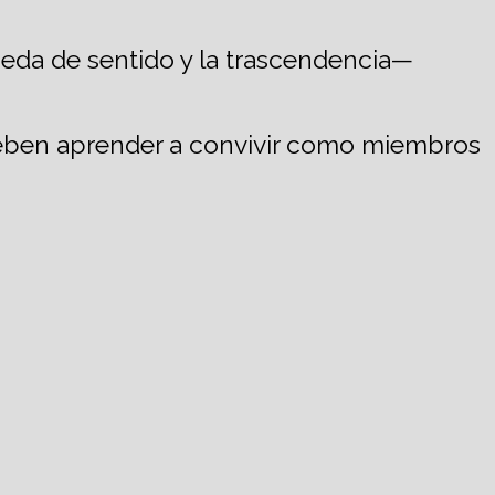
ueda de sentido y la trascendencia—
deben aprender a convivir como miembros