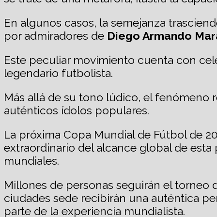
En algunos casos, la semejanza trasciende
por admiradores de
Diego Armando Mar
Este peculiar movimiento cuenta con cele
legendario futbolista.
Más allá de su tono lúdico, el fenómeno r
auténticos ídolos populares.
La próxima Copa Mundial de Fútbol de 2
extraordinario del alcance global de esta 
mundiales.
Millones de personas seguirán el torneo d
ciudades sede recibirán una auténtica pe
parte de la experiencia mundialista.