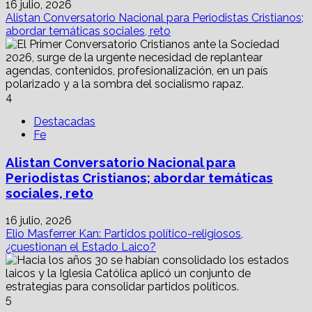
16 julio, 2026
Alistan Conversatorio Nacional para Periodistas Cristianos;
abordar temáticas sociales, reto
4
Destacadas
Fe
Alistan Conversatorio Nacional para
Periodistas Cristianos; abordar temáticas
sociales, reto
16 julio, 2026
Elio Masferrer Kan: Partidos político-religiosos,
¿cuestionan el Estado Laico?
5