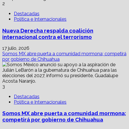
2
Destacadas
Política e Internacionales
Nueva Derecha respalda coalición
internacional contra el terrorismo
17 julio, 2026
Somos MX abre puerta a comunidad mormona; competirá
por gobierno de Chihuahua
3
Destacadas
Política e Internacionales
Somos MX abre puerta a comunidad mormona;
competirá por gobierno de Chihuahua