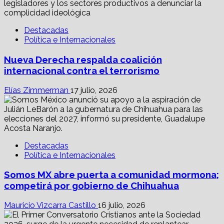
Destacadas
Política e Internacionales
Nueva Derecha respalda coalición
internacional contra el terrorismo
Elías Zimmerman
17 julio, 2026
Destacadas
Política e Internacionales
Somos MX abre puerta a comunidad mormona;
competirá por gobierno de Chihuahua
Mauricio Vizcarra Castillo
16 julio, 2026