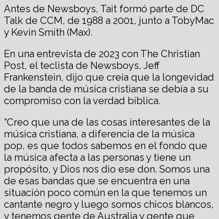
Antes de Newsboys, Tait formó parte de DC
Talk de CCM, de 1988 a 2001, junto a TobyMac
y Kevin Smith (Max).
En una entrevista de 2023 con The Christian
Post, el teclista de Newsboys, Jeff
Frankenstein, dijo que creía que la longevidad
de la banda de música cristiana se debía a su
compromiso con la verdad bíblica.
“Creo que una de las cosas interesantes de la
música cristiana, a diferencia de la música
pop, es que todos sabemos en el fondo que
la música afecta a las personas y tiene un
propósito, y Dios nos dio ese don. Somos una
de esas bandas que se encuentra en una
situación poco común en la que tenemos un
cantante negro y luego somos chicos blancos,
y tenemos gente de Australia y gente que