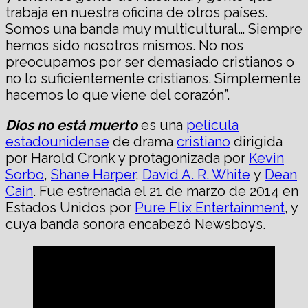
trabaja en nuestra oficina de otros países.
Somos una banda muy multicultural… Siempre
hemos sido nosotros mismos. No nos
preocupamos por ser demasiado cristianos o
no lo suficientemente cristianos. Simplemente
hacemos lo que viene del corazón”.
Dios no está muerto
es una
película
estadounidense
de drama
cristiano
dirigida
por Harold Cronk y protagonizada por
Kevin
Sorbo
,
Shane Harper
,
David A. R. White
y
Dean
Cain
. Fue estrenada el 21 de marzo de 2014 en
Estados Unidos por
Pure Flix Entertainment
, y
cuya banda sonora encabezó Newsboys.