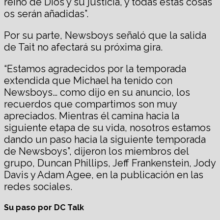
reino de Dios y su justicia, y todas estas cosas
os serán añadidas”.
Por su parte, Newsboys señaló que la salida
de Tait no afectará su próxima gira.
“Estamos agradecidos por la temporada
extendida que Michael ha tenido con
Newsboys… como dijo en su anuncio, los
recuerdos que compartimos son muy
apreciados. Mientras él camina hacia la
siguiente etapa de su vida, nosotros estamos
dando un paso hacia la siguiente temporada
de Newsboys”, dijeron los miembros del
grupo, Duncan Phillips, Jeff Frankenstein, Jody
Davis y Adam Agee, en la publicación en las
redes sociales.
Su paso por DC Talk