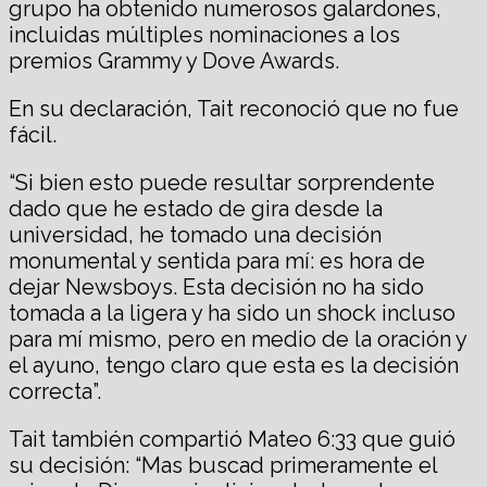
grupo ha obtenido numerosos galardones,
incluidas múltiples nominaciones a los
premios Grammy y Dove Awards.
En su declaración, Tait reconoció que no fue
fácil.
“Si bien esto puede resultar sorprendente
dado que he estado de gira desde la
universidad, he tomado una decisión
monumental y sentida para mí: es hora de
dejar Newsboys. Esta decisión no ha sido
tomada a la ligera y ha sido un shock incluso
para mí mismo, pero en medio de la oración y
el ayuno, tengo claro que esta es la decisión
correcta”.
Tait también compartió Mateo 6:33 que guió
su decisión: “Mas buscad primeramente el