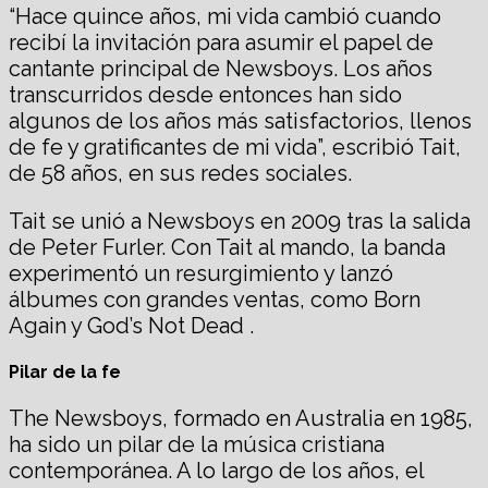
“Hace quince años, mi vida cambió cuando
recibí la invitación para asumir el papel de
cantante principal de Newsboys. Los años
transcurridos desde entonces han sido
algunos de los años más satisfactorios, llenos
de fe y gratificantes de mi vida”, escribió Tait,
de 58 años, en sus redes sociales.
Tait se unió a Newsboys en 2009 tras la salida
de Peter Furler. Con Tait al mando, la banda
experimentó un resurgimiento y lanzó
álbumes con grandes ventas, como Born
Again y God’s Not Dead .
Pilar de la fe
The Newsboys, formado en Australia en 1985,
ha sido un pilar de la música cristiana
contemporánea. A lo largo de los años, el