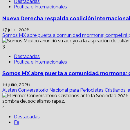
Destacadas
Política e Internacionales
Nueva Derecha respalda coalición internacional
17 julio, 2026
Somos MX abre puerta a comunidad mormona; competirá p
3
Destacadas
Política e Internacionales
Somos MX abre puerta a comunidad mormona; c
16 julio, 2026
Alistan Conversatorio Nacional para Periodistas Cristianos; 
4
Destacadas
Fe