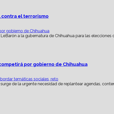
 contra el terrorismo
or gobierno de Chihuahua
ompetirá por gobierno de Chihuahua
abordar temáticas sociales, reto