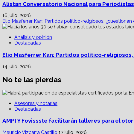
Alistan Conversatorio Nacional para Periodistas
16 julio, 2026
Elio Masferrer Kan: Partidos político-religiosos, ¿cuestionan
Análisis y opinión
Destacadas
Elio Masferrer Kan: Partidos político-religiosos
14 julio, 2026
No te las pierdas
Asesores y notarías
Destacadas
AMPI Y Fovissste facilitarán talleres para el o
Mauricio Vizcarra Castillo
17 julio, 2026