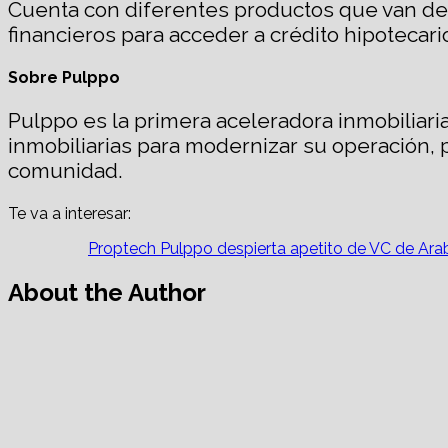
Cuenta con diferentes productos que van desd
financieros para acceder a crédito hipotecar
Sobre Pulppo
Pulppo es la primera aceleradora inmobiliari
inmobiliarias para modernizar su operación, 
comunidad.
Te va a interesar:
Proptech Pulppo despierta apetito de VC de Ara
About the Author