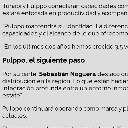
Tuhabi y Pulppo conectarán capacidades comp
estará enfocada en productividad y acompaña
“Pulppo mantendrá su identidad. La diferenc
capacidades y el alcance de lo que ofrecemo
“En los últimos dos años hemos crecido 3.5 
Pulppo, el siguiente paso
Por su parte,
Sebastián Noguera
destacó qu
distribución en la región. Lo que están hac
integración profunda entre un entorno inmobil
estate”.
Pulppo continuará operando como marca y pl
actuales.