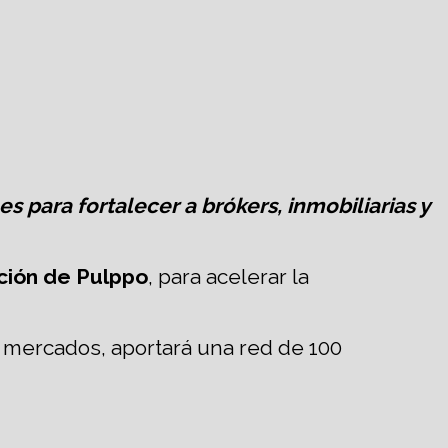
 para fortalecer a brókers, inmobiliarias y
ción de Pulppo
, para acelerar la
os mercados, aportará una red de 100