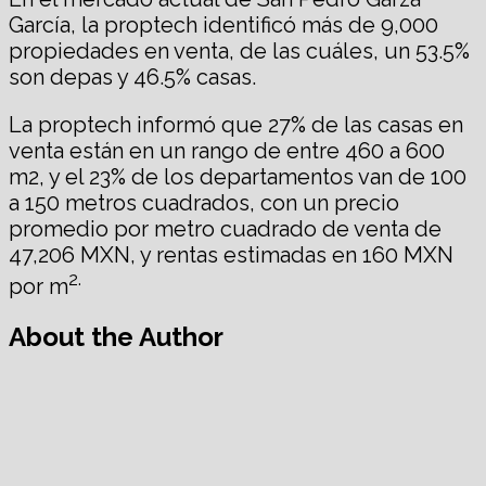
García, la proptech identificó más de 9,000
propiedades en venta, de las cuáles, un 53.5%
son depas y 46.5% casas.
La proptech informó que 27% de las casas en
venta están en un rango de entre 460 a 600
m2, y el 23% de los departamentos van de 100
a 150 metros cuadrados, con un precio
promedio por metro cuadrado de venta de
47,206 MXN, y rentas estimadas en 160 MXN
2.
por m
About the Author