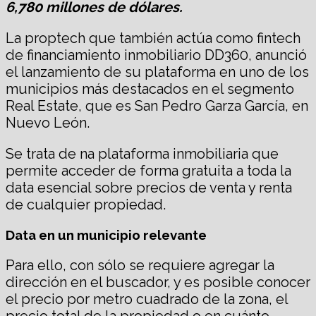
6,780 millones de dólares.
La proptech que también actúa como fintech
de financiamiento inmobiliario DD360, anunció
el lanzamiento de su plataforma en uno de los
municipios más destacados en el segmento
Real Estate, que es San Pedro Garza García, en
Nuevo León.
Se trata de na plataforma inmobiliaria que
permite acceder de forma gratuita a toda la
data esencial sobre precios de venta y renta
de cualquier propiedad.
Data en un municipio relevante
Para ello, con sólo se requiere agregar la
dirección en el buscador, y es posible conocer
el precio por metro cuadrado de la zona, el
precio total de la propiedad o en cuánto