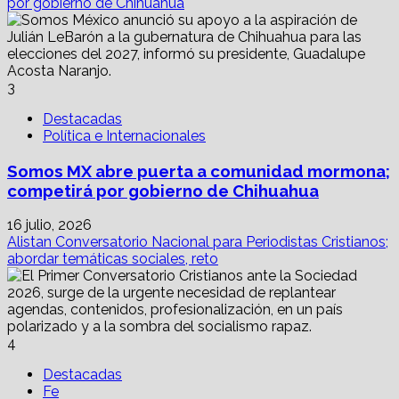
por gobierno de Chihuahua
3
Destacadas
Política e Internacionales
Somos MX abre puerta a comunidad mormona;
competirá por gobierno de Chihuahua
16 julio, 2026
Alistan Conversatorio Nacional para Periodistas Cristianos;
abordar temáticas sociales, reto
4
Destacadas
Fe