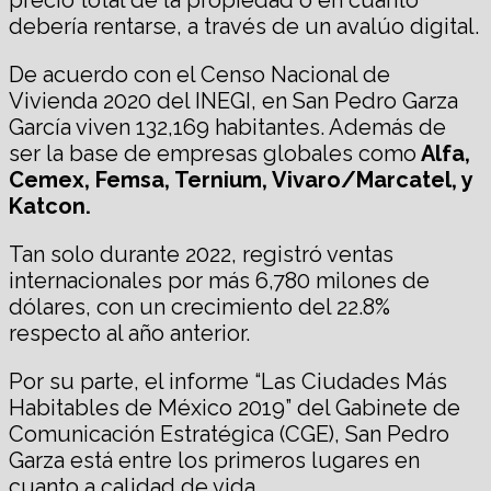
debería rentarse, a través de un avalúo digital.
De acuerdo con el Censo Nacional de
Vivienda 2020 del INEGI, en San Pedro Garza
García viven 132,169 habitantes. Además de
ser la base de empresas globales como
Alfa,
Cemex, Femsa, Ternium, Vivaro/Marcatel, y
Katcon.
Tan solo durante 2022, registró ventas
internacionales por más 6,780 milones de
dólares, con un crecimiento del 22.8%
respecto al año anterior.
Por su parte, el informe “Las Ciudades Más
Habitables de México 2019” del Gabinete de
Comunicación Estratégica (CGE), San Pedro
Garza está entre los primeros lugares en
cuanto a calidad de vida.