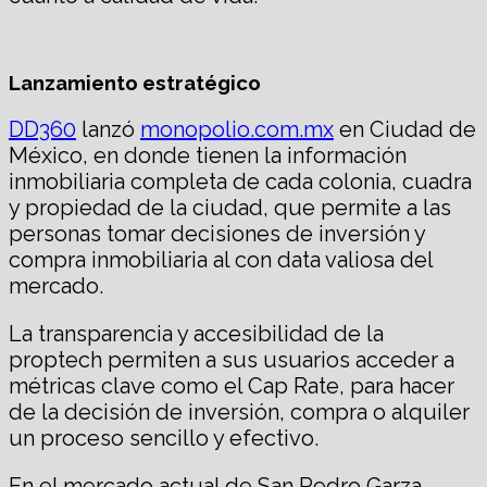
Lanzamiento estratégico
DD360
lanzó
monopolio.com.mx
en Ciudad de
México, en donde tienen la información
inmobiliaria completa de cada colonia, cuadra
y propiedad de la ciudad, que permite a las
personas tomar decisiones de inversión y
compra inmobiliaria al con data valiosa del
mercado.
La transparencia y accesibilidad de la
proptech permiten a sus usuarios acceder a
métricas clave como el Cap Rate, para hacer
de la decisión de inversión, compra o alquiler
un proceso sencillo y efectivo.
En el mercado actual de San Pedro Garza