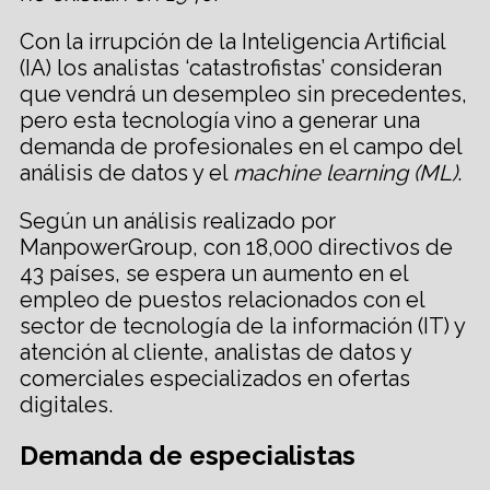
Con la irrupción de la Inteligencia Artificial
(IA) los analistas ‘catastrofistas’ consideran
que vendrá un desempleo sin precedentes,
pero esta tecnología vino a generar una
demanda de profesionales en el campo del
análisis de datos y el
machine learning
(ML)
.
Según un análisis realizado por
ManpowerGroup, con 18,000 directivos de
43 países, se espera un aumento en el
empleo de puestos relacionados con el
sector de tecnología de la información (IT) y
atención al cliente, analistas de datos y
comerciales especializados en ofertas
digitales.
Demanda de especialistas