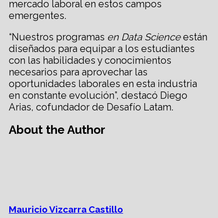
mercado laboral en estos campos
emergentes.
“Nuestros programas
en Data Science
están
diseñados para equipar a los estudiantes
con las habilidades y conocimientos
necesarios para aprovechar las
oportunidades laborales en esta industria
en constante evolución”, destacó Diego
Arias, cofundador de Desafío Latam.
About the Author
Mauricio Vizcarra Castillo