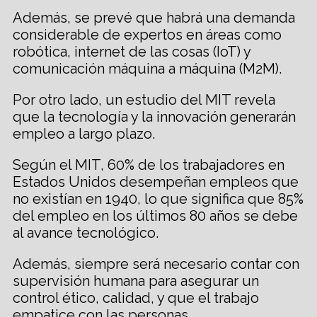
Además, se prevé que habrá una demanda
considerable de expertos en áreas como
robótica, internet de las cosas (IoT) y
comunicación máquina a máquina (M2M).
Por otro lado, un estudio del MIT revela
que la tecnología y la innovación generarán
empleo a largo plazo.
Según el MIT, 60% de los trabajadores en
Estados Unidos desempeñan empleos que
no existían en 1940, lo que significa que 85%
del empleo en los últimos 80 años se debe
al avance tecnológico.
Además, siempre será necesario contar con
supervisión humana para asegurar un
control ético, calidad, y que el trabajo
empatice con las personas.