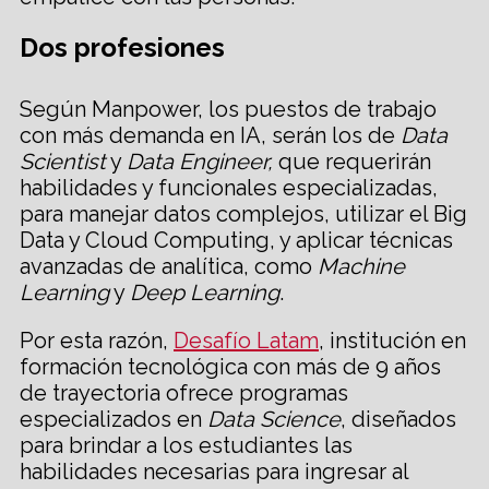
Dos profesiones
Según Manpower, los puestos de trabajo
con más demanda en IA, serán los de
Data
Scientist
y
Data Enginee
r,
que requerirán
habilidades y funcionales especializadas,
para manejar datos complejos, utilizar el Big
Data y Cloud Computing, y aplicar técnicas
avanzadas de analítica, como
Machine
Learning
y
Deep Learning
.
Por esta razón,
Desafío Latam
, institución en
formación tecnológica con más de 9 años
de trayectoria ofrece programas
especializados en
Data Science
, diseñados
para brindar a los estudiantes las
habilidades necesarias para ingresar al