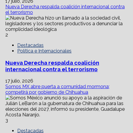
17 julio, 2026
Nueva Derecha respalda coalición internacional contra
el terrorismo
2
Destacadas
Política e Internacionales
Nueva Derecha respalda coalición
internacional contra el terrorismo
17 julio, 2026
Somos MX abre puerta a comunidad mormona;
competirá por gobierno de Chihuahua
3
Destacadas