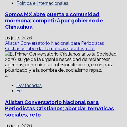
Política e Internacionales
Somos MX abre puerta a comunidad
mormona; competirá por gobierno de
Chihuahua
16 julio, 2026
Alistan Conversatorio Nacional para Periodistas
Cristianos; abordar temáticas sociales, reto
4
Destacadas
Fe
Alistan Conversatorio Nacional para
Periodistas Cristianos; abordar temáticas
sociales, reto
16 julio, 2026