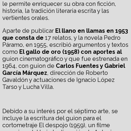
le permite enriquecer su obra con ficción,
historia, la tradición literaria escrita y las
vertientes orales.
Aparte de publicar
El llano en llamas en 1953
que consta de
17 relatos, y la novela Pedro
Páramo, en 1955, escribió argumentos y textos
como
El gallo de oro (1958) con aportes al
guion cinematográfico y que fue estrenada en
1964, con guion de
Carlos Fuentes y Gabriel
García Márquez
, dirección de Roberto
Gavaldón y actuaciones de Ignacio López
Tarso y Lucha Villa.
Debido a su interés por el séptimo arte, se
incluye la escritura del guion para el
cortometraje El despojo (1959), un filme