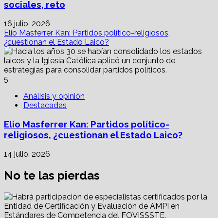
sociales, reto
16 julio, 2026
Elio Masferrer Kan: Partidos político-religiosos,
¿cuestionan el Estado Laico?
5
Análisis y opinión
Destacadas
Elio Masferrer Kan: Partidos político-
religiosos, ¿cuestionan el Estado Laico?
14 julio, 2026
No te las pierdas