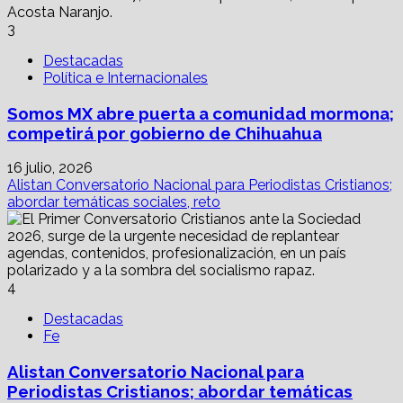
3
Destacadas
Política e Internacionales
Somos MX abre puerta a comunidad mormona;
competirá por gobierno de Chihuahua
16 julio, 2026
Alistan Conversatorio Nacional para Periodistas Cristianos;
abordar temáticas sociales, reto
4
Destacadas
Fe
Alistan Conversatorio Nacional para
Periodistas Cristianos; abordar temáticas