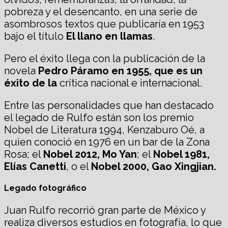
pobreza y el desencanto, en una serie de
asombrosos textos que publicaría en 1953
bajo el título
El llano en llamas
.
Pero el éxito llega con la publicación de la
novela
Pedro Páramo en 1955,
que es un
éxito de la
crítica nacional e internacional.
Entre las personalidades que han destacado
el legado de Rulfo están son los premio
Nobel de Literatura 1994, Kenzaburo Oé, a
quien conoció en 1976 en un bar de la Zona
Rosa; el
Nobel 2012, Mo Yan
; el
Nobel 1981,
Elías Canetti
, o el
Nobel 2000, Gao Xingjian.
Legado fotográfico
Juan Rulfo recorrió gran parte de México y
realiza diversos estudios en fotografía, lo que