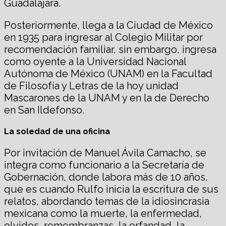
Guadalajara.
Posteriormente, llega a la Ciudad de México
en 1935 para ingresar al Colegio Militar por
recomendación familiar, sin embargo, ingresa
como oyente a la Universidad Nacional
Autónoma de México (UNAM) en la Facultad
de Filosofía y Letras de la hoy unidad
Mascarones de la UNAM y en la de Derecho
en San Ildefonso.
La soledad de una oficina
Por invitación de Manuel Ávila Camacho, se
integra como funcionario a la Secretaría de
Gobernación, donde labora más de 10 años,
que es cuando Rulfo inicia la escritura de sus
relatos, abordando temas de la idiosincrasia
mexicana como la muerte, la enfermedad,
olvidos, remembranzas, la orfandad, la