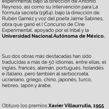
experimental bajo la dirección de Antonio
Reynoso, así como su intervención para La
fórmula secreta (1964), bajo la dirección de
Rubén Gaméz y voz del poeta Jaime Sabines,
obra que ganó el I Concurso de Cine
Experimental, apoyado por el Inbal y la
Universidad Nacional Autónoma de México.
Sus dos obras más destacadas han sido
traducidas a más de 50 idiomas, entre ellas, el
inglés, francés, alemán, portugués, holandés
e italiano, pero también al serbocroata,
ucraniano, griego, chino, japonés, turco,
hebreo, lapón y árabe.
Obtuvo los premios
Xavier Villaurrutia, 1955