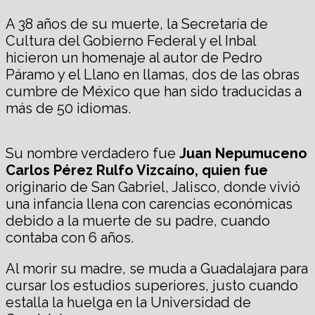
A 38 años de su muerte, la Secretaría de
Cultura del Gobierno Federal y el Inbal
hicieron un homenaje al autor de Pedro
Páramo y el Llano en llamas, dos de las obras
cumbre de México que han sido traducidas a
más de 50 idiomas.
Su nombre verdadero fue
Juan Nepumuceno
Carlos Pérez Rulfo Vizcaíno,
quien fue
originario de San Gabriel, Jalisco, donde vivió
una infancia llena con carencias económicas
debido a la muerte de su padre, cuando
contaba con 6 años.
Al morir su madre, se muda a Guadalajara para
cursar los estudios superiores, justo cuando
estalla la huelga en la Universidad de