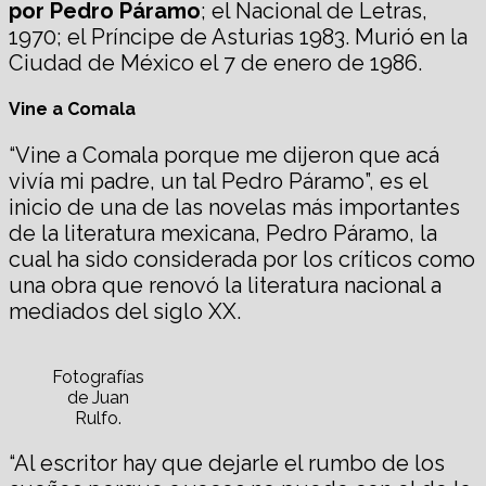
por Pedro Páramo
; el Nacional de Letras,
1970; el Príncipe de Asturias 1983. Murió en la
Ciudad de México el 7 de enero de 1986.
Vine a Comala
“Vine a Comala porque me dijeron que acá
vivía mi padre, un tal Pedro Páramo”, es el
inicio de una de las novelas más importantes
de la literatura mexicana, Pedro Páramo, la
cual ha sido considerada por los críticos como
una obra que renovó la literatura nacional a
mediados del siglo XX.
Fotografías
de Juan
Rulfo.
“Al escritor hay que dejarle el rumbo de los