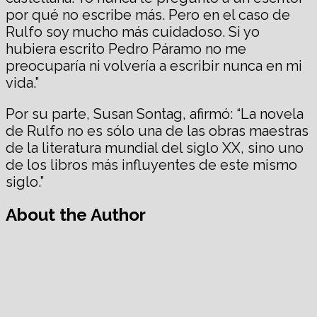
por qué no escribe más. Pero en el caso de
Rulfo soy mucho más cuidadoso. Si yo
hubiera escrito Pedro Páramo no me
preocuparía ni volvería a escribir nunca en mi
vida.”
Por su parte, Susan Sontag, afirmó: “La novela
de Rulfo no es sólo una de las obras maestras
de la literatura mundial del siglo XX, sino uno
de los libros más influyentes de este mismo
siglo.”
About the Author