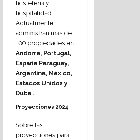
hostelería y
hospitalidad.
Actualmente
administran más de
100 propiedades en
Andorra, Portugal,
España Paraguay,
Argentina, México,
Estados Unidos y
Dubai.
Proyecciones 2024
Sobre las
proyecciones para