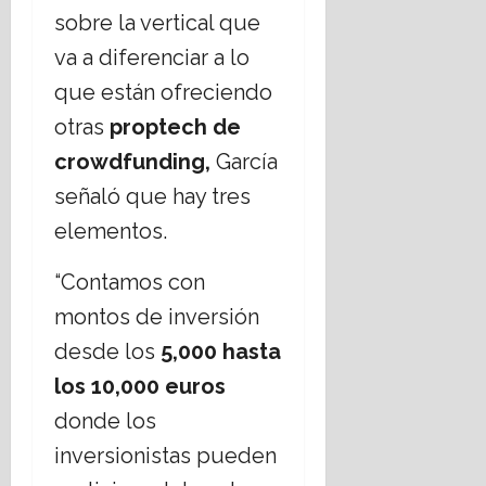
sobre la vertical que
va a diferenciar a lo
que están ofreciendo
otras
proptech de
crowdfunding,
García
señaló que hay tres
elementos.
“Contamos con
montos de inversión
desde los
5,000 hasta
los 10,000 euros
donde los
inversionistas pueden