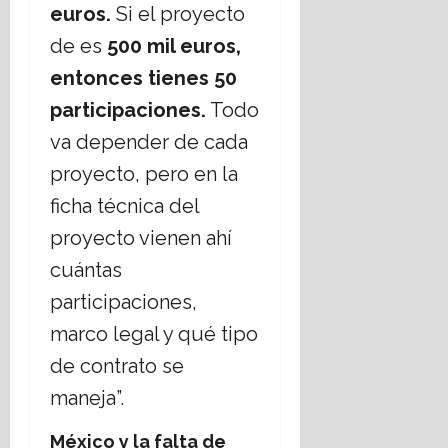
euros.
Si el proyecto
de es
500 mil euros,
entonces tienes 50
participaciones.
Todo
va depender de cada
proyecto, pero en la
ficha técnica del
proyecto vienen ahí
cuántas
participaciones,
marco legal y qué tipo
de contrato se
maneja”.
México y la falta de