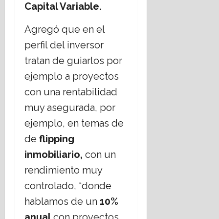
Capital Variable.
Agregó que en el
perfil del inversor
tratan de guiarlos por
ejemplo a proyectos
con una rentabilidad
muy asegurada, por
ejemplo, en temas de
de
flipping
inmobiliario,
con un
rendimiento muy
controlado, “donde
hablamos de un
10%
anual
con proyectos