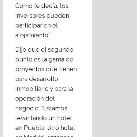
Como te decía, los
inversores pueden
participar en el
alojamiento”.
Dijo que el segundo
punto es la gama de
proyectos que tienen
para desarrollo
inmobiliario y para la
operación del
negocio. “Estamos
levantando un hotel
en Puebla, otro hotel