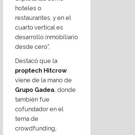
hoteles o
restaurantes, y en el
cuarto vertical es
desarrollo inmobiliario
desde cero”.
Destacó que la
proptech Hitcrow
viene de la mano de
Grupo Gadea
, donde
también fue
cofundador en el
tema de
crowdfunding,