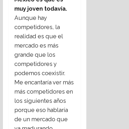
muy joven todavía.
Aunque hay
competidores, la
realidad es que el
mercado es más
grande que los
competidores y
podemos coexistir.
Me encantaría ver más
más competidores en
los siguientes años
porque eso hablaría
de un mercado que
va madurando,