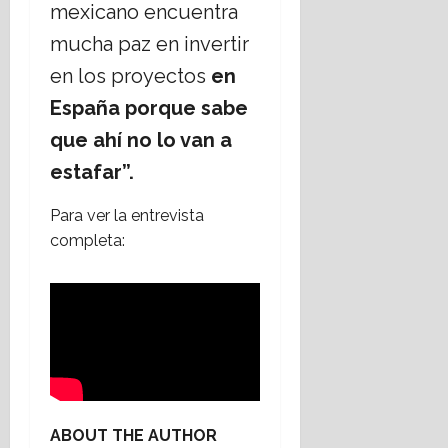
mexicano encuentra
mucha paz en invertir
en los proyectos
en
España porque sabe
que ahí no lo van a
estafar”.
Para ver la entrevista
completa:
ABOUT THE AUTHOR