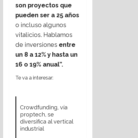
son proyectos que
pueden ser a 25 años
o incluso algunos
vitalicios. Hablamos
de inversiones
entre
un 8 a 12% y hasta un
16 o 19% anual”.
Te va a interesar:
Crowdfunding, vía
proptech, se
diversifica al vertical
industrial