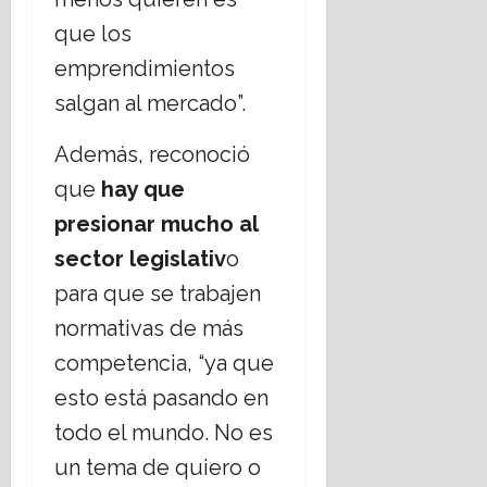
que los
emprendimientos
salgan al mercado”.
Además, reconoció
que
h
ay que
presionar mucho al
sector legislativ
o
para que se trabajen
normativas de más
competencia, “ya que
esto está pasando en
todo el mundo. No es
un tema de quiero o