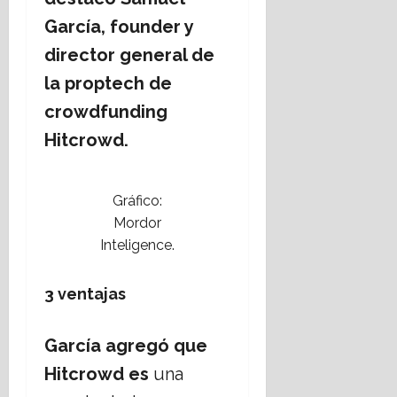
García, founder y
director general de
la proptech de
crowdfunding
Hitcrowd.
Gráfico:
Mordor
Inteligence.
3 ventajas
García agregó que
Hitcrowd es
una