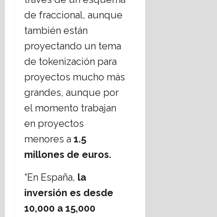
de fraccional, aunque
también están
proyectando un tema
de tokenización para
proyectos mucho más
grandes, aunque por
el momento trabajan
en proyectos
menores a
1.5
millones de euros.
“En España,
la
inversión es desde
10,000 a 15,000