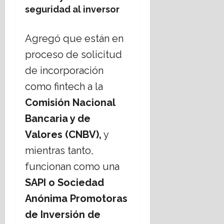
seguridad al inversor
Agregó que están en
proceso de solicitud
de incorporación
como fintech a la
Comisión Nacional
Bancaria y de
Valores (CNBV),
y
mientras tanto,
funcionan como una
SAPI
o
Sociedad
Anónima Promotoras
de Inversión de