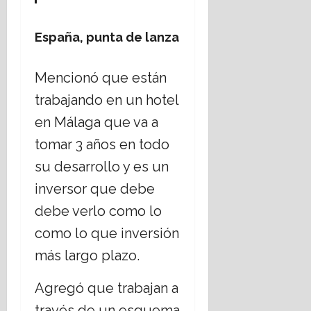
España, punta de lanza
Mencionó que están
trabajando en un hotel
en Málaga que va a
tomar 3 años en todo
su desarrollo y es un
inversor que debe
debe verlo como lo
como lo que inversión
más largo plazo.
Agregó que trabajan a
través de un esquema