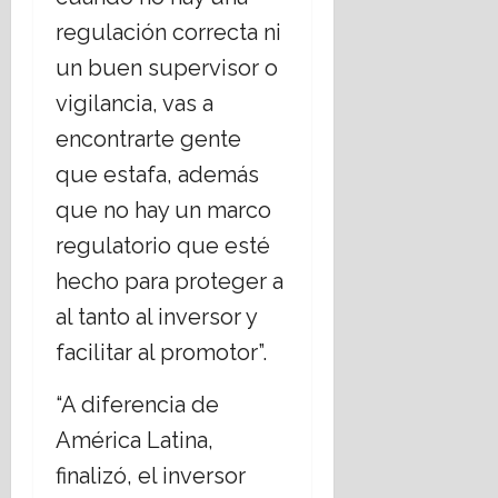
regulación correcta ni
un buen supervisor o
vigilancia, vas a
encontrarte gente
que estafa, además
que no hay un marco
regulatorio que esté
hecho para proteger a
al tanto al inversor y
facilitar al promotor”.
“A diferencia de
América Latina,
finalizó, el inversor