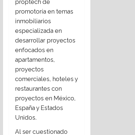
proptech de
promotoría en temas
inmobiliarios
especializada en
desarrollar proyectos
enfocados en
apartamentos,
proyectos
comerciales, hoteles y
restaurantes con
proyectos en México,
España y Estados
Unidos.
Al ser cuestionado