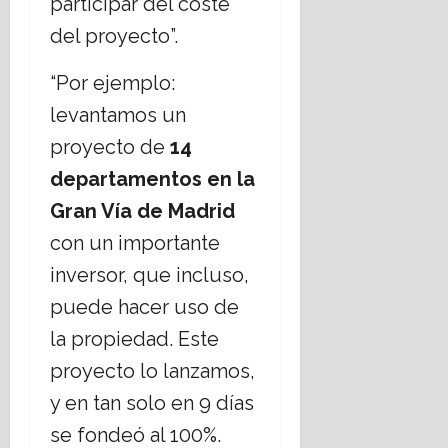
participar del coste
del proyecto”.
“Por ejemplo:
levantamos un
proyecto de
14
departamentos en la
Gran Vía de Madrid
con un importante
inversor, que incluso,
puede hacer uso de
la propiedad. Este
proyecto lo lanzamos,
y en tan solo en 9 días
se fondeó al 100%.