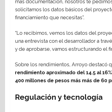
más documentación, nosotros te pedimos 
solicitamos los datos básicos del proyecto
financiamiento que necesitas”.
“Lo recibimos, vemos los datos del proye
una entrevista con el desarrollador a tra
y de aprobarse, vamos estructurando el fi
Sobre los rendimientos, Arroyo destacó 
rendimiento aproximado del
14.5 al 16%
400 millones de pesos más más de 60 p
Regulación y tecnología