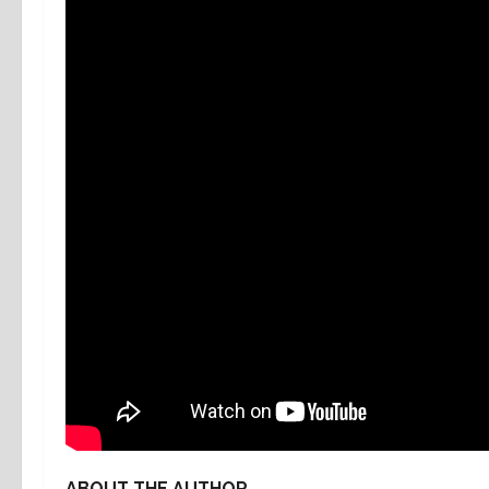
ABOUT THE AUTHOR