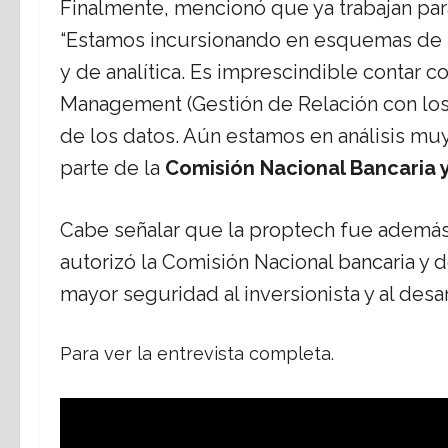
Finalmente, mencionó que ya trabajan pa
“Estamos incursionando en esquemas de mod
y de analítica. Es imprescindible contar
Management (Gestión de Relación con los 
de los datos. Aún estamos en análisis muy
parte de la
Comisión Nacional Bancaria 
Cabe señalar que la proptech fue además
autorizó la Comisión Nacional bancaria y 
mayor seguridad al inversionista y al desa
Para ver la entrevista completa.