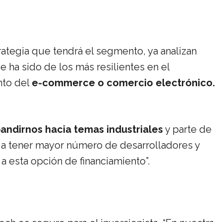
ategia que tendrá el segmento, ya analizan
e ha sido de los más resilientes en el
nto del
e-commerce o comercio electrónico.
pandirnos hacia temas industriales
y parte de
 a tener mayor número de desarrolladores y
a esta opción de financiamiento”.