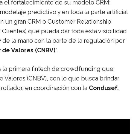
ra el fortalecimiento de su modelo CRM:
elaje predictivo y en toda la parte artificial
 con un gran CRM o Customer Relationship
Clientes) que pueda dar toda esta visibilidad
 de la mano con la parte de la regulación por
y de Valores (CNBV)
”.
 la primera fintech de crowdfunding que
de Valores (CNBV), con lo que busca brindar
rrollador, en coordinación con la
Condusef.