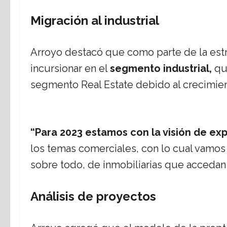
Migración al industrial
Arroyo destacó que como parte de la estr
incursionar en el
segmento industrial,
qu
segmento Real Estate debido al crecimie
“Para 2023 estamos con la visión de ex
los temas comerciales, con lo cual vamos
sobre todo, de inmobiliarias que accedan 
Análisis de proyectos