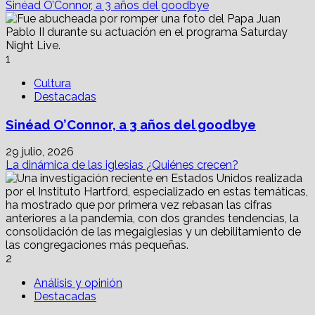
Sinéad O’Connor, a 3 años del goodbye
1
Cultura
Destacadas
Sinéad O’Connor, a 3 años del goodbye
29 julio, 2026
La dinámica de las iglesias ¿Quiénes crecen?
2
Análisis y opinión
Destacadas