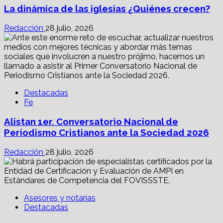
La dinámica de las iglesias ¿Quiénes crecen?
Redacción
28 julio, 2026
Destacadas
Fe
Alistan 1er. Conversatorio Nacional de
Periodismo Cristianos ante la Sociedad 2026
Redacción
28 julio, 2026
Asesores y notarías
Destacadas