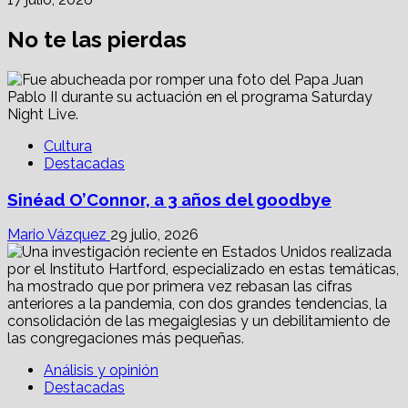
No te las pierdas
Cultura
Destacadas
Sinéad O’Connor, a 3 años del goodbye
Mario Vázquez
29 julio, 2026
Análisis y opinión
Destacadas