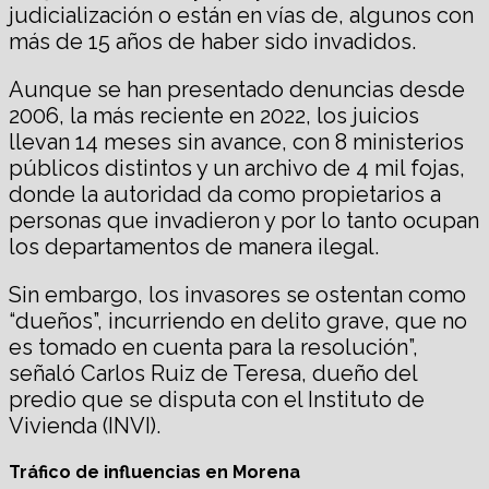
judicialización o están en vías de, algunos con
más de 15 años de haber sido invadidos.
Aunque se han presentado denuncias desde
2006, la más reciente en 2022, los juicios
llevan 14 meses sin avance, con 8 ministerios
públicos distintos y un archivo de 4 mil fojas,
donde la autoridad da como propietarios a
personas que invadieron y por lo tanto ocupan
los departamentos de manera ilegal.
Sin embargo, los invasores se ostentan como
“dueños”, incurriendo en delito grave, que no
es tomado en cuenta para la resolución”,
señaló Carlos Ruiz de Teresa, dueño del
predio que se disputa con el Instituto de
Vivienda (INVI).
Tráfico de influencias en Morena