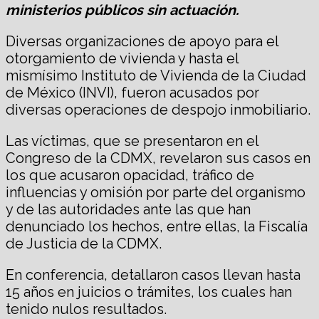
ministerios públicos sin actuación.
Diversas organizaciones de apoyo para el
otorgamiento de vivienda y hasta el
mismísimo Instituto de Vivienda de la Ciudad
de México (INVI), fueron acusados por
diversas operaciones de despojo inmobiliario.
Las víctimas, que se presentaron en el
Congreso de la CDMX, revelaron sus casos en
los que acusaron opacidad, tráfico de
influencias y omisión por parte del organismo
y de las autoridades ante las que han
denunciado los hechos, entre ellas, la Fiscalía
de Justicia de la CDMX.
En conferencia, detallaron casos llevan hasta
15 años en juicios o trámites, los cuales han
tenido nulos resultados.