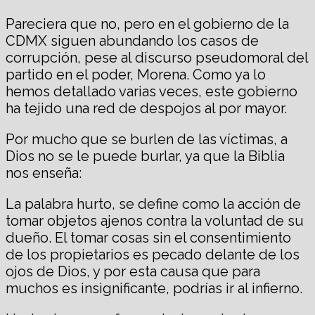
Pareciera que no, pero en el gobierno de la
CDMX siguen abundando los casos de
corrupción, pese al discurso pseudomoral del
partido en el poder, Morena. Como ya lo
hemos detallado varias veces, este gobierno
ha tejido una red de despojos al por mayor.
Por mucho que se burlen de las víctimas, a
Dios no se le puede burlar, ya que la Biblia
nos enseña:
La palabra hurto, se define como la acción de
tomar objetos ajenos contra la voluntad de su
dueño. El tomar cosas sin el consentimiento
de los propietarios es pecado delante de los
ojos de Dios, y por esta causa que para
muchos es insignificante, podrías ir al infierno.