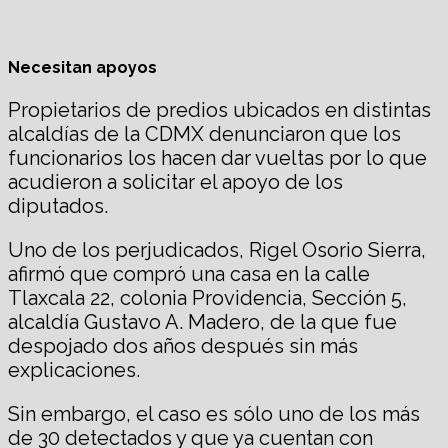
Necesitan apoyos
Propietarios de predios ubicados en distintas
alcaldías de la CDMX denunciaron que los
funcionarios los hacen dar vueltas por lo que
acudieron a solicitar el apoyo de los
diputados.
Uno de los perjudicados, Rigel Osorio Sierra,
afirmó que compró una casa en la calle
Tlaxcala 22, colonia Providencia, Sección 5,
alcaldía Gustavo A. Madero, de la que fue
despojado dos años después sin más
explicaciones.
Sin embargo, el caso es sólo uno de los más
de 30 detectados y que ya cuentan con