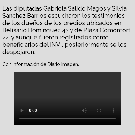
Las diputadas Gabriela Salido Magos y Silvia
Sánchez Barrios escucharon los testimonios
de los dueños de los predios ubicados en
Belisario Domínguez 43 y de Plaza Comonfort
22, y aunque fueron registrados como
beneficiarios del INVI, posteriormente se los
despojaron.
Con información de Diario Imagen.