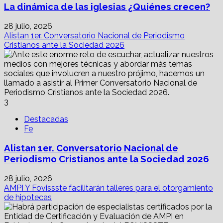
La dinámica de las iglesias ¿Quiénes crecen?
28 julio, 2026
Alistan 1er. Conversatorio Nacional de Periodismo
Cristianos ante la Sociedad 2026
3
Destacadas
Fe
Alistan 1er. Conversatorio Nacional de
Periodismo Cristianos ante la Sociedad 2026
28 julio, 2026
AMPI Y Fovissste facilitarán talleres para el otorgamiento
de hipotecas