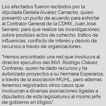
Los afectados fueron recibidos por la
diputada Daniela Álvarez Camacho, quien
presentó un punto de acuerdo para exhortar
al Contralor General de la CDMX, Juan José
Serrano, para que realice las investigaciones
sobre posibles actos de cohecho, tráfico de
influencias, conflicto de interés y desvío de
recursos a través de organizaciones.
“Hemos encontrado una red que involucra al
director ejecutivo del INVI, Rodrigo Chávez
Contreras, quien ha dado recursos y ha
autorizado proyectos a su hermana Esperanza,
a través de la asociación MUHL, pero además
tenemos registrados otros casos que
involucran a diversas asociaciones ligadas a
diputados de esta legislatura y al mismo jefe
de gobierno en litigios”.