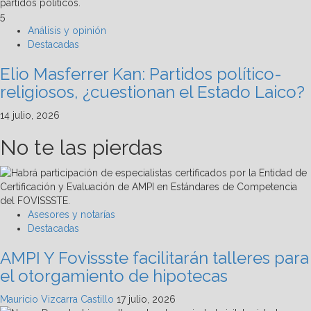
5
Análisis y opinión
Destacadas
Elio Masferrer Kan: Partidos político-
religiosos, ¿cuestionan el Estado Laico?
14 julio, 2026
No te las pierdas
Asesores y notarías
Destacadas
AMPI Y Fovissste facilitarán talleres para
el otorgamiento de hipotecas
Mauricio Vizcarra Castillo
17 julio, 2026