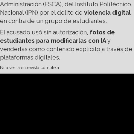
Administración (ESCA), del Instituto Politécnico
Nacional (IPN) por el delito de
violencia digital
en contra de un grupo de estudiantes.
El acusado usó sin autorización,
fotos de
estudiantes para modificarlas con IA
y
venderlas como contenido explícito a través de
plataformas digitales.
Para ver la entrevista completa: