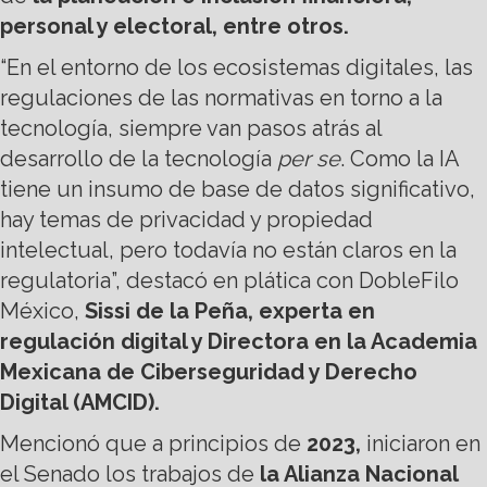
personal y electoral, entre otros.
“En el entorno de los ecosistemas digitales, las
regulaciones de las normativas en torno a la
tecnología, siempre van pasos atrás al
desarrollo de la tecnología
per se
. Como la IA
tiene un insumo de base de datos significativo,
hay temas de privacidad y propiedad
intelectual, pero todavía no están claros en la
regulatoria”, destacó en plática con DobleFilo
México,
Sissi de la Peña, experta en
regulación digital y Directora en la Academia
Mexicana de Ciberseguridad y Derecho
Digital (AMCID).
Mencionó que a principios de
2023,
iniciaron en
el Senado los trabajos de
la Alianza Nacional