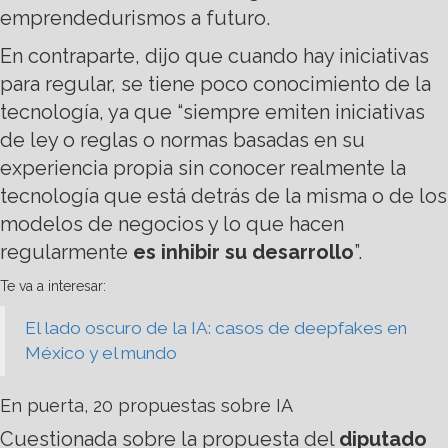
emprendedurismos a futuro.
En contraparte, dijo que cuando hay iniciativas
para regular, se tiene poco conocimiento de la
tecnología, ya que “siempre emiten iniciativas
de ley o reglas o normas basadas en su
experiencia propia sin conocer realmente la
tecnología que está detrás de la misma o de los
modelos de negocios y lo que hacen
regularmente
es inhibir su desarrollo
”.
Te va a interesar:
El lado oscuro de la IA: casos de deepfakes en
México y el mundo
En puerta, 20 propuestas sobre IA
Cuestionada sobre la propuesta del
diputado