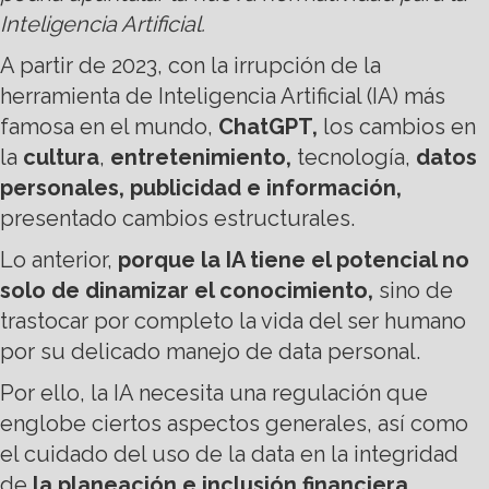
Inteligencia Artificial.
A partir de 2023, con la irrupción de la
herramienta de Inteligencia Artificial (IA) más
famosa en el mundo,
ChatGPT,
los cambios en
la
cultura
,
entretenimiento,
tecnología,
datos
personales, publicidad e información,
presentado cambios estructurales.
Lo anterior,
porque la IA tiene el potencial no
solo de dinamizar el conocimiento,
sino de
trastocar por completo la vida del ser humano
por su delicado manejo de data personal.
Por ello, la IA necesita una regulación que
englobe ciertos aspectos generales, así como
el cuidado del uso de la data en la integridad
de
la planeación e inclusión financiera,