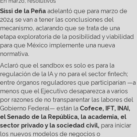
En marzo, resolutivos
Sissi de la Peña
adelantó que para marzo de
2024 se van a tener las conclusiones del
mecanismo, aclarando que se trata de una
etapa exploratoria de la posibilidad y viabilidad
para que México implemente una nueva
normativa.
Aclaró que el sandbox es solo es para la
regulación de la IA y no para el sector fintech;
entre órganos reguladores que participarían —a
menos que el Ejecutivo desaparezca a varios
por razones de no transparentar las labores del
Gobierno Federal— están la
Cofece, IFT, INAI,
el Senado de la República, la academia, el
sector privado y la sociedad civil,
para iniciar
los nuevos modelos de negocios o