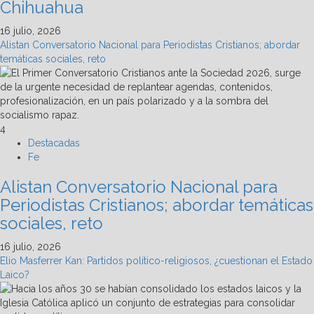
Chihuahua
16 julio, 2026
Alistan Conversatorio Nacional para Periodistas Cristianos; abordar
temáticas sociales, reto
4
Destacadas
Fe
Alistan Conversatorio Nacional para
Periodistas Cristianos; abordar temáticas
sociales, reto
16 julio, 2026
Elio Masferrer Kan: Partidos político-religiosos, ¿cuestionan el Estado
Laico?