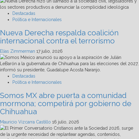
Destacadas
Política e Internacionales
Nueva Derecha respalda coalición
internacional contra el terrorismo
Elías Zimmerman
17 julio, 2026
Destacadas
Política e Internacionales
Somos MX abre puerta a comunidad
mormona; competirá por gobierno de
Chihuahua
Mauricio Vizcarra Castillo
16 julio, 2026