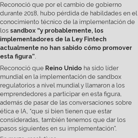
Reconoció que por el cambio de gobierno
durante 2018, hubo pérdida de habildades en el
conocimiento técnico de la implementación de
los
sandbox “y probablemente, los
implementadores de la Ley Fintech
actualmente no han sabido cómo promover
esta figura”
.
Reconoció que
Reino Unido
ha sido líder
mundial en la implementación de sandbox
regulatorios a nivel mundial y llamaron a los
emprendedores a participar en esta figura,
además de pasar de las conversaciones sobre
ética e IA, “que si bien tienen que estar
consideradas, también tenemos que dar los
pasos siguientes en su implementación”.