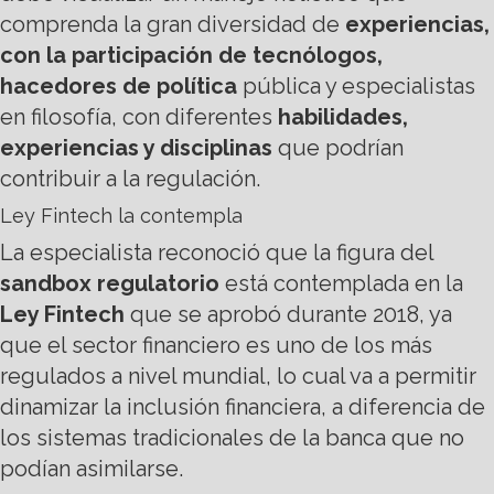
comprenda la gran diversidad de
experiencias,
con la participación de tecnólogos,
hacedores de política
pública y especialistas
en filosofía, con diferentes
habilidades,
experiencias y disciplinas
que podrían
contribuir a la regulación.
Ley Fintech la contempla
La especialista reconoció que la figura del
sandbox regulatorio
está contemplada en la
Ley Fintech
que se aprobó durante 2018, ya
que el sector financiero es uno de los más
regulados a nivel mundial, lo cual va a permitir
dinamizar la inclusión financiera, a diferencia de
los sistemas tradicionales de la banca que no
podían asimilarse.