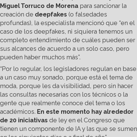
Miguel Torruco de Morena
para sancionar la
creación de
deepfakes
(o falsedades
profundas), la especialista mencionó que “en el
caso de los deepfakes, ni siquiera tenemos un
completo entendimiento de cuáles pueden ser
sus alcances de acuerdo a un solo caso, pero
pueden haber muchos más”.
“Por lo regular, los legisladores regulan en base
a un caso muy sonado, porque está el tema de
moda, porque les da visibilidad, pero sin hacer
las consultas necesarias con los técnicos o la
gente que realmente conoce del tema o los
académicos.
En este momento hay alrededor
de 20 iniciativas
de ley en el Congreso que
tienen un componente de IA y las que se sumen