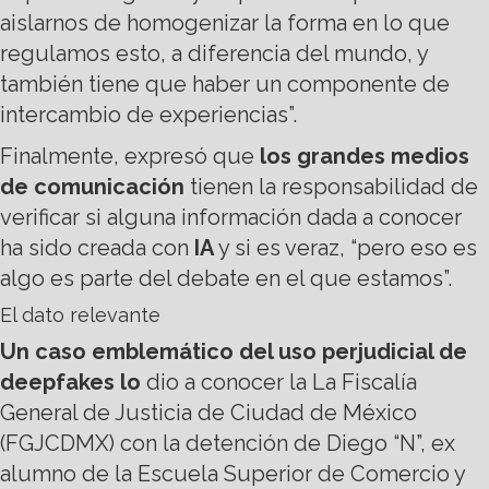
aislarnos de homogenizar la forma en lo que
regulamos esto, a diferencia del mundo, y
también tiene que haber un componente de
intercambio de experiencias”.
Finalmente, expresó que
los grandes medios
de comunicación
tienen la responsabilidad de
verificar si alguna información dada a conocer
ha sido creada con
IA
y si es veraz, “pero eso es
algo es parte del debate en el que estamos”.
El dato relevante
Un caso emblemático del uso perjudicial de
deepfakes lo
dio a conocer la La Fiscalía
General de Justicia de Ciudad de México
(FGJCDMX) con la detención de Diego “N”, ex
alumno de la Escuela Superior de Comercio y