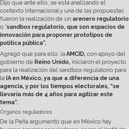
Dijo que ante ello, se está analizando el
contexto internacional y una de las propuestas
fueron la realización de un
arenero regulatorio
o “
sandbox regulatorio, que son espacios de
innovación para proponer prototipos de
política pública”.
Agregó que para ello, la
AMCID,
con apoyo del
gobierno de
Reino Unido,
iniciaron el proyecto
para la realización del sandbox regulatorio para
la
IA en México, ya que a diferencia de una
agencia, y por los tiempos electorales, “se
llevaría más de 4 años para agilizar este
tema”.
Órganos reguladores
De la Peña argumentó que en México hay