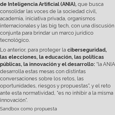
de Inteligencia Artificial (ANIA),
que busca
consolidar las voces de la sociedad civil,
academia, iniciativa privada, organismos
internacionales y las big tech, con una discusión
conjunta para brindar un marco jurídico
tecnológico.
Lo anterior, para proteger la
ciberseguridad,
las elecciones, la educación, las políticas
públicas, la innovación y el desarrollo:
“la ANIA
desarrolla estas mesas con distintas
conversaciones sobre los retos, las
oportunidades, riesgos y propuestas”, y el reto
ante esta normatividad, “es no inhibir a la misma
innovación”.
Sandbox como propuesta