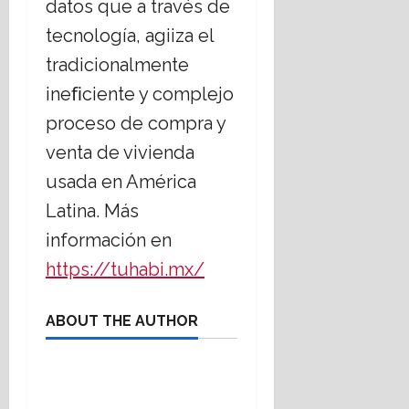
datos que a través de
tecnología, agiiza el
tradicionalmente
ineﬁciente y complejo
proceso de compra y
venta de vivienda
usada en América
Latina. Más
información en
https://tuhabi.mx/
ABOUT THE AUTHOR