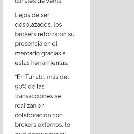
canales de venta.
Lejos de ser
desplazados, los
brokers reforzaron su
presencia en el
mercado gracias a
estas herramientas.
“En Tuhabi, más del
90% de las
transacciones se
realizan en
colaboración con
brókers externos, lo