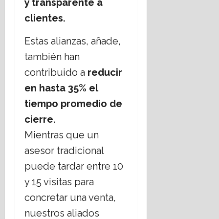
y transparente a
16
clientes.
julio,
2026
Estas alianzas, añade,
también han
contribuido a
reducir
en hasta 35% el
tiempo promedio de
cierre.
Mientras que un
asesor tradicional
puede tardar entre 10
y 15 visitas para
concretar una venta,
nuestros aliados