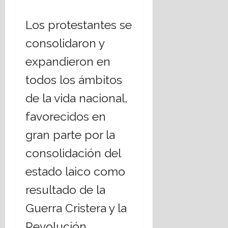
Los protestantes se
consolidaron y
expandieron en
todos los ámbitos
de la vida nacional,
favorecidos en
gran parte por la
consolidación del
estado laico como
resultado de la
Guerra Cristera y la
Revolución