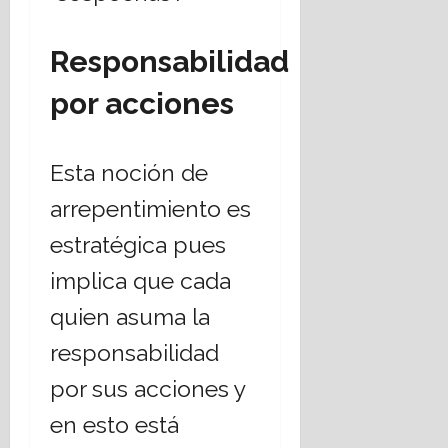
Responsabilidad
por acciones
Esta noción de
arrepentimiento es
estratégica pues
implica que cada
quien asuma la
responsabilidad
por sus acciones y
en esto está