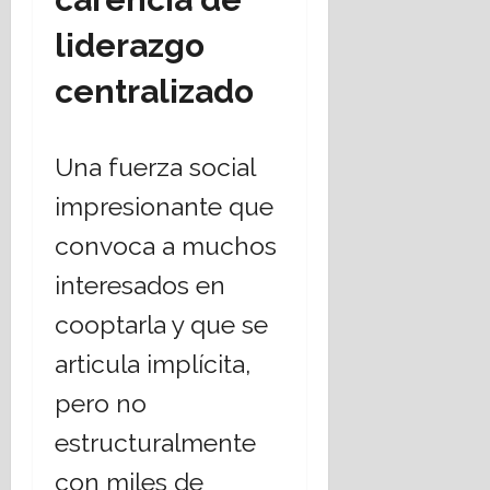
liderazgo
centralizado
Una fuerza social
impresionante que
convoca a muchos
interesados en
cooptarla y que se
articula implícita,
pero no
estructuralmente
con miles de