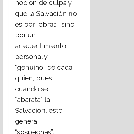
noción de culpa y
que la Salvación no
es por “obras”, sino
por un
arrepentimiento
personal y
“genuino” de cada
quien, pues
cuando se
“abarata” la
Salvación, esto
genera
“sospechas”.