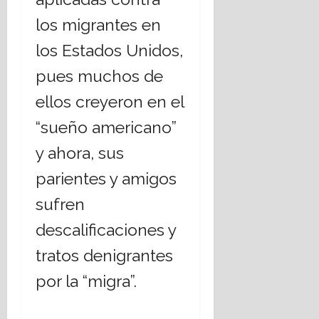
los migrantes en
los Estados Unidos,
pues muchos de
ellos creyeron en el
“sueño americano”
y ahora, sus
parientes y amigos
sufren
descalificaciones y
tratos denigrantes
por la “migra”.