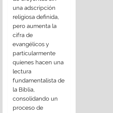
una adscripción
religiosa definida,
pero aumenta la
cifra de
evangélicos y
particularmente
quienes hacen una
lectura
fundamentalista de
la Biblia,
consolidando un
proceso de