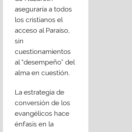
aseguraría a todos
los cristianos el
acceso al Paraíso,
sin
cuestionamientos
al “desempeño” del
alma en cuestión.
La estrategia de
conversión de los
evangélicos hace
énfasis en la