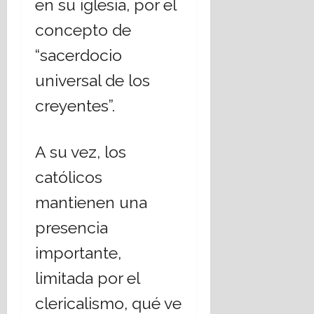
en su iglesia, por el
concepto de
“sacerdocio
universal de los
creyentes”.
A su vez, los
católicos
mantienen una
presencia
importante,
limitada por el
clericalismo, qué ve