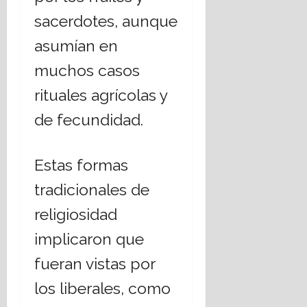
sacerdotes, aunque
asumían en
muchos casos
rituales agrícolas y
de fecundidad.
Estas formas
tradicionales de
religiosidad
implicaron que
fueran vistas por
los liberales, como