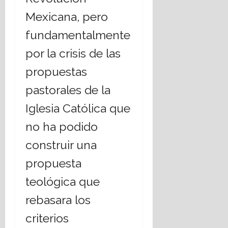
Mexicana, pero
fundamentalmente
por la crisis de las
propuestas
pastorales de la
Iglesia Católica que
no ha podido
construir una
propuesta
teológica que
rebasara los
criterios