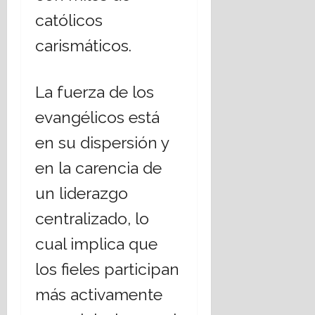
católicos
carismáticos.
La fuerza de los
evangélicos está
en su dispersión y
en la carencia de
un liderazgo
centralizado, lo
cual implica que
los fieles participan
más activamente