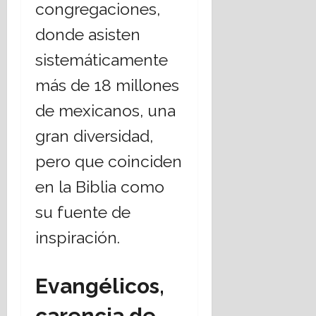
congregaciones,
donde asisten
sistemáticamente
más de 18 millones
de mexicanos, una
gran diversidad,
pero que coinciden
en la Biblia como
su fuente de
inspiración.
Evangélicos,
carencia de