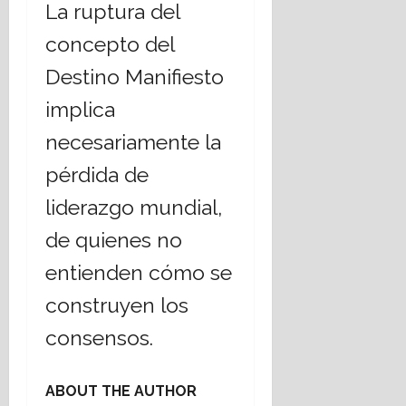
La ruptura del
concepto del
Destino Manifiesto
implica
necesariamente la
pérdida de
liderazgo mundial,
de quienes no
entienden cómo se
construyen los
consensos.
ABOUT THE AUTHOR