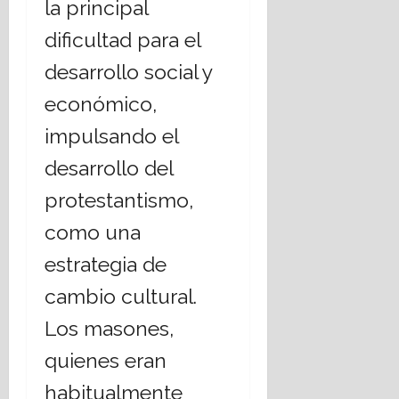
la principal
dificultad para el
desarrollo social y
económico,
impulsando el
desarrollo del
protestantismo,
como una
estrategia de
cambio cultural.
Los masones,
quienes eran
habitualmente