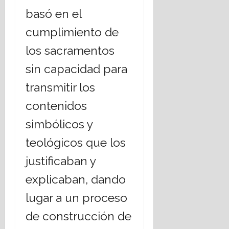
16
basó en el
julio,
2026
cumplimiento de
los sacramentos
sin capacidad para
transmitir los
contenidos
simbólicos y
teológicos que los
justificaban y
explicaban, dando
lugar a un proceso
de construcción de