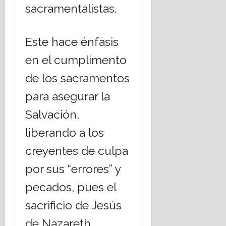
sacramentalistas.
Este hace énfasis
en el cumplimento
de los sacramentos
para asegurar la
Salvación,
liberando a los
creyentes de culpa
por sus “errores” y
pecados, pues el
sacrificio de Jesús
de Nazareth