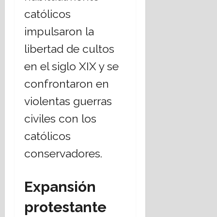
católicos
impulsaron la
libertad de cultos
en el siglo XIX y se
confrontaron en
violentas guerras
civiles con los
católicos
conservadores.
Expansión
protestante