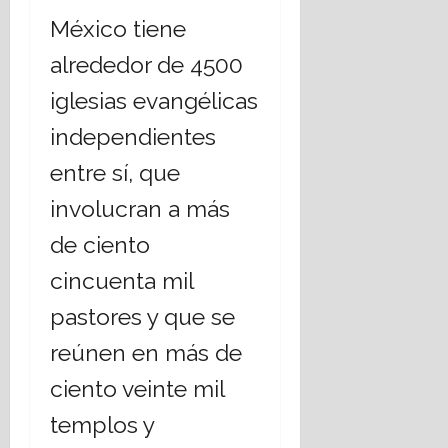
México tiene
alrededor de 4500
iglesias evangélicas
independientes
entre sí, que
involucran a más
de ciento
cincuenta mil
pastores y que se
reúnen en más de
ciento veinte mil
templos y