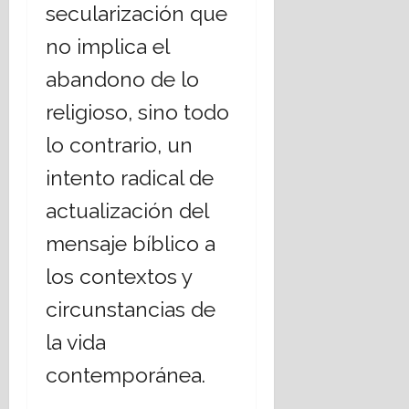
secularización que
no implica el
abandono de lo
religioso, sino todo
lo contrario, un
intento radical de
actualización del
mensaje bíblico a
los contextos y
circunstancias de
la vida
contemporánea.