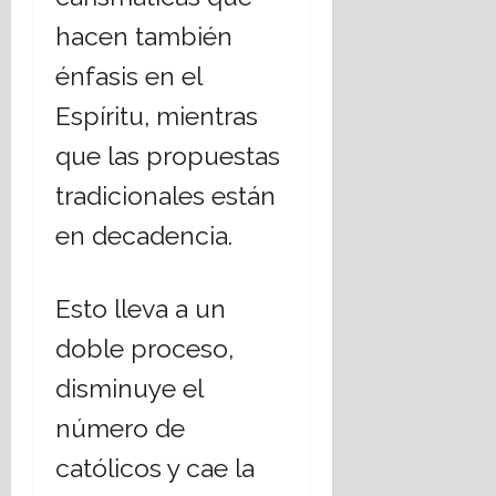
hacen también
énfasis en el
Espíritu, mientras
que las propuestas
tradicionales están
en decadencia.
Esto lleva a un
doble proceso,
disminuye el
número de
católicos y cae la