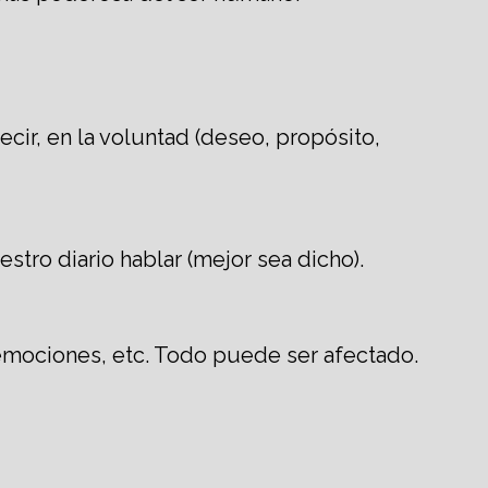
ecir, en la voluntad (deseo, propósito,
stro diario hablar (mejor sea dicho).
 emociones, etc. Todo puede ser afectado.