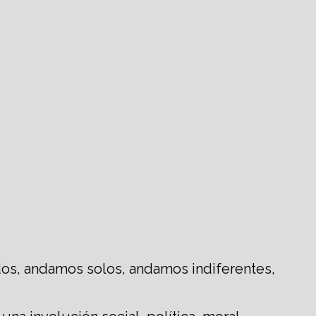
dos, andamos solos, andamos indiferentes,