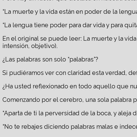
“La muerte y la vida están en poder de la lengu
“La lengua tiene poder para dar vida y para quit
En el original se puede leer: La muerte y la vida
intensión, objetivo).
¿Las palabras son solo “palabras”?
Si pudiéramos ver con claridad esta verdad, def
¿Ha usted reflexionado en todo aquello que nu
Comenzando por el cerebro, una sola palabra pu
“Aparta de ti la perversidad de la boca, y aleja de
“No te rebajes diciendo palabras malas e indece