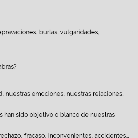
epravaciones, burlas, vulgaridades,
abras?
d, nuestras emociones, nuestras relaciones,
s han sido objetivo o blanco de nuestras
echazo, fracaso, inconvenientes, accidentes…