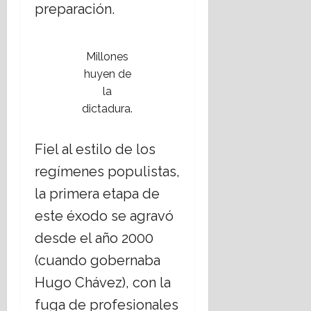
preparación.
Millones
huyen de
la
dictadura.
Fiel al estilo de los
regímenes populistas,
la primera etapa de
este éxodo se agravó
desde el año 2000
(cuando gobernaba
Hugo Chávez), con la
fuga de profesionales