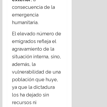
consecuencia de la
emergencia
humanitaria.
El elevado número de
emigrados refleja el
agravamiento de la
situación interna, sino,
además, la
vulnerabilidad de una
población que huye,
ya que la dictadura
los ha dejado sin
recursos ni