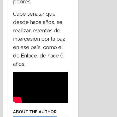
pobres.
Cabe señalar que
desde hace años, se
realizan eventos de
intercesión por la paz
en ese país, como el
de Enlace, de hace 6
años:
ABOUT THE AUTHOR