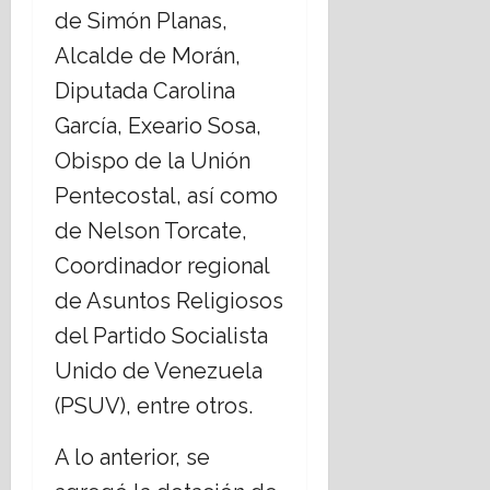
de Simón Planas,
Alcalde de Morán,
Diputada Carolina
García, Exeario Sosa,
Obispo de la Unión
Pentecostal, así como
de Nelson Torcate,
Coordinador regional
de Asuntos Religiosos
del Partido Socialista
Unido de Venezuela
(PSUV), entre otros.
A lo anterior, se