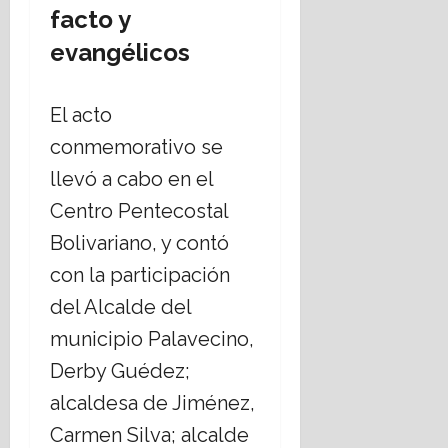
facto y
evangélicos
El acto
conmemorativo se
llevó a cabo en el
Centro Pentecostal
Bolivariano, y contó
con la participación
del Alcalde del
municipio Palavecino,
Derby Guédez;
alcaldesa de Jiménez,
Carmen Silva; alcalde