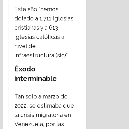
Este año “hemos
dotado a 1,711 iglesias
cristianas y a 613
iglesias católicas a
nivel de
infraestructura (sic)”.
Éxodo
interminable
Tan solo a marzo de
2022, se estimaba que
la crisis migratoria en
Venezuela, por las