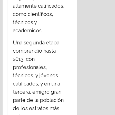
altamente calificados,
como científicos,
técnicos y
académicos.
Una segunda etapa
comprendió hasta
2013, con
profesionales,
técnicos, y jóvenes
calificados, y en una
tercera, emigró gran
parte de la población
de los estratos más