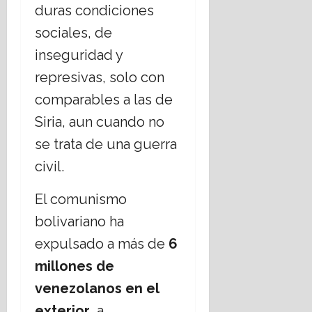
duras condiciones
sociales, de
inseguridad y
represivas, solo con
comparables a las de
Siria, aun cuando no
se trata de una guerra
civil.
El comunismo
bolivariano ha
expulsado a más de
6
millones de
venezolanos en el
exterior
, a