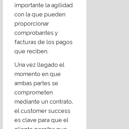
importante la agilidad
con la que pueden
proporcionar
comprobantes y
facturas de los pagos
que reciben.
Una vez llegado el
momento en que
ambas partes se
comprometen
mediante un contrato,
el customer success
es clave para que el