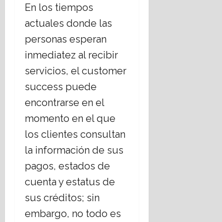
En los tiempos
actuales donde las
personas esperan
inmediatez al recibir
servicios, el customer
success puede
encontrarse en el
momento en el que
los clientes consultan
la información de sus
pagos, estados de
cuenta y estatus de
sus créditos; sin
embargo, no todo es