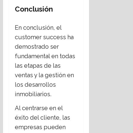
Conclusión
En conclusión, el
customer success ha
demostrado ser
fundamental en todas
las etapas de las
ventas y la gestión en
los desarrollos
inmobiliarios.
Al centrarse en el
éxito del cliente, las
empresas pueden