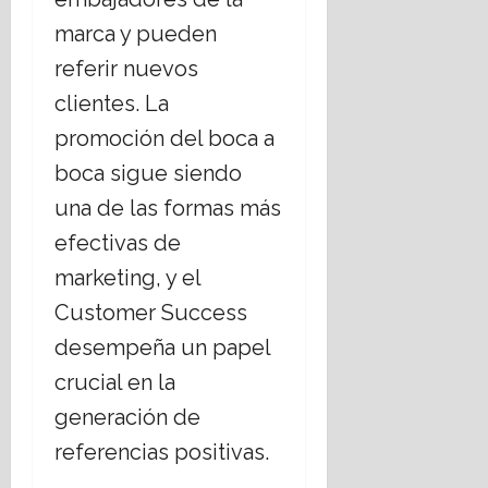
marca y pueden
referir nuevos
clientes. La
promoción del boca a
boca sigue siendo
una de las formas más
efectivas de
marketing, y el
Customer Success
desempeña un papel
crucial en la
generación de
referencias positivas.