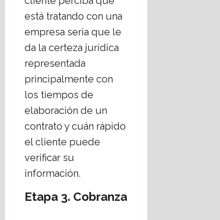
cliente perciba que
está tratando con una
empresa seria que le
da la certeza jurídica
representada
principalmente con
los tiempos de
elaboración de un
contrato y cuán rápido
el cliente puede
verificar su
información.
Etapa 3. Cobranza