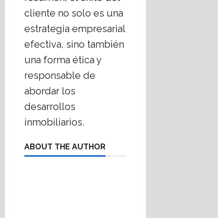
cliente no solo es una
estrategia empresarial
efectiva, sino también
una forma ética y
responsable de
abordar los
desarrollos
inmobiliarios.
ABOUT THE AUTHOR