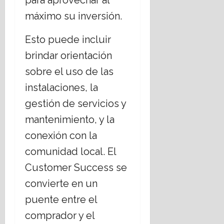
para aprovechar al
máximo su inversión.
Esto puede incluir
brindar orientación
sobre el uso de las
instalaciones, la
gestión de servicios y
mantenimiento, y la
conexión con la
comunidad local. El
Customer Success se
convierte en un
puente entre el
comprador y el