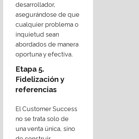
desarrollador,
asegurándose de que
cualquier problema o
inquietud sean
abordados de manera
oportuna y efectiva.
Etapa 5.
Fidelización y
referencias
El Customer Success
no se trata solo de
una venta única, sino
de construir