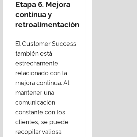
Etapa 6. Mejora
continua y
retroalimentación
El Customer Success
también está
estrechamente
relacionado con la
mejora continua. Al
mantener una
comunicación
constante con los
clientes, se puede
recopilar valiosa