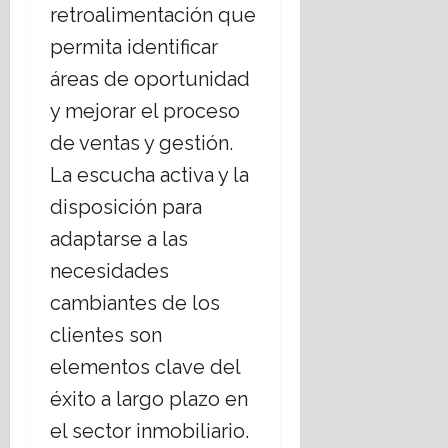
retroalimentación que
permita identificar
áreas de oportunidad
y mejorar el proceso
de ventas y gestión.
La escucha activa y la
disposición para
adaptarse a las
necesidades
cambiantes de los
clientes son
elementos clave del
éxito a largo plazo en
el sector inmobiliario.