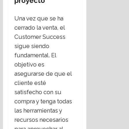
proyecto
Una vez que se ha
cerrado la venta, el
Customer Success
sigue siendo
fundamental. El
objetivo es
asegurarse de que el
cliente esté
satisfecho con su
compra y tenga todas
las herramientas y
recursos necesarios