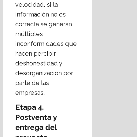
velocidad, si la
información no es
correcta se generan
múltiples
inconformidades que
hacen percibir
deshonestidad y
desorganización por
parte de las
empresas.
Etapa 4.
Postventa y
entrega del