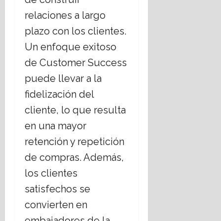
relaciones a largo
plazo con los clientes.
Un enfoque exitoso
de Customer Success
puede llevar a la
fidelización del
cliente, lo que resulta
en una mayor
retención y repetición
de compras. Además,
los clientes
satisfechos se
convierten en
embajadores de la