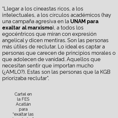
“Llegar a los cineastas ricos, a los
intelectuales, a los círculos académicos (hay
una campaña agresiva en la
UNAM para
exaltar al marxismo
), a todos los
egocéntricos que miran con expresión
angelical y dicen mentiras. Son las personas
más útiles de reclutar. Lo ideal es captar a
personas que carecen de principios morales o
que adolecen de vanidad. Aquellos que
necesitan sentir que importan mucho
(¿AMLO?). Estas son las personas que la KGB
priorizaba reclutar”.
Cartel en
la FES
Acatlán
para
“exaltar las