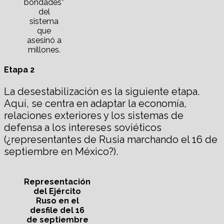
bondades”
del
sistema
que
asesinó a
millones.
Etapa 2
La desestabilización es la siguiente etapa.
Aquí, se centra en adaptar la economía,
relaciones exteriores y los sistemas de
defensa a los intereses soviéticos
(¿representantes de Rusia marchando el 16 de
septiembre en México?).
Representación
del Ejército
Ruso en el
desfile del 16
de septiembre