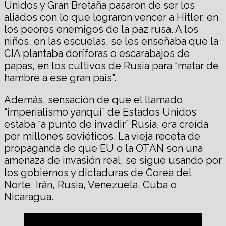
Unidos y Gran Bretaña pasaron de ser los
aliados con lo que lograron vencer a Hitler, en
los peores enemigos de la paz rusa. A los
niños, en las escuelas, se les enseñaba que la
CIA plantaba doríforas o escarabajos de
papas, en los cultivos de Rusia para “matar de
hambre a ese gran país”.
Además, sensación de que el llamado
“imperialismo yanqui” de Estados Unidos
estaba “a punto de invadir” Rusia, era creída
por millones soviéticos. La vieja receta de
propaganda de que EU o la OTAN son una
amenaza de invasión real, se sigue usando por
los gobiernos y dictaduras de Corea del
Norte, Irán, Rusia, Venezuela, Cuba o
Nicaragua.