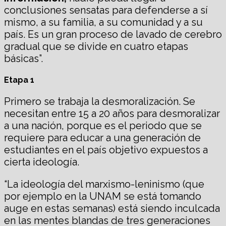
conclusiones sensatas para defenderse a sí
mismo, a su familia, a su comunidad y a su
país. Es un gran proceso de lavado de cerebro
gradual que se divide en cuatro etapas
básicas”.
Etapa 1
Primero se trabaja la desmoralización. Se
necesitan entre 15 a 20 años para desmoralizar
a una nación, porque es el periodo que se
requiere para educar a una generación de
estudiantes en el país objetivo expuestos a
cierta ideología.
“La ideología del marxismo-leninismo (que
por ejemplo en la UNAM se está tomando
auge en estas semanas) está siendo inculcada
en las mentes blandas de tres generaciones