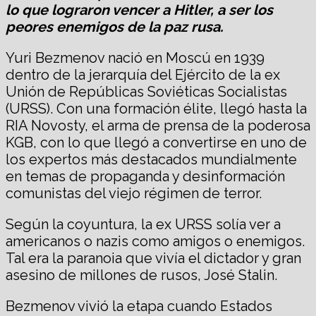
lo que lograron vencer a Hitler, a ser los
peores enemigos de la paz rusa.
Yuri Bezmenov nació en Moscú en 1939
dentro de la jerarquía del Ejército de la ex
Unión de Repúblicas Soviéticas Socialistas
(URSS). Con una formación élite, llegó hasta la
RIA Novosty, el arma de prensa de la poderosa
KGB, con lo que llegó a convertirse en uno de
los expertos más destacados mundialmente
en temas de propaganda y desinformación
comunistas del viejo régimen de terror.
Según la coyuntura, la ex URSS solía ver a
americanos o nazis como amigos o enemigos.
Tal era la paranoia que vivía el dictador y gran
asesino de millones de rusos, José Stalin.
Bezmenov vivió la etapa cuando Estados