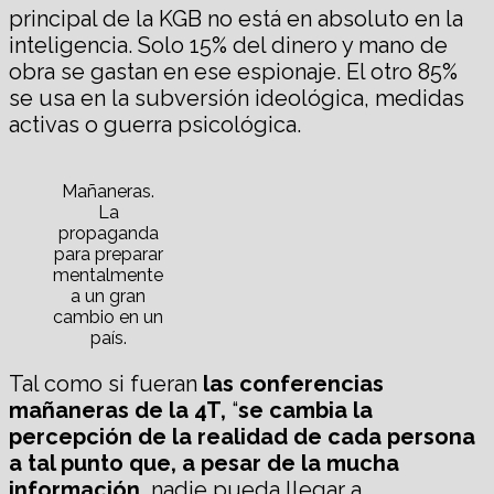
principal de la KGB no está en absoluto en la
inteligencia. Solo 15% del dinero y mano de
obra se gastan en ese espionaje. El otro 85%
se usa en la subversión ideológica, medidas
activas o guerra psicológica.
Mañaneras.
La
propaganda
para preparar
mentalmente
a un gran
cambio en un
país.
Tal como si fueran
las conferencias
mañaneras de la 4T,
“
se cambia la
percepción de la realidad de cada persona
a tal punto que, a pesar de la mucha
información,
nadie pueda llegar a