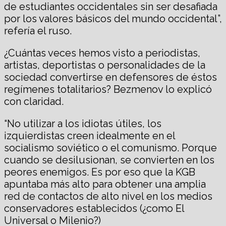
de estudiantes occidentales sin ser desafiada
por los valores básicos del mundo occidental”,
refería el ruso.
¿Cuántas veces hemos visto a periodistas,
artistas, deportistas o personalidades de la
sociedad convertirse en defensores de éstos
regímenes totalitarios? Bezmenov lo explicó
con claridad.
“No utilizar a los idiotas útiles, los
izquierdistas creen idealmente en el
socialismo soviético o el comunismo. Porque
cuando se desilusionan, se convierten en los
peores enemigos. Es por eso que la KGB
apuntaba más alto para obtener una amplia
red de contactos de alto nivel en los medios
conservadores establecidos (¿como El
Universal o Milenio?)