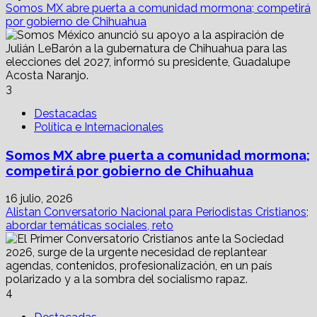
Somos MX abre puerta a comunidad mormona; competirá
por gobierno de Chihuahua
3
Destacadas
Política e Internacionales
Somos MX abre puerta a comunidad mormona;
competirá por gobierno de Chihuahua
16 julio, 2026
Alistan Conversatorio Nacional para Periodistas Cristianos;
abordar temáticas sociales, reto
4