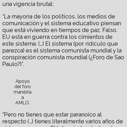
una vigencia brutal:
“La mayoría de los políticos, los medios de
comunicación y el sistema educativo piensan
que está viviendo en tiempos de paz. Falso.
EU está en guerra contra los cimientos de
este sistema. (…) El sistema (por ridículo que
parezca) es el sistema comunista mundial y la
conspiración comunista mundial (¿Foro de Sao
Paulo?)”.
Apoyo
del foro
marxista
a
AMLO.
“Pero no tienes que estar paranoico al
respecto (…) tienes literalmente varios años de