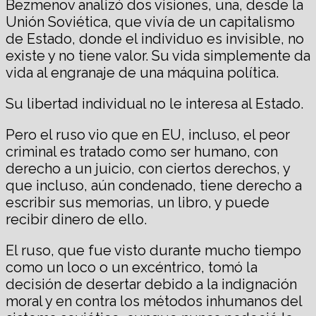
Bezmenov analizó dos visiones, una, desde la
Unión Soviética, que vivía de un capitalismo
de Estado, donde el individuo es invisible, no
existe y no tiene valor. Su vida simplemente da
vida al engranaje de una máquina política.
Su libertad individual no le interesa al Estado.
Pero el ruso vio que en EU, incluso, el peor
criminal es tratado como ser humano, con
derecho a un juicio, con ciertos derechos, y
que incluso, aún condenado, tiene derecho a
escribir sus memorias, un libro, y puede
recibir dinero de ello.
El ruso, que fue visto durante mucho tiempo
como un loco o un excéntrico, tomó la
decisión de desertar debido a la indignación
moral y en contra los métodos inhumanos del