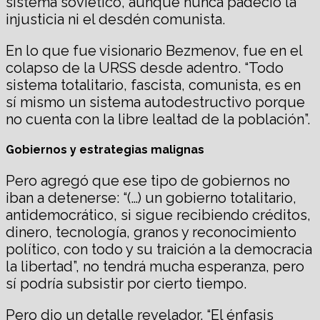
sistema soviético, aunque nunca padeció la
injusticia ni el desdén comunista.
En lo que fue visionario Bezmenov, fue en el
colapso de la URSS desde adentro. “Todo
sistema totalitario, fascista, comunista, es en
sí mismo un sistema autodestructivo porque
no cuenta con la libre lealtad de la población”.
Gobiernos y estrategias malignas
Pero agregó que ese tipo de gobiernos no
iban a detenerse: “(…) un gobierno totalitario,
antidemocrático, si sigue recibiendo créditos,
dinero, tecnología, granos y reconocimiento
político, con todo y su traición a la democracia
la libertad”, no tendrá mucha esperanza, pero
sí podría subsistir por cierto tiempo.
Pero dio un detalle revelador. “El énfasis