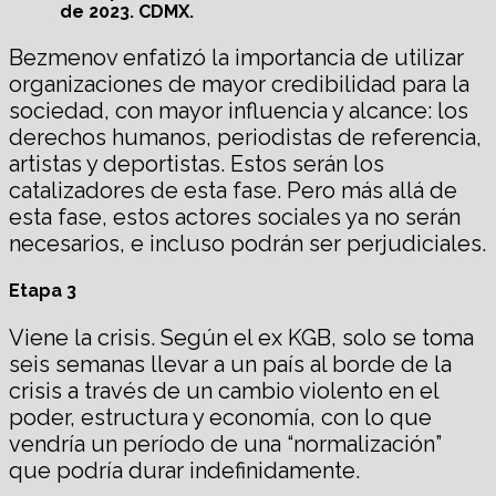
de 2023. CDMX.
Bezmenov enfatizó la importancia de utilizar
organizaciones de mayor credibilidad para la
sociedad, con mayor influencia y alcance: los
derechos humanos, periodistas de referencia,
artistas y deportistas. Estos serán los
catalizadores de esta fase. Pero más allá de
esta fase, estos actores sociales ya no serán
necesarios, e incluso podrán ser perjudiciales.
Etapa 3
Viene la crisis. Según el ex KGB, solo se toma
seis semanas llevar a un país al borde de la
crisis a través de un cambio violento en el
poder, estructura y economía, con lo que
vendría un período de una “normalización”
que podría durar indefinidamente.