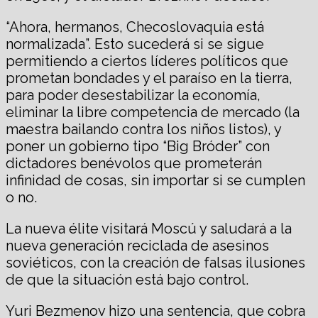
“Ahora, hermanos, Checoslovaquia está
normalizada”. Esto sucederá si se sigue
permitiendo a ciertos líderes políticos que
prometan bondades y el paraíso en la tierra,
para poder desestabilizar la economía,
eliminar la libre competencia de mercado (la
maestra bailando contra los niños listos), y
poner un gobierno tipo “Big Bróder” con
dictadores benévolos que prometerán
infinidad de cosas, sin importar si se cumplen
o no.
La nueva élite visitará Moscú y saludará a la
nueva generación reciclada de asesinos
soviéticos, con la creación de falsas ilusiones
de que la situación está bajo control.
Yuri Bezmenov hizo una sentencia, que cobra