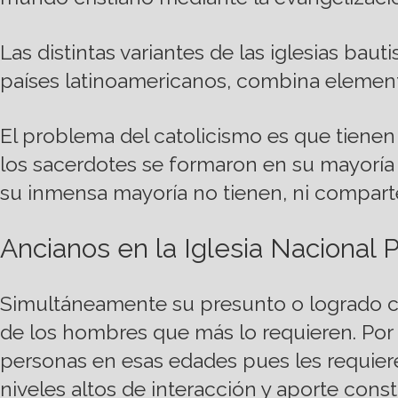
Las distintas variantes de las iglesias b
países latinoamericanos, combina elemento
El problema del catolicismo es que tienen
los sacerdotes se formaron en su mayoría 
su inmensa mayoría no tienen, ni compart
Ancianos en la Iglesia Nacional 
Simultáneamente su presunto o logrado cel
de los hombres que más lo requieren. Por lo
personas en esas edades pues les requiere
niveles altos de interacción y aporte const