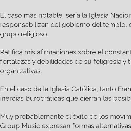
El caso más notable sería la Iglesia Naci
responsabilizan del gobierno del templo, d
grupo religioso.
Ratifica mis afirmaciones sobre el consta
fortalezas y debilidades de su feligresía y 
organizativas.
En el caso de la Iglesia Católica, tanto 
inercias burocráticas que cierran las posib
Muy probablemente el éxito de los movim
Group Music expresan formas alternativas