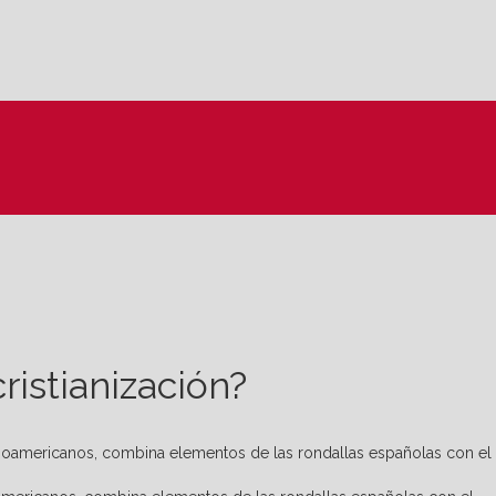
cristianización?