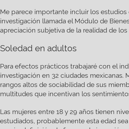
Me parece importante incluir los estudios 
investigación llamada el Módulo de Bienes
apreciación subjetiva de la realidad de lo
Soledad en adultos
Para efectos prácticos trabajaré con el i
investigación en 32 ciudades mexicanas. Mi
rangos altos de sociabilidad de sus miembr
multitudes que incentivan los sentimien
Las mujeres entre 18 y 29 años tienen nive
estudiados, probablemente esta edad sea