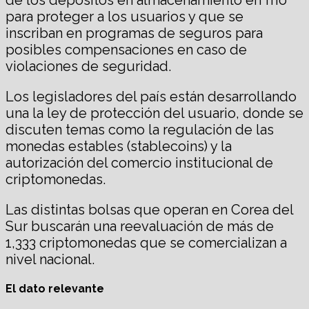
para proteger a los usuarios y que se
inscriban en programas de seguros para
posibles compensaciones en caso de
violaciones de seguridad.
Los legisladores del país están desarrollando
una la ley de protección del usuario, donde se
discuten temas como la regulación de las
monedas estables (stablecoins) y la
autorización del comercio institucional de
criptomonedas.
Las distintas bolsas que operan en Corea del
Sur buscarán una reevaluación de más de
1,333 criptomonedas que se comercializan a
nivel nacional.
El dato relevante