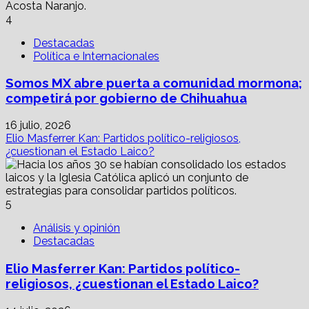
4
Destacadas
Política e Internacionales
Somos MX abre puerta a comunidad mormona;
competirá por gobierno de Chihuahua
16 julio, 2026
Elio Masferrer Kan: Partidos político-religiosos,
¿cuestionan el Estado Laico?
5
Análisis y opinión
Destacadas
Elio Masferrer Kan: Partidos político-
religiosos, ¿cuestionan el Estado Laico?