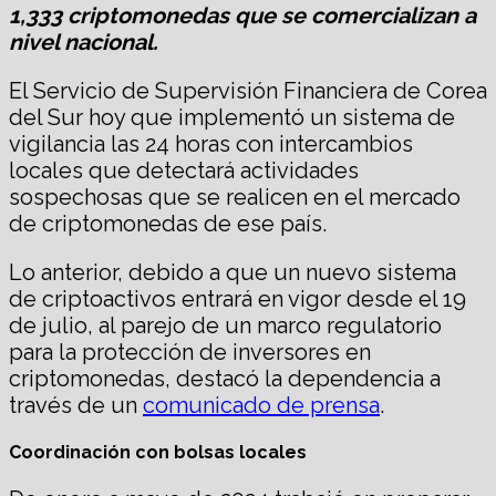
1,333 criptomonedas que se comercializan a
nivel nacional.
El Servicio de Supervisión Financiera de Corea
del Sur hoy que implementó un sistema de
vigilancia las 24 horas con intercambios
locales que detectará actividades
sospechosas que se realicen en el mercado
de criptomonedas de ese país.
Lo anterior, debido a que un nuevo sistema
de criptoactivos entrará en vigor desde el 19
de julio, al parejo de un marco regulatorio
para la protección de inversores en
criptomonedas, destacó la dependencia a
través de un
comunicado de prensa
.
Coordinación con bolsas locales