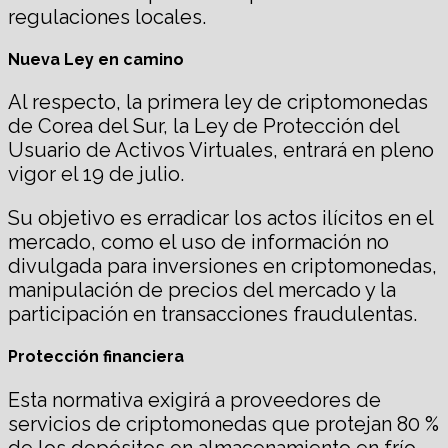
regulaciones locales.
Nueva Ley en camino
Al respecto, la primera ley de criptomonedas
de Corea del Sur, la Ley de Protección del
Usuario de Activos Virtuales, entrará en pleno
vigor el 19 de julio.
Su objetivo es erradicar los actos ilícitos en el
mercado, como el uso de información no
divulgada para inversiones en criptomonedas,
manipulación de precios del mercado y la
participación en transacciones fraudulentas.
Protección financiera
Esta normativa exigirá a proveedores de
servicios de criptomonedas que protejan 80 %
de los depósitos en almacenamiento en frío