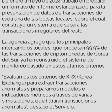
De enero a mayo de 2024 trabajó en preparar
un formato de informe estandarizado para la
presentación de datos de transacciones de
cada una de las bolsas locales, sobre el cual
construyó un sistema que separa las
transacciones irregulares del resto.
La agencia agregó que los principales
intercambios locales, que procesan 99.9% de
las transacciones de criptomonedas de Corea
del Sur, ya han construido el sistema de
monitoreo basado en estos últimos criterios.
“Evaluamos los criterios de KRX (Korea
Exchange) para extraer transacciones
anormales y preparamos modelos e
indicadores métricos a través de varias
simulaciones, que filtrarán transacciones
anormales”, destacó el Servicio.