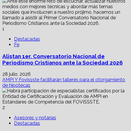
1
Destacadas
Fe
Alistan 1er. Conversatorio Nacional de
Periodismo Cristianos ante la Sociedad 2026
28 julio, 2026
AMPI Y Fovissste facilitarán talleres para el otorgamiento
de hipotecas
2
Asesores y notarías
Destacadas