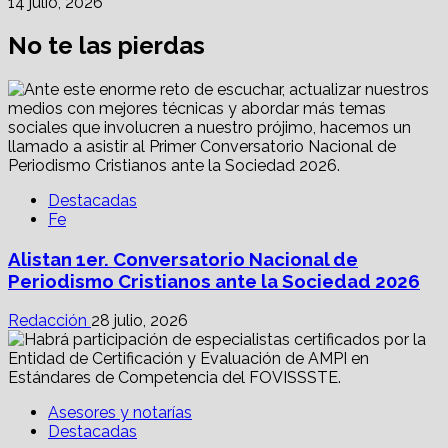
14 julio, 2026
No te las pierdas
Destacadas
Fe
Alistan 1er. Conversatorio Nacional de
Periodismo Cristianos ante la Sociedad 2026
Redacción
28 julio, 2026
Asesores y notarías
Destacadas