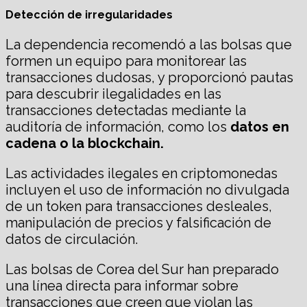
Detección de irregularidades
La dependencia recomendó a las bolsas que
formen un equipo para monitorear las
transacciones dudosas, y proporcionó pautas
para descubrir ilegalidades en las
transacciones detectadas mediante la
auditoría de información, como los
datos en
cadena
o la blockchain.
Las actividades ilegales en criptomonedas
incluyen el uso de información no divulgada
de un token para transacciones desleales,
manipulación de precios y falsificación de
datos de circulación.
Las bolsas de Corea del Sur han preparado
una línea directa para informar sobre
transacciones que creen que violan las