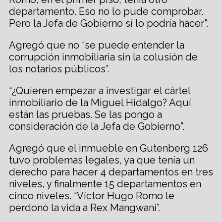
departamento. Eso no lo pude comprobar.
Pero la Jefa de Gobierno sí lo podría hacer”.
Agregó que no “se puede entender la
corrupción inmobiliaria sin la colusión de
los notarios públicos”.
“¿Quieren empezar a investigar el cártel
inmobiliario de la Miguel Hidalgo? Aquí
están las pruebas. Se las pongo a
consideración de la Jefa de Gobierno”.
Agregó que el inmueble en Gutenberg 126
tuvo problemas legales, ya que tenía un
derecho para hacer 4 departamentos en tres
niveles, y finalmente 15 departamentos en
cinco niveles. “Víctor Hugo Romo le
perdonó la vida a Rex Mangwani”.