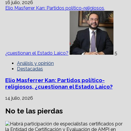
16 julio, 2026
Elio Masferrer Kan: Partidos político-religiosos,
¿cuestionan el Estado Laico?
5
Análisis y opinión
Destacadas
Elio Masferrer Kan: Partidos político-
religiosos, ¿cuestionan el Estado Laico?
14 julio, 2026
No te las pierdas