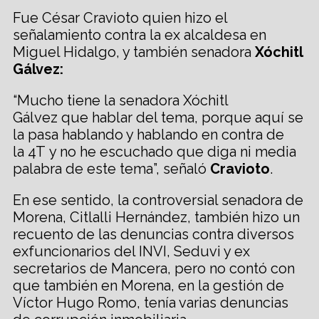
Fue César Cravioto quien hizo el
señalamiento contra la ex alcaldesa en
Miguel Hidalgo, y también senadora
Xóchitl
Gálvez:
“Mucho tiene la senadora Xóchitl
Gálvez que hablar del tema, porque aquí se
la pasa hablando y hablando en contra de
la 4T y no he escuchado que diga ni media
palabra de este tema”, señaló
Cravioto
.
En ese sentido, la controversial senadora de
Morena, Citlalli Hernández, también hizo un
recuento de las denuncias contra diversos
exfuncionarios del INVI, Seduvi y ex
secretarios de Mancera, pero no contó con
que también en Morena, en la gestión de
Víctor Hugo Romo, tenía varias denuncias