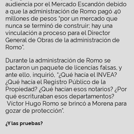
audiencia por el Mercado Escandón debido
a que la administración de Romo pagó 40
millones de pesos “por un mercado que
nunca se terminó de construir; hay una
vinculación a proceso para el Director
General de Obras de la administración de
Romo”.
Durante la administración de Romo se
pactaron un paquete de licencias falsas, y
ante ello, inquirió, “¿Qué hacía el INVEA?
¿Qué hacía el Registro Público de la
Propiedad? ¿Qué hacían esos notarios? ¿Por
qué escrituraban esos departamentos?
Víctor Hugo Romo se brincó a Morena para
gozar de protección”.
¿Y las pruebas?