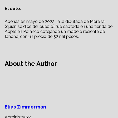
El dato:
Apenas en mayo de 2022 , a la diputada de Morena
(quien se dice del pueblo) fue captada en una tienda de
Apple en Polanco cotejando un modelo reciente de
Iphone, con un precio de 52 mil pesos.
About the Author
Elías Zimmerman
Administrator