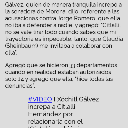
Gálvez, quien de manera tranquila increpó a
la senadora de Morena, dijo, referente a las
acusaciones contra Jorge Romero, que ella
no iba a defender a nadie, y agregó: “Citlalli,
no se vale tirar lodo cuando sabes que mi
trayectoria es impecable, tanto, que Claudia
(Sheinbaum) me invitaba a colaborar con
ella”.
Agregó que se hicieron 33 departamentos
cuando en realidad estaban autorizados
solo 14 y agregó que ella, “hice todas las
denuncias”.
#VIDEO
I Xóchitl Gálvez
increpa a Citlalli
Hernández por
relacionarla con el