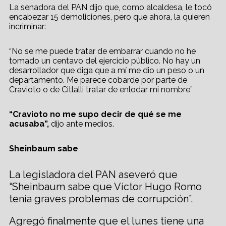
La senadora del PAN dijo que, como alcaldesa, le tocó
encabezar 15 demoliciones, pero que ahora, la quieren
incriminar:
“No se me puede tratar de embarrar cuando no he
tomado un centavo del ejercicio público. No hay un
desarrollador que diga que a mí me dio un peso o un
departamento. Me parece cobarde por parte de
Cravioto o de Citlalli tratar de enlodar mi nombre”
“Cravioto no me supo decir de qué se me
acusaba”,
dijo ante medios.
Sheinbaum sabe
La legisladora del PAN aseveró que
“Sheinbaum sabe que Víctor Hugo Romo
tenía graves problemas de corrupción”.
Agregó finalmente que el lunes tiene una