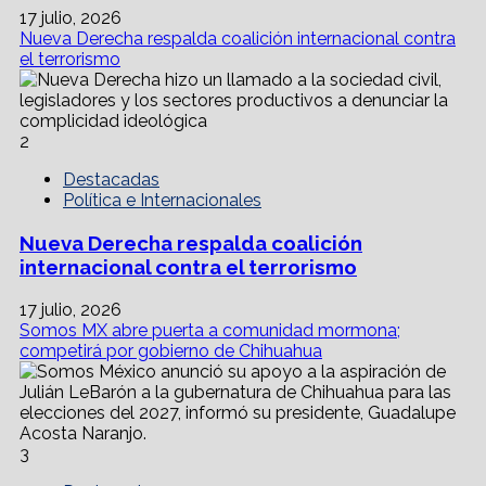
17 julio, 2026
Nueva Derecha respalda coalición internacional contra
el terrorismo
2
Destacadas
Política e Internacionales
Nueva Derecha respalda coalición
internacional contra el terrorismo
17 julio, 2026
Somos MX abre puerta a comunidad mormona;
competirá por gobierno de Chihuahua
3