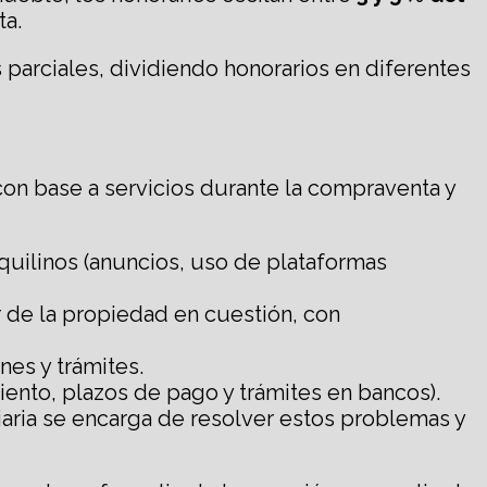
ta.
 parciales, dividiendo honorarios en diferentes
con base a servicios durante la compraventa y
nquilinos (anuncios, uso de plataformas
or de la propiedad en cuestión, con
nes y trámites.
iento, plazos de pago y trámites en bancos).
iaria se encarga de resolver estos problemas y