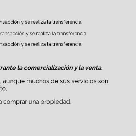
sacción y se realiza la transferencia.
sacción y se realiza la transferencia.
ante la comercialización y la venta.
s, aunque muchos de sus servicios son
to.
ara comprar una propiedad.