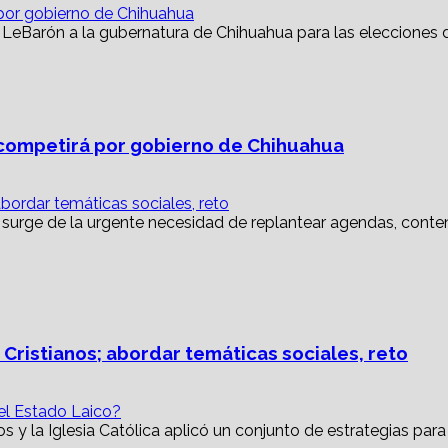
or gobierno de Chihuahua
ompetirá por gobierno de Chihuahua
abordar temáticas sociales, reto
 Cristianos; abordar temáticas sociales, reto
 el Estado Laico?