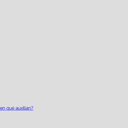
en qué auxilian?