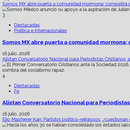
Somos MX abre puerta a comunidad mormona; competirá p
3
Destacadas
Política e Internacionales
Somos MX abre puerta a comunidad mormona; c
16 julio, 2026
Alistan Conversatorio Nacional para Periodistas Cristianos; 
4
Destacadas
Fe
Alistan Conversatorio Nacional para Periodistas
16 julio, 2026
Elio Masferrer Kan: Partidos político-religiosos, ¿cuestionan