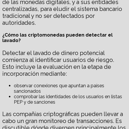
de las monedas digitales, y a sus entidades
centralizadas, para eludir el sistema bancario
tradicional y no ser detectados por
autoridades.
¿Cómo las criptomonedas pueden detectar el
lavado?
Detectar el lavado de dinero potencial
comienza al identificar usuarios de riesgo.
Esto incluye la evaluación en la etapa de
incorporación mediante:
observar conexiones que apuntan a países
sancionados
comprobar las identidades de los usuarios en listas
PEP y de sanciones
Las compañías criptográficas pueden llevar a
cabo un gran monitoreo de transacciones. Es
discutible dónde divergen principalmente los