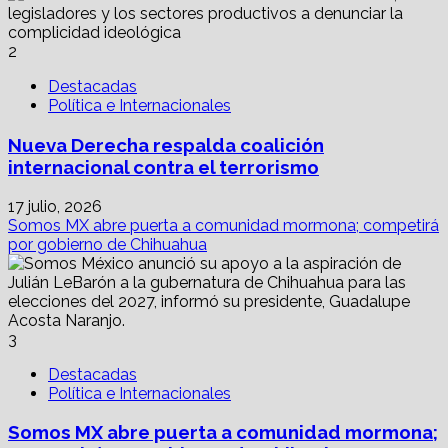
2
Destacadas
Política e Internacionales
Nueva Derecha respalda coalición
internacional contra el terrorismo
17 julio, 2026
Somos MX abre puerta a comunidad mormona; competirá
por gobierno de Chihuahua
3
Destacadas
Política e Internacionales
Somos MX abre puerta a comunidad mormona;