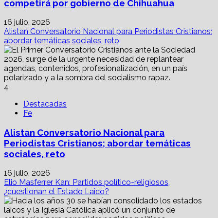
competirá por gobierno de Chihuahua
16 julio, 2026
Alistan Conversatorio Nacional para Periodistas Cristianos;
abordar temáticas sociales, reto
4
Destacadas
Fe
Alistan Conversatorio Nacional para
Periodistas Cristianos; abordar temáticas
sociales, reto
16 julio, 2026
Elio Masferrer Kan: Partidos político-religiosos,
¿cuestionan el Estado Laico?