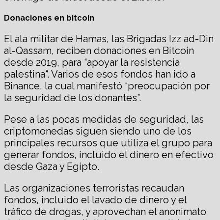
Donaciones en bitcoin
El ala militar de Hamas, las Brigadas Izz ad-Din
al-Qassam, reciben donaciones en Bitcoin
desde 2019, para “apoyar la resistencia
palestina“. Varios de esos fondos han ido a
Binance, la cual manifestó “preocupación por
la seguridad de los donantes”.
Pese a las pocas medidas de seguridad, las
criptomonedas siguen siendo uno de los
principales recursos que utiliza el grupo para
generar fondos, incluido el dinero en efectivo
desde Gaza y Egipto.
Las organizaciones terroristas recaudan
fondos, incluido el lavado de dinero y el
tráfico de drogas, y aprovechan el anonimato