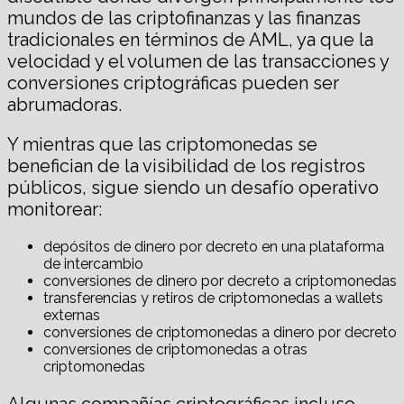
mundos de las criptofinanzas y las finanzas
tradicionales en términos de AML, ya que la
velocidad y el volumen de las transacciones y
conversiones criptográficas pueden ser
abrumadoras.
Y mientras que las criptomonedas se
benefician de la visibilidad de los registros
públicos, sigue siendo un desafío operativo
monitorear:
depósitos de dinero por decreto en una plataforma
de intercambio
conversiones de dinero por decreto a criptomonedas
transferencias y retiros de criptomonedas a wallets
externas
conversiones de criptomonedas a dinero por decreto
conversiones de criptomonedas a otras
criptomonedas
Algunas compañías criptográficas incluso