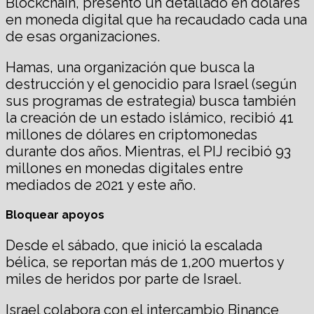
Blockchain, presentó un detallado en dólares
en moneda digital que ha recaudado cada una
de esas organizaciones.
Hamas, una organización que busca la
destrucción y el genocidio para Israel (según
sus programas de estrategia) busca también
la creación de un estado islámico, recibió 41
millones de dólares en criptomonedas
durante dos años. Mientras, el PIJ recibió 93
millones en monedas digitales entre
mediados de 2021 y este año.
Bloquear apoyos
Desde el sábado, que inició la escalada
bélica, se reportan más de 1,200 muertos y
miles de heridos por parte de Israel.
Israel colabora con el intercambio Binance