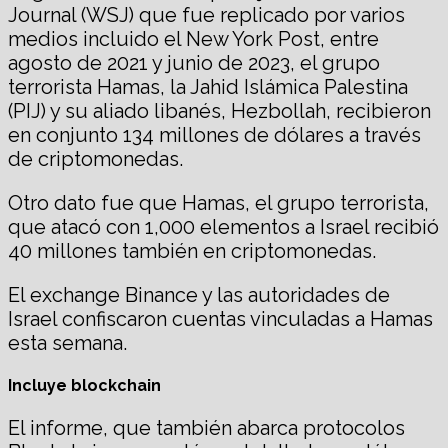
Journal (WSJ) que fue replicado por varios
medios incluido el New York Post, entre
agosto de 2021 y junio de 2023, el grupo
terrorista Hamas, la Jahid Islámica Palestina
(PIJ) y su aliado libanés, Hezbollah, recibieron
en conjunto 134 millones de dólares a través
de criptomonedas.
Otro dato fue que Hamas, el grupo terrorista,
que atacó con 1,000 elementos a Israel recibió
40 millones también en criptomonedas.
El exchange Binance y las autoridades de
Israel confiscaron cuentas vinculadas a Hamas
esta semana.
Incluye blockchain
El informe, que también abarca protocolos