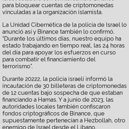
para bloquear cuentas de criptomonedas
vinculadas a la organización islamista.
La Unidad Cibernética de la policía de Israel lo
anunció así y Binance también lo confirmó.
“Durante los últimos días, nuestro equipo ha
estado trabajando en tiempo real, las 24 horas
del día para apoyar los esfuerzos en curso
para combatir el financiamiento del
terrorismo”.
Durante 20222, la policía israelí informó la
incautación de 30 billeteras de criptomonedas
de 12 cuentas bajo sospecha de que estaban
financiando a Hamas. Y a junio de 2023, las
autoridades locales también confiscaron
fondos criptográficos de Binance, que
supuestamente pertenecían a Hezbollah, otro
enemigo de Israel desde el Líbano.