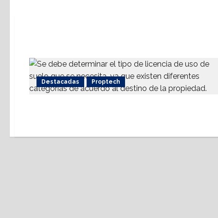
Destacadas
Proptech