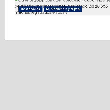
Destacadas
IA, blockchain y cripto