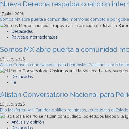
Nueva Derecha respalda coalición intern
17 julio, 2026
Somos MX abre puerta a comunidad mormona; competirá por gobie
Destacadas
Política e Internacionales
Somos MX abre puerta a comunidad mo
16 julio, 2026
Alistan Conversatorio Nacional para Periodistas Cristianos; abordar te
Destacadas
Fe
Alistan Conversatorio Nacional para Perio
16 julio, 2026
Elio Masferrer Kan: Partidos político-religiosos, ¿cuestionan el Estado
Análisis y opinión
Destacadas