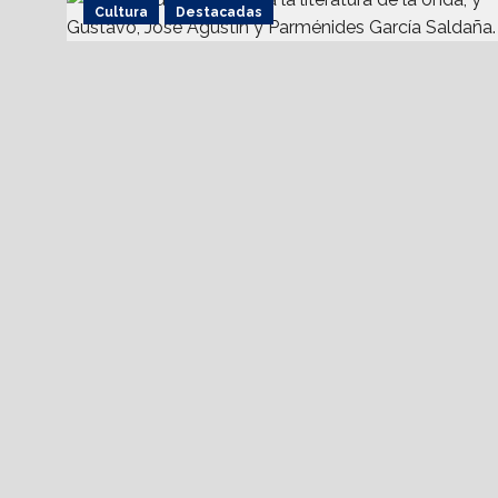
Cultura
Destacadas