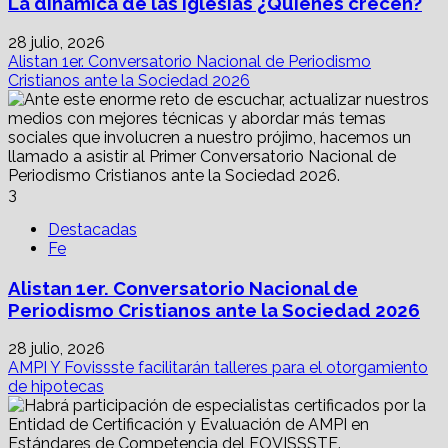
La dinámica de las iglesias ¿Quiénes crecen?
28 julio, 2026
Alistan 1er. Conversatorio Nacional de Periodismo
Cristianos ante la Sociedad 2026
3
Destacadas
Fe
Alistan 1er. Conversatorio Nacional de
Periodismo Cristianos ante la Sociedad 2026
28 julio, 2026
AMPI Y Fovissste facilitarán talleres para el otorgamiento
de hipotecas