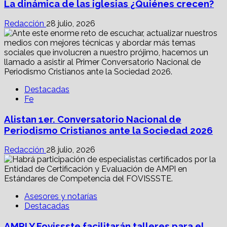
La dinámica de las iglesias ¿Quiénes crecen?
Redacción
28 julio, 2026
Destacadas
Fe
Alistan 1er. Conversatorio Nacional de
Periodismo Cristianos ante la Sociedad 2026
Redacción
28 julio, 2026
Asesores y notarías
Destacadas
AMPI Y Fovissste facilitarán talleres para el