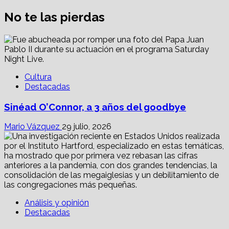
No te las pierdas
Cultura
Destacadas
Sinéad O’Connor, a 3 años del goodbye
Mario Vázquez
29 julio, 2026
Análisis y opinión
Destacadas