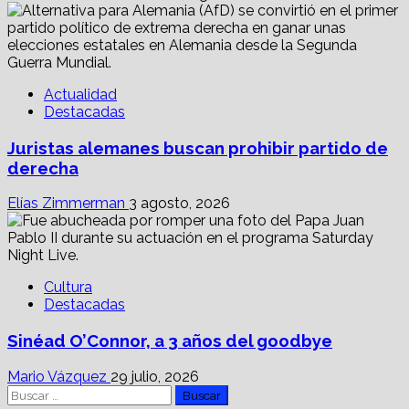
Actualidad
Destacadas
Juristas alemanes buscan prohibir partido de
derecha
Elías Zimmerman
3 agosto, 2026
Cultura
Destacadas
Sinéad O’Connor, a 3 años del goodbye
Mario Vázquez
29 julio, 2026
Buscar: