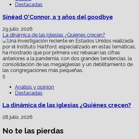
Destacadas
Sinéad O’Connor, a 3 años del goodbye
29 julio, 2026
La dinámica de las iglesias ¿Quiénes crecen?
5
Análisis y opinión
Destacadas
La dinámica de las iglesias ¿Quiénes crecen?
28 julio, 2026
No te las pierdas