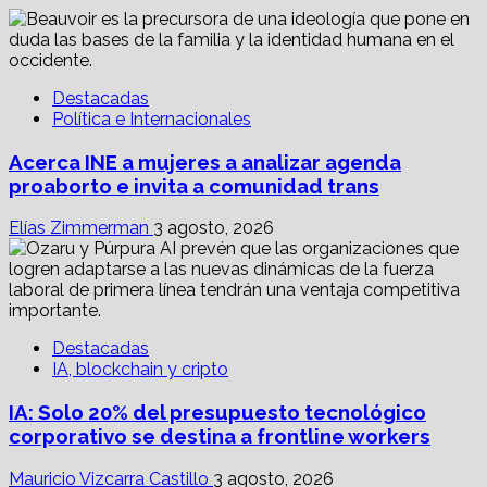
Destacadas
Política e Internacionales
Acerca INE a mujeres a analizar agenda
proaborto e invita a comunidad trans
Elías Zimmerman
3 agosto, 2026
Destacadas
IA, blockchain y cripto
IA: Solo 20% del presupuesto tecnológico
corporativo se destina a frontline workers
Mauricio Vizcarra Castillo
3 agosto, 2026