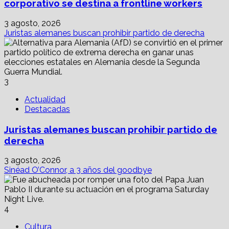
corporativo se destina a frontline workers
3 agosto, 2026
Juristas alemanes buscan prohibir partido de derecha
3
Actualidad
Destacadas
Juristas alemanes buscan prohibir partido de
derecha
3 agosto, 2026
Sinéad O’Connor, a 3 años del goodbye
4
Cultura