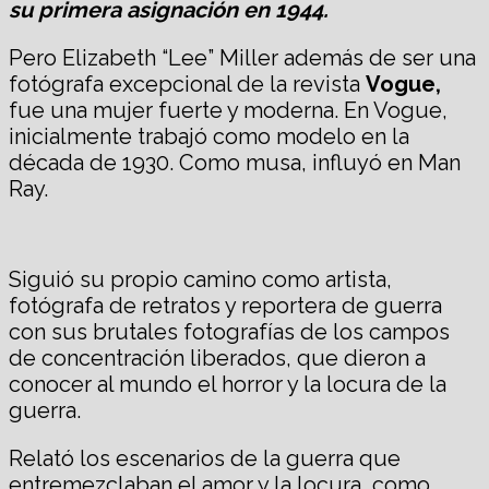
su primera asignación en 1944.
Pero Elizabeth “Lee” Miller además de ser una
fotógrafa excepcional de la revista
Vogue,
fue una mujer fuerte y moderna. En Vogue,
inicialmente trabajó como modelo en la
década de 1930. Como musa, influyó en Man
Ray.
Siguió su propio camino como artista,
fotógrafa de retratos y reportera de guerra
con sus brutales fotografías de los campos
de concentración liberados, que dieron a
conocer al mundo el horror y la locura de la
guerra.
Relató los escenarios de la guerra que
entremezclaban el amor y la locura, como