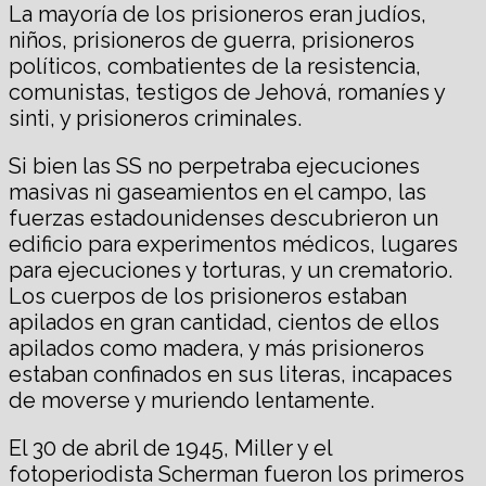
La mayoría de los prisioneros eran judíos,
niños, prisioneros de guerra, prisioneros
políticos, combatientes de la resistencia,
comunistas, testigos de Jehová, romaníes y
sinti, y prisioneros criminales.
Si bien las SS no perpetraba ejecuciones
masivas ni gaseamientos en el campo, las
fuerzas estadounidenses descubrieron un
edificio para experimentos médicos, lugares
para ejecuciones y torturas, y un crematorio.
Los cuerpos de los prisioneros estaban
apilados en gran cantidad, cientos de ellos
apilados como madera, y más prisioneros
estaban confinados en sus literas, incapaces
de moverse y muriendo lentamente.
El 30 de abril de 1945, Miller y el
fotoperiodista Scherman fueron los primeros