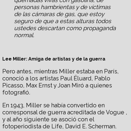
personas hambrientas y de víctimas
de las cámaras de gas, que estoy
seguro de que a estas alturas todos
ustedes descartan como propaganda
normal.
Lee Miller: Amiga de artistas y de la guerra
Pero antes, mientras Miller estaba en París,
conoció a los artistas Paul Éluard, Pablo
Picasso, Max Ernst y Joan Miró a quienes
fotografió.
En 1943, Miller se había convertido en
corresponsal de guerra acreditada de Vogue ,
y al año siguiente se asoció con el
fotoperiodista de Life, David E. Scherman.