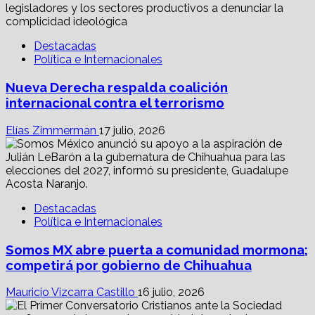
Destacadas
Política e Internacionales
Nueva Derecha respalda coalición
internacional contra el terrorismo
Elías Zimmerman
17 julio, 2026
Destacadas
Política e Internacionales
Somos MX abre puerta a comunidad mormona;
competirá por gobierno de Chihuahua
Mauricio Vizcarra Castillo
16 julio, 2026