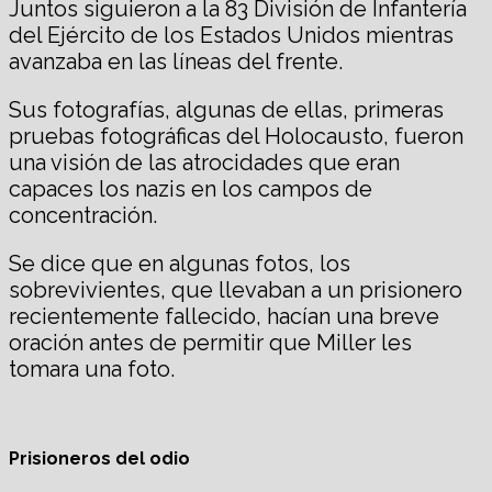
Juntos siguieron a la 83 División de Infantería
del Ejército de los Estados Unidos mientras
avanzaba en las líneas del frente.
Sus fotografías, algunas de ellas, primeras
pruebas fotográficas del Holocausto, fueron
una visión de las atrocidades que eran
capaces los nazis en los campos de
concentración.
Se dice que en algunas fotos, los
sobrevivientes, que llevaban a un prisionero
recientemente fallecido, hacían una breve
oración antes de permitir que Miller les
tomara una foto.
Prisioneros del odio