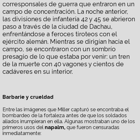
corresponsales de guerra que entraron en un
campo de concentración. La noche anterior,
las divisiones de infantería 42 y 45 se abrieron
paso a través de la ciudad de Dachau,
enfrentándose a feroces tiroteos con el
ejército alemán. Mientras se dirigían hacia el
campo, se encontraron con un sombrío
presagio de lo que estaba por venir: un tren
de la muerte con 40 vagones y cientos de
cadáveres en su interior.
Barbarie y crueldad
Entre las imágenes que Miller capturó se encontraba el
bombardeo de la fortaleza antes de que los soldados
aliados irrumpieran en ella. Algunas mostraban uno de los
primeros usos del
napalm,
que fueron censuradas
inmediatamente: