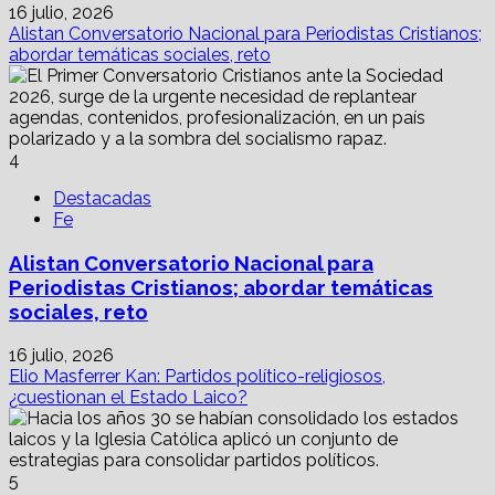
16 julio, 2026
Alistan Conversatorio Nacional para Periodistas Cristianos;
abordar temáticas sociales, reto
4
Destacadas
Fe
Alistan Conversatorio Nacional para
Periodistas Cristianos; abordar temáticas
sociales, reto
16 julio, 2026
Elio Masferrer Kan: Partidos político-religiosos,
¿cuestionan el Estado Laico?
5