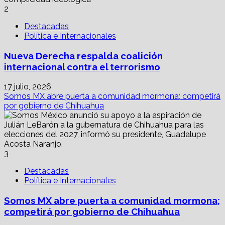
2
Destacadas
Política e Internacionales
Nueva Derecha respalda coalición
internacional contra el terrorismo
17 julio, 2026
Somos MX abre puerta a comunidad mormona; competirá
por gobierno de Chihuahua
3
Destacadas
Política e Internacionales
Somos MX abre puerta a comunidad mormona;
competirá por gobierno de Chihuahua