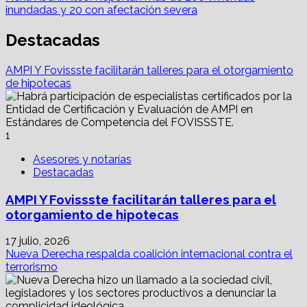
inundadas y 20 con afectación severa
Destacadas
AMPI Y Fovissste facilitarán talleres para el otorgamiento
de hipotecas
1
Asesores y notarías
Destacadas
AMPI Y Fovissste facilitarán talleres para el
otorgamiento de hipotecas
17 julio, 2026
Nueva Derecha respalda coalición internacional contra el
terrorismo