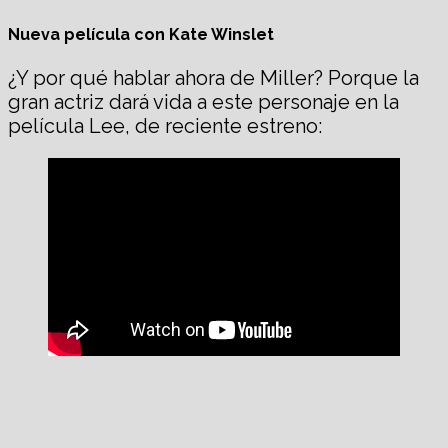
Nueva película con Kate Winslet
¿Y por qué hablar ahora de Miller? Porque la
gran actriz dará vida a este personaje en la
película Lee, de reciente estreno: