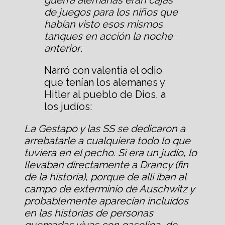
de juegos para los niños que
habían visto esos mismos
tanques en acción la noche
anterior
.
Narró con valentía el odio
que tenían los alemanes y
Hitler al pueblo de Dios, a
los judíos:
La Gestapo y las SS se dedicaron a
arrebatarle a cualquiera todo lo que
tuviera en el pecho. Si era un judío, lo
llevaban directamente a Drancy (fin
de la historia), porque de allí iban al
campo de exterminio de Auschwitz y
probablemente aparecían incluidos
en las historias de personas
quemadas vivas con gasolina, de