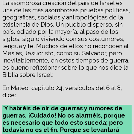
La asombrosa creación del país de Israel es
una de las más asombrosas pruebas políticas,
geográficas, sociales y antropológicas de la
existencia de Dios. Un pueblo disperso, sin
país, odiado por la mayoría, al paso de los
siglos, siguió viviendo con sus costumbres,
lengua y fe. Muchos de ellos no reconocen al
Mesías, Jesucristo, como su Salvador, pero
inevitablemente, en estos tiempos de guerra,
es bueno reflexionar sobre lo que nos dice la
Biblia sobre Israel:
En Mateo, capítulo 24, versículos del 6 al 8,
dice:
“
Y habréis de oír de guerras y rumores de
guerras. ¡Cuidado! No os alarméis, porque
es necesario que todo esto suceda; pero
todavía no es el fin. Porque se levantará