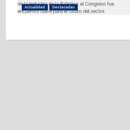
Actualidad
Destacadas