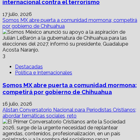
internacional contra el terrorismo
17 julio, 2026
Somos MX abre puerta a comunidad mormona; competirá
por gobierno de Chihuahua
3
Destacadas
Política e Internacionales
Somos MX abre puerta a comunidad mormona;
competirá por gobierno de Chihuahua
16 julio, 2026
Alistan Conversatorio Nacional para Periodistas Cristianos;
abordar temáticas sociales, reto