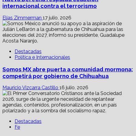
internacional contra el terrorismo
Elías Zimmerman
17 julio, 2026
Destacadas
Política e Internacionales
Somos MX abre puerta a comunidad mormona;
competirá por gobierno de Chihuahua
Mauricio Vizcarra Castillo
16 julio, 2026
Destacadas
Fe