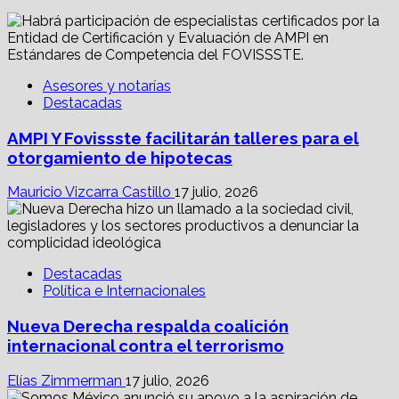
Asesores y notarías
Destacadas
AMPI Y Fovissste facilitarán talleres para el
otorgamiento de hipotecas
Mauricio Vizcarra Castillo
17 julio, 2026
Destacadas
Política e Internacionales
Nueva Derecha respalda coalición
internacional contra el terrorismo
Elías Zimmerman
17 julio, 2026