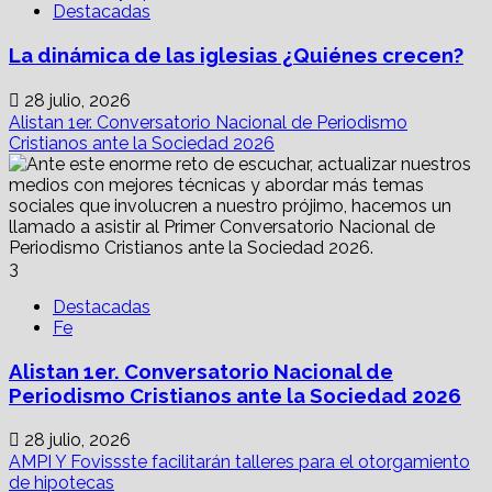
Destacadas
La dinámica de las iglesias ¿Quiénes crecen?
28 julio, 2026
Alistan 1er. Conversatorio Nacional de Periodismo
Cristianos ante la Sociedad 2026
3
Destacadas
Fe
Alistan 1er. Conversatorio Nacional de
Periodismo Cristianos ante la Sociedad 2026
28 julio, 2026
AMPI Y Fovissste facilitarán talleres para el otorgamiento
de hipotecas