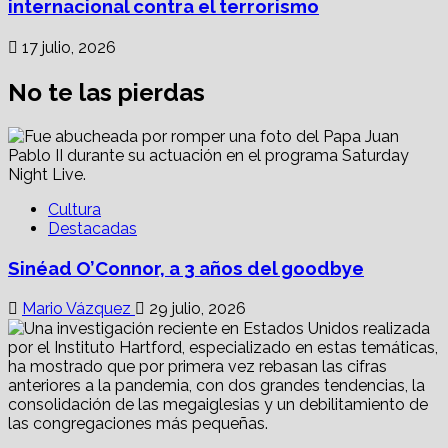
internacional contra el terrorismo
17 julio, 2026
No te las pierdas
Cultura
Destacadas
Sinéad O’Connor, a 3 años del goodbye
Mario Vázquez
29 julio, 2026