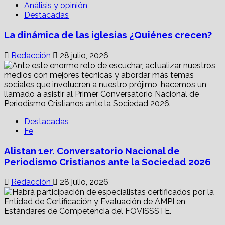
Análisis y opinión
Destacadas
La dinámica de las iglesias ¿Quiénes crecen?
Redacción
28 julio, 2026
Destacadas
Fe
Alistan 1er. Conversatorio Nacional de
Periodismo Cristianos ante la Sociedad 2026
Redacción
28 julio, 2026