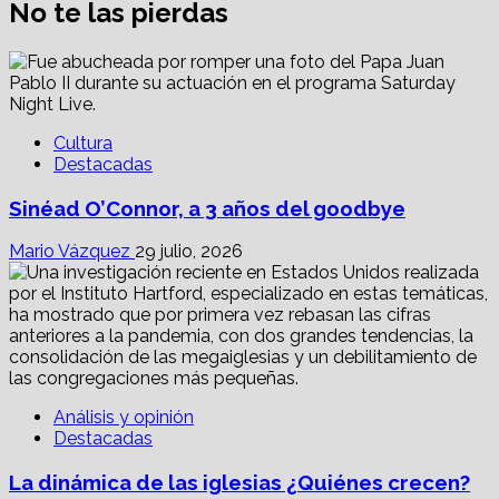
No te las pierdas
Cultura
Destacadas
Sinéad O’Connor, a 3 años del goodbye
Mario Vázquez
29 julio, 2026
Análisis y opinión
Destacadas
La dinámica de las iglesias ¿Quiénes crecen?