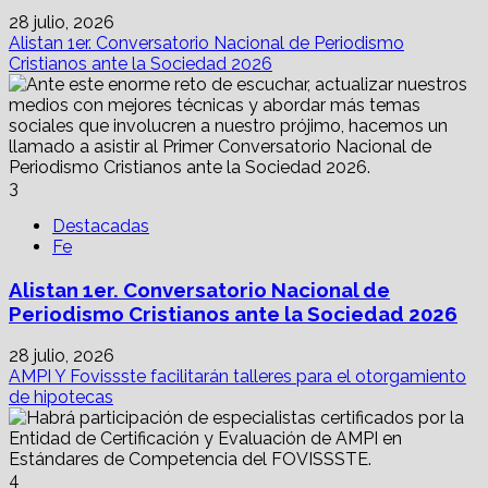
28 julio, 2026
Alistan 1er. Conversatorio Nacional de Periodismo
Cristianos ante la Sociedad 2026
3
Destacadas
Fe
Alistan 1er. Conversatorio Nacional de
Periodismo Cristianos ante la Sociedad 2026
28 julio, 2026
AMPI Y Fovissste facilitarán talleres para el otorgamiento
de hipotecas
4