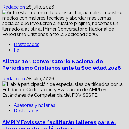
Redacción
28 julio, 2026
Destacadas
Fe
Alistan 1er. Conversatorio Nacional de
Periodismo Cristianos ante la Sociedad 2026
Redacción
28 julio, 2026
Asesores y notarías
Destacadas
AMPI Y Fovissste facilitarán talleres para el
otorgamiento de hipotecas