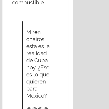
combustible.
Miren
chairos,
esta es la
realidad
de Cuba
hoy. ¿Eso
es lo que
quieren
para
México?