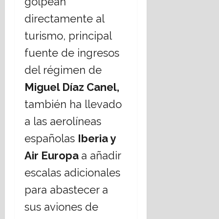
golpean
directamente al
turismo, principal
fuente de ingresos
del régimen de
Miguel Díaz Canel
,
también ha llevado
a las aerolíneas
españolas
Iberia y
Air Europa
a añadir
escalas adicionales
para abastecer a
sus aviones de