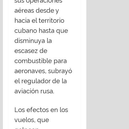
sus operaciones
aéreas desde y
hacia el territorio
cubano hasta que
disminuya la
escasez de
combustible para
aeronaves, subrayó
el regulador de la
aviación rusa.
Los efectos en los
vuelos, que