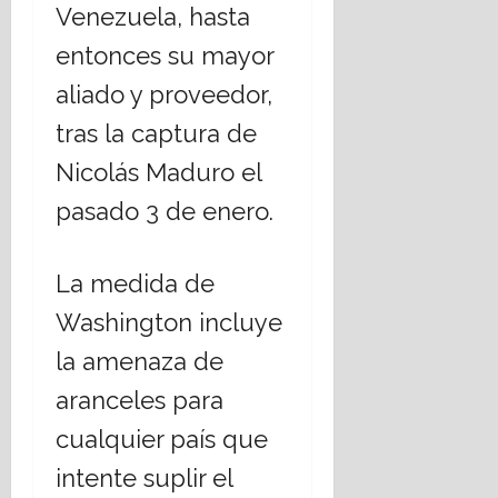
Venezuela, hasta
entonces su mayor
aliado y proveedor,
tras la captura de
Nicolás Maduro el
pasado 3 de enero.
La medida de
Washington incluye
la amenaza de
aranceles para
cualquier país que
intente suplir el