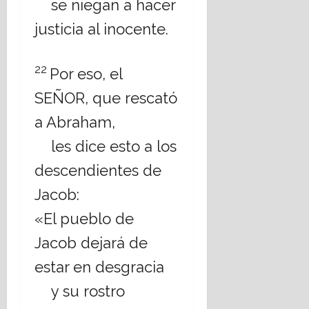
se niegan a hacer
justicia al inocente.
22
Por eso, el
SEÑOR, que rescató
a Abraham,
les dice esto a los
descendientes de
Jacob:
«El pueblo de
Jacob dejará de
estar en desgracia
y su rostro