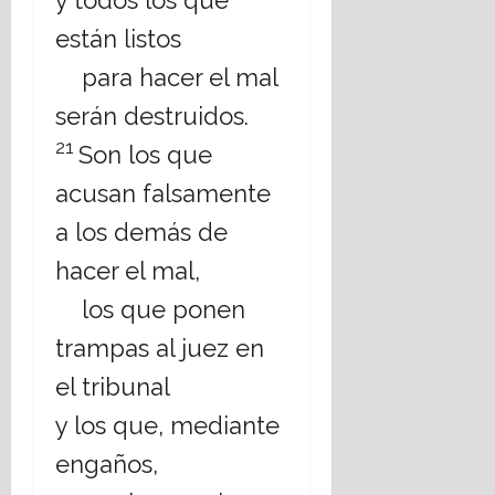
están listos
para hacer el mal
serán destruidos.
21
Son los que
acusan falsamente
a los demás de
hacer el mal,
los que ponen
trampas al juez en
el tribunal
y los que, mediante
engaños,