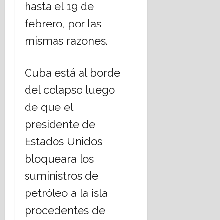
hasta el 19 de
febrero, por las
mismas razones.
Cuba está al borde
del colapso luego
de que el
presidente de
Estados Unidos
bloqueara los
suministros de
petróleo a la isla
procedentes de