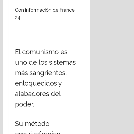
Con información de France
24.
El comunismo es
uno de los sistemas
más sangrientos,
enloquecidos y
alabadores del
poder.
Su método
esquizofrénico