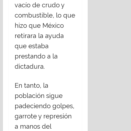
vacío de crudo y
combustible, lo que
hizo que México
retirara la ayuda
que estaba
prestando a la
dictadura.
En tanto, la
población sigue
padeciendo golpes,
garrote y represión
a manos del