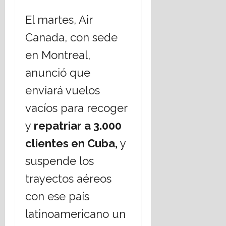
El martes, Air
Canada, con sede
en Montreal,
anunció que
enviará vuelos
vacíos para recoger
y
repatriar a 3.000
clientes en Cuba,
y
suspende los
trayectos aéreos
con ese país
latinoamericano un