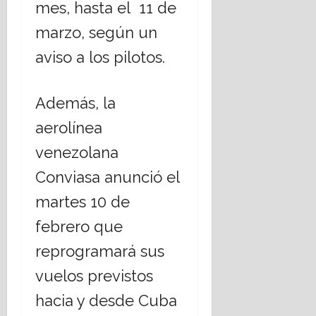
mes, hasta el 11 de
marzo, según un
aviso a los pilotos.
Además, la
aerolínea
venezolana
Conviasa anunció el
martes 10 de
febrero que
reprogramará sus
vuelos previstos
hacia y desde Cuba