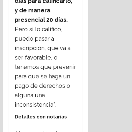
días para calificarlo,
y de manera
presencial 20 días.
Pero si lo califico,
puedo pasar a
inscripción, que va a
ser favorable, o
tenemos que prevenir
para que se haga un
pago de derechos o
alguna una
inconsistencia”.
Detalles con notarías