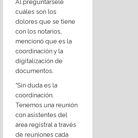
Al preguntársele
cuáles son los
dolores que se tiene
con los notarios,
mencionó que es la
coordinación y la
digitalización de
documentos.
“Sin duda es la
coordinación.
Tenemos una reunión
con asistentes del
área registral a través
de reuniones cada