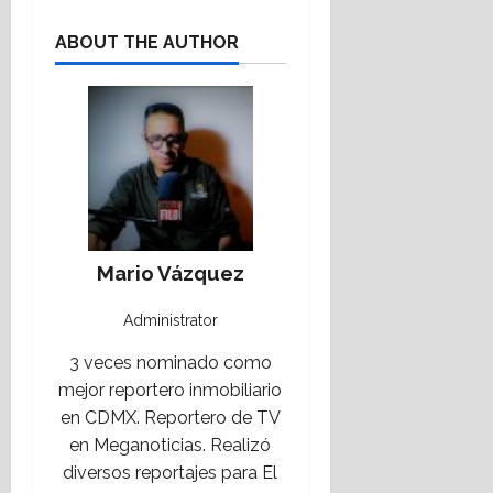
ABOUT THE AUTHOR
Mario Vázquez
Administrator
3 veces nominado como
mejor reportero inmobiliario
en CDMX. Reportero de TV
en Meganoticias. Realizó
diversos reportajes para El