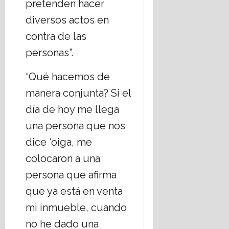
pretenden hacer
diversos actos en
contra de las
personas”.
“Qué hacemos de
manera conjunta? Si el
día de hoy me llega
una persona que nos
dice ‘oiga, me
colocaron a una
persona que afirma
que ya está en venta
mi inmueble, cuando
no he dado una