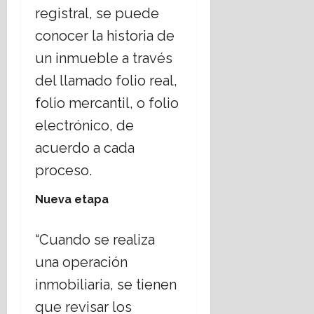
julio,
registral, se puede
2026
conocer la historia de
un inmueble a través
del llamado folio real,
folio mercantil, o folio
electrónico, de
acuerdo a cada
proceso.
Nueva etapa
“Cuando se realiza
una operación
inmobiliaria, se tienen
que revisar los