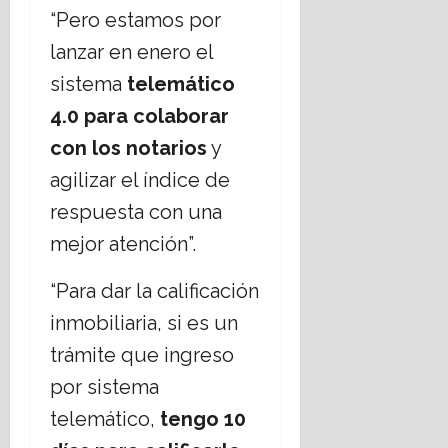
“Pero estamos por
lanzar en enero el
sistema
telemático
4.0 para colaborar
con los notarios
y
agilizar el índice de
respuesta con una
mejor atención”.
“Para dar la calificación
inmobiliaria, si es un
trámite que ingreso
por sistema
telemático,
tengo 10