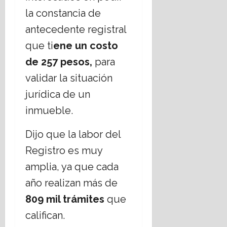
la constancia de
antecedente registral
que ti
ene un costo
de 257 pesos,
para
validar la situación
jurídica de un
inmueble.
Dijo que la labor del
Registro es muy
amplia, ya que cada
año realizan más de
809 mil trámites
que
califican.