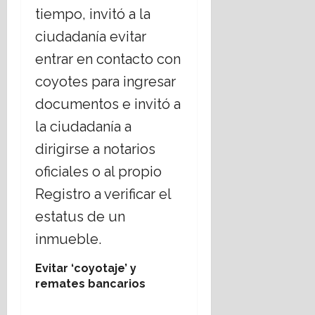
tiempo, invitó a la
ciudadanía evitar
entrar en contacto con
coyotes para ingresar
documentos e invitó a
la ciudadanía a
dirigirse a notarios
oficiales o al propio
Registro a verificar el
estatus de un
inmueble.
Evitar ‘coyotaje’ y
remates bancarios