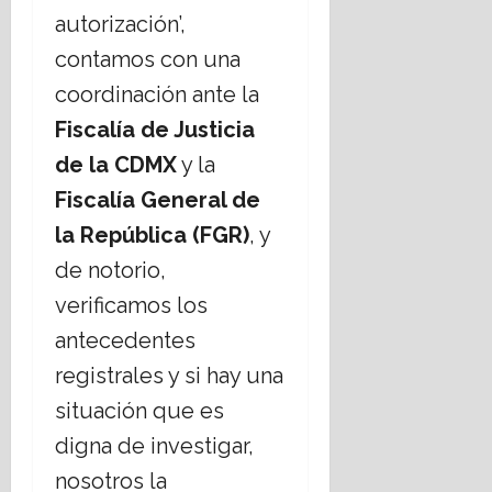
autorización’,
contamos con una
coordinación ante la
Fiscalía de Justicia
de la CDMX
y la
Fiscalía General de
la República (FGR)
, y
de notorio,
verificamos los
antecedentes
registrales y si hay una
situación que es
digna de investigar,
nosotros la