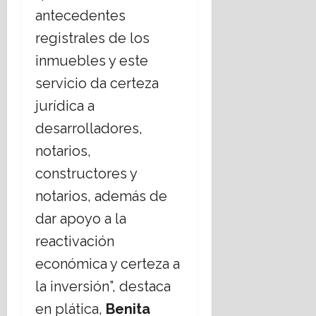
antecedentes
registrales de los
inmuebles y este
servicio da certeza
jurídica a
desarrolladores,
notarios,
constructores y
notarios, además de
dar apoyo a la
reactivación
económica y certeza a
la inversión”, destaca
en plática,
Benita