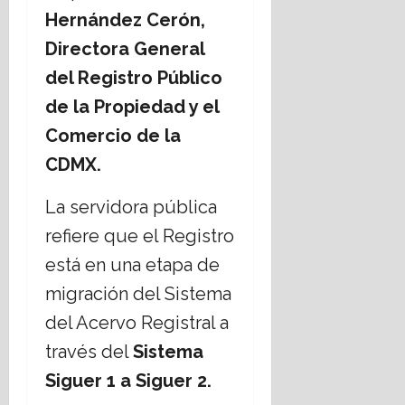
Hernández Cerón,
Directora General
del Registro Público
de la Propiedad y el
Comercio de la
CDMX.
La servidora pública
refiere que el Registro
está en una etapa de
migración del Sistema
del Acervo Registral a
través del
Sistema
Siguer 1 a Siguer 2.