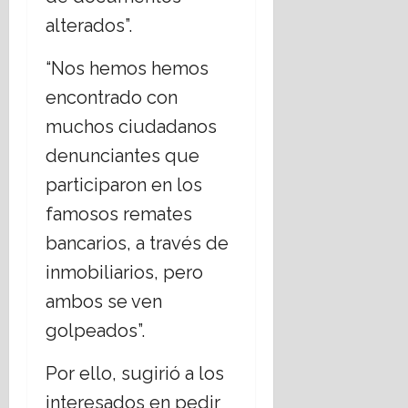
alterados”.
“Nos hemos hemos
encontrado con
muchos ciudadanos
denunciantes que
participaron en los
famosos remates
bancarios, a través de
inmobiliarios, pero
ambos se ven
golpeados”.
Por ello, sugirió a los
interesados en pedir