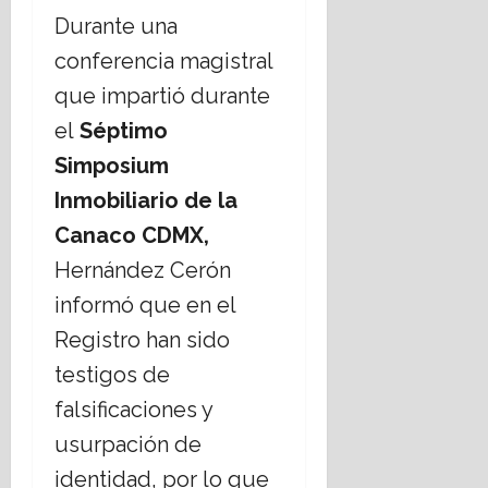
Durante una
conferencia magistral
que impartió durante
el
Séptimo
Simposium
Inmobiliario de la
Canaco CDMX,
Hernández Cerón
informó que en el
Registro han sido
testigos de
falsificaciones y
usurpación de
identidad, por lo que