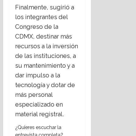
Finalmente, sugirió a
los integrantes del
Congreso de la
CDMX, destinar más
recursos a la inversión
de las instituciones, a
su mantenimiento y a
dar impulso a la
tecnología y dotar de
más personal
especializado en
material registral.
¿Quieres escuchar la
entrevista completa?