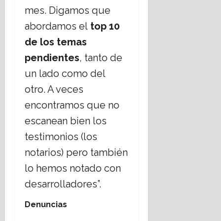
mes. Digamos que
abordamos el
top 10
de los temas
pendientes
, tanto de
un lado como del
otro. A veces
encontramos que no
escanean bien los
testimonios (los
notarios) pero también
lo hemos notado con
desarrolladores”.
Denuncias