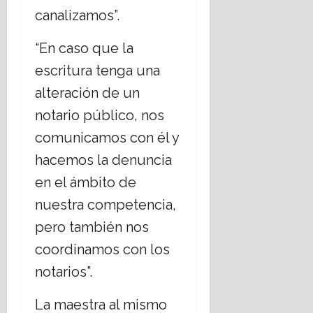
canalizamos”.
“En caso que la
escritura tenga una
alteración de un
notario público, nos
comunicamos con él y
hacemos la denuncia
en el ámbito de
nuestra competencia,
pero también nos
coordinamos con los
notarios”.
La maestra al mismo