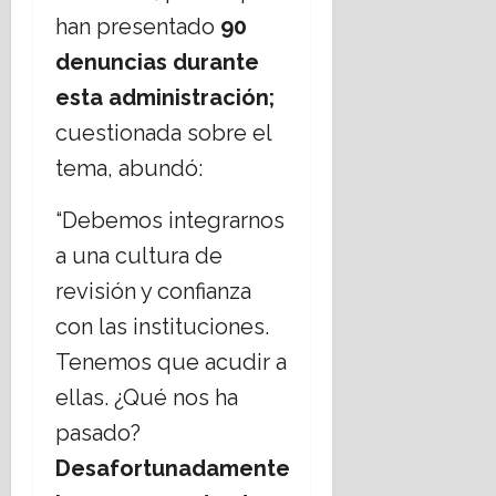
han presentado
90
denuncias durante
esta administración;
cuestionada sobre el
tema, abundó:
“Debemos integrarnos
a una cultura de
revisión y confianza
con las instituciones.
Tenemos que acudir a
ellas. ¿Qué nos ha
pasado?
Desafortunadamente