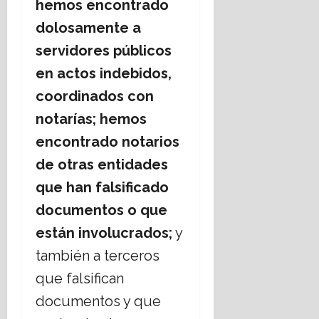
hemos encontrado
dolosamente a
servidores públicos
en actos indebidos,
coordinados con
notarías; hemos
encontrado notarios
de otras entidades
que han falsificado
documentos o que
están involucrados;
y
también a terceros
que falsifican
documentos y que