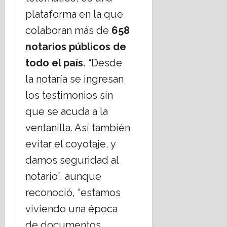
plataforma en la que
colaboran más de
658
notarios públicos de
todo el país.
“Desde
la notaría se ingresan
los testimonios sin
que se acuda a la
ventanilla. Así también
evitar el coyotaje, y
damos seguridad al
notario”, aunque
reconoció, “estamos
viviendo una época
de documentos