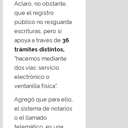
Aclaró, no obstante,
que el registro
público no resguarda
escrituras, pero sí
apoya a través de
36
trámites distintos,
“hacemos mediante
dos vías: servicio
electrónico o
ventanilla física”.
Agregó que para ello,
el sistema de notarios
o el llamado
telemático, es una