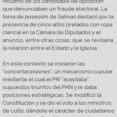
reclamo de los candidatos de oposición
que denunciaban un fraude electoral. La
toma de posesión de Salinas destacó por la
presencia de cinco altos prelados con ropa
clerical en la Cámara de Diputados y el
anuncio, entre otras cosas, que se revisaría
la relación entre el Estado y la Iglesia.
En este contexto se iniciaron las
“concertacesiones”, un mecanismo cupular
mediante el cual el PRI “aceptaba”
supuestos triunfos del PAN y le daba
posiciones estratégicas. Se modificó la
Constitución y se dio el voto a los ministros
de culto, dándole el carácter de ciudadanos