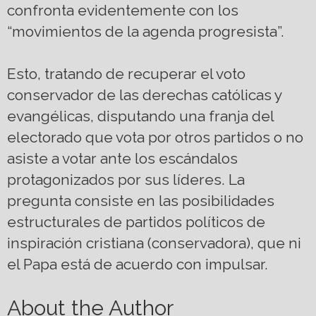
confronta evidentemente con los
“movimientos de la agenda progresista”.
Esto, tratando de recuperar el voto
conservador de las derechas católicas y
evangélicas, disputando una franja del
electorado que vota por otros partidos o no
asiste a votar ante los escándalos
protagonizados por sus líderes. La
pregunta consiste en las posibilidades
estructurales de partidos políticos de
inspiración cristiana (conservadora), que ni
el Papa está de acuerdo con impulsar.
About the Author