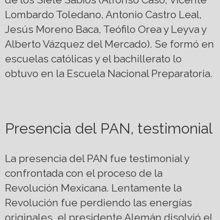
Lombardo Toledano, Antonio Castro Leal,
Jesús Moreno Baca, Teófilo Orea y Leyva y
Alberto Vázquez del Mercado). Se formó en
escuelas católicas y el bachillerato lo
obtuvo en la Escuela Nacional Preparatoria.
Presencia del PAN, testimonial
La presencia del PAN fue testimonial y
confrontada con el proceso de la
Revolución Mexicana. Lentamente la
Revolución fue perdiendo las energías
originales, el presidente Alemán disolvió el