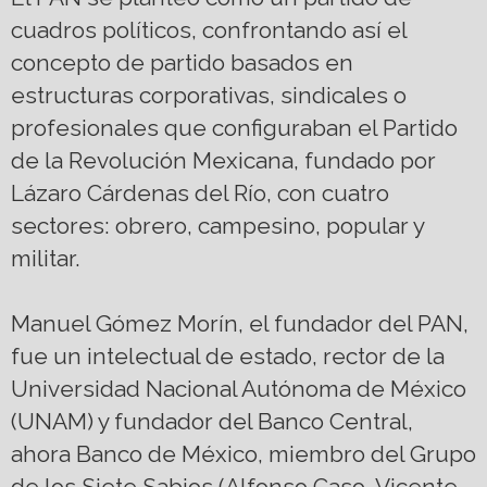
cuadros políticos, confrontando así el
concepto de partido basados en
estructuras corporativas, sindicales o
profesionales que configuraban el Partido
de la Revolución Mexicana, fundado por
Lázaro Cárdenas del Río, con cuatro
sectores: obrero, campesino, popular y
militar.
Manuel Gómez Morín, el fundador del PAN,
fue un intelectual de estado, rector de la
Universidad Nacional Autónoma de México
(UNAM) y fundador del Banco Central,
ahora Banco de México, miembro del Grupo
de los Siete Sabios (Alfonso Caso, Vicente