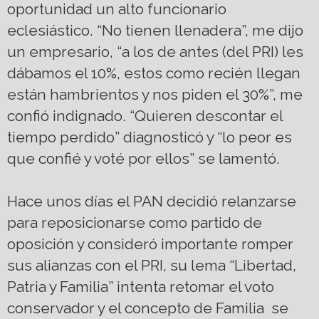
oportunidad un alto funcionario
eclesiástico. “No tienen llenadera”, me dijo
un empresario, “a los de antes (del PRI) les
dábamos el 10%, estos como recién llegan
están hambrientos y nos piden el 30%”, me
confió indignado. “Quieren descontar el
tiempo perdido” diagnosticó y “lo peor es
que confié y voté por ellos” se lamentó.
Hace unos días el PAN decidió relanzarse
para reposicionarse como partido de
oposición y consideró importante romper
sus alianzas con el PRI, su lema “Libertad,
Patria y Familia” intenta retomar el voto
conservador y el concepto de Familia se