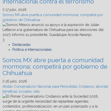
internacional contra el terrorismo
17 julio, 2026
Somos MX abre puerta a comunidad mormona; competirá por
gobierno de Chihuahua
3
Destacadas
Política e Internacionales
Somos MX abre puerta a comunidad
mormona; competirá por gobierno de
Chihuahua
16 julio, 2026
Alistan Conversatorio Nacional para Periodistas Cristianos; abordar
temáticas sociales, reto