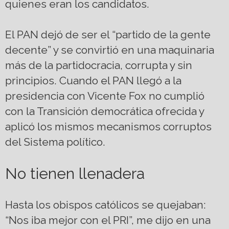
quienes eran los candidatos.
El PAN dejó de ser el “partido de la gente
decente” y se convirtió en una maquinaria
más de la partidocracia, corrupta y sin
principios. Cuando el PAN llegó a la
presidencia con Vicente Fox no cumplió
con la Transición democrática ofrecida y
aplicó los mismos mecanismos corruptos
del Sistema político.
No tienen llenadera
Hasta los obispos católicos se quejaban:
“Nos iba mejor con el PRI”, me dijo en una