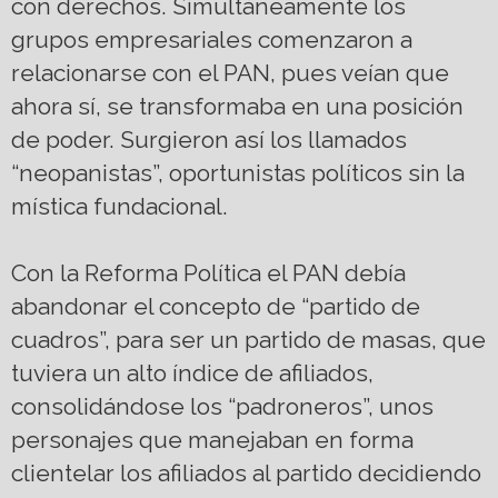
con derechos. Simultáneamente los
grupos empresariales comenzaron a
relacionarse con el PAN, pues veían que
ahora sí, se transformaba en una posición
de poder. Surgieron así los llamados
“neopanistas”, oportunistas políticos sin la
mística fundacional.
Con la Reforma Política el PAN debía
abandonar el concepto de “partido de
cuadros”, para ser un partido de masas, que
tuviera un alto índice de afiliados,
consolidándose los “padroneros”, unos
personajes que manejaban en forma
clientelar los afiliados al partido decidiendo