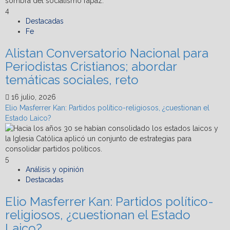
4
Destacadas
Fe
Alistan Conversatorio Nacional para
Periodistas Cristianos; abordar
temáticas sociales, reto
16 julio, 2026
Elio Masferrer Kan: Partidos político-religiosos, ¿cuestionan el
Estado Laico?
5
Análisis y opinión
Destacadas
Elio Masferrer Kan: Partidos político-
religiosos, ¿cuestionan el Estado
Laico?