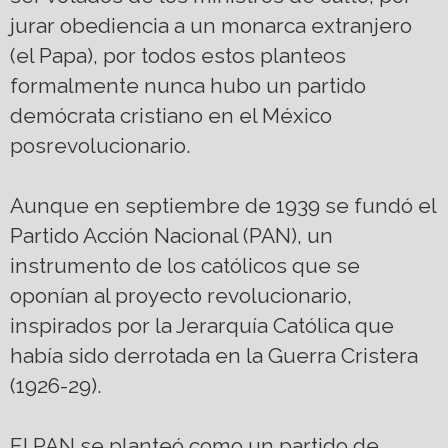
jurar obediencia a un monarca extranjero
(el Papa), por todos estos planteos
formalmente nunca hubo un partido
demócrata cristiano en el México
posrevolucionario.
Aunque en septiembre de 1939 se fundó el
Partido Acción Nacional (PAN), un
instrumento de los católicos que se
oponían al proyecto revolucionario,
inspirados por la Jerarquía Católica que
había sido derrotada en la Guerra Cristera
(1926-29).
El PAN se planteó como un partido de