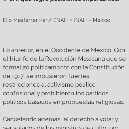
Elio Masferrer Kan/ ENAH / INAH – México
Lo anterior, en el Occidente de México. Con
el triunfo de la Revolución Mexicana que se
formalizó políticamente con la Constitución
de 1917, se impusieron fuertes
restricciones al activismo político
confesional y prohibieron los partidos
políticos basados en propuestas religiosas.
Cancelando además, el derecho a votar y
ser votados de los ministros de culto, por