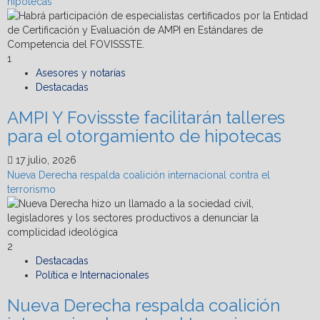
hipotecas
1
Asesores y notarías
Destacadas
AMPI Y Fovissste facilitarán talleres
para el otorgamiento de hipotecas
17 julio, 2026
Nueva Derecha respalda coalición internacional contra el
terrorismo
2
Destacadas
Política e Internacionales
Nueva Derecha respalda coalición