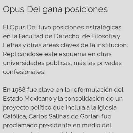
Opus Dei gana posiciones
El Opus Dei tuvo posiciones estratégicas
en la Facultad de Derecho, de Filosofía y
Letras y otras áreas claves de la institución.
Replicándose este esquema en otras
universidades públicas, más las privadas
confesionales.
En 1988 fue clave en la reformulación del
Estado Mexicano y la consolidación de un
proyecto político que incluía a la Iglesia
Católica, Carlos Salinas de Gortari fue
proclamado presidente en medio del