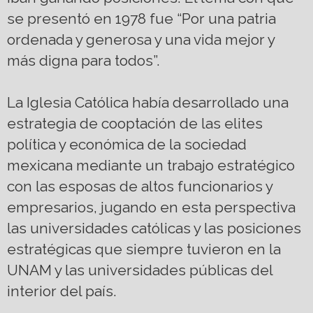
se presentó en 1978 fue “Por una patria
ordenada y generosa y una vida mejor y
más digna para todos”.
La Iglesia Católica había desarrollado una
estrategia de cooptación de las elites
política y económica de la sociedad
mexicana mediante un trabajo estratégico
con las esposas de altos funcionarios y
empresarios, jugando en esta perspectiva
las universidades católicas y las posiciones
estratégicas que siempre tuvieron en la
UNAM y las universidades públicas del
interior del país.