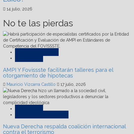
14 julio, 2026
No te las pierdas
Asesores y notarías
Destacadas
AMPI Y Fovissste facilitarán talleres para el
otorgamiento de hipotecas
Mauricio Vizcarra Castillo
17 julio, 2026
Destacadas
Política e Internacionales
Nueva Derecha respalda coalición internacional
contra el terrorismo