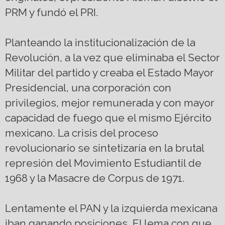
PRM y fundó el PRI.
Planteando la institucionalización de la
Revolución, a la vez que eliminaba el Sector
Militar del partido y creaba el Estado Mayor
Presidencial, una corporación con
privilegios, mejor remunerada y con mayor
capacidad de fuego que el mismo Ejército
mexicano. La crisis del proceso
revolucionario se sintetizaría en la brutal
represión del Movimiento Estudiantil de
1968 y la Masacre de Corpus de 1971.
Lentamente el PAN y la izquierda mexicana
iban ganando posiciones. El lema con que