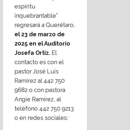
espíritu
inquebrantable”
regresará a Querétaro,
el 23 de marzo de
2025 en el Auditorio
Josefa Ortiz.
El
contacto es con el
pastor José Luis
Ramírez al 442 750
9682 o con pastora
Angie Ramírez, al
teléfono 442 750 9213
o en redes sociales: