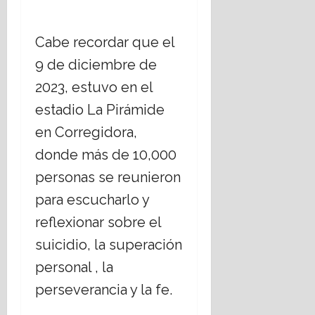
Cabe recordar que el
9 de diciembre de
2023, estuvo en el
estadio La Pirámide
en Corregidora,
donde más de 10,000
personas se reunieron
para escucharlo y
reflexionar sobre el
suicidio, la superación
personal , la
perseverancia y la fe.