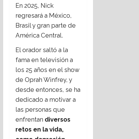
julio,
En 2025, Nick
2026
regresará a México,
Brasil y gran parte de
América Central.
El orador saltó a la
fama en televisión a
los 25 años en el show
de Oprah Winfrey, y
desde entonces, se ha
dedicado a motivar a
las personas que
enfrentan
diversos
retos en la vida,