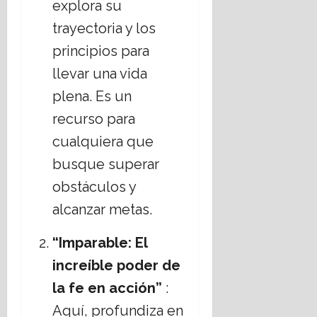
explora su
trayectoria y los
principios para
llevar una vida
plena. Es un
recurso para
cualquiera que
busque superar
obstáculos y
alcanzar metas.
“Imparable: El
increíble poder de
la fe en acción”
:
Aquí, profundiza en