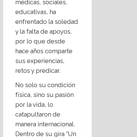
médicas, sociales,
educativas, ha
enfrentado la soledad
y la falta de apoyos,
por lo que desde
hace años comparte
sus experiencias,
retos y predicar.
No solo su condición
física, sino su pasión
por la vida, lo
catapultaron de
manera internacional.
Dentro de su gira “Un