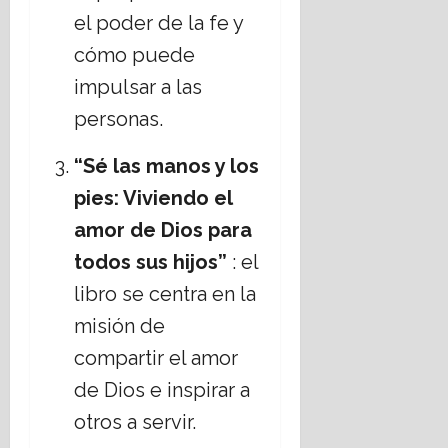
el poder de la fe y
cómo puede
impulsar a las
personas.
“Sé las manos y los
pies: Viviendo el
amor de Dios para
todos sus hijos”
: el
libro se centra en la
misión de
compartir el amor
de Dios e inspirar a
otros a servir.