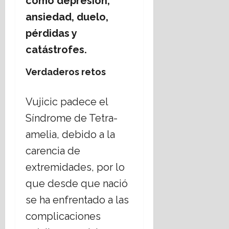
como depresión,
ansiedad, duelo,
pérdidas y
catástrofes.
Verdaderos retos
Vujicic padece el
Síndrome de Tetra-
amelia, debido a la
carencia de
extremidades, por lo
que desde que nació
se ha enfrentado a las
complicaciones