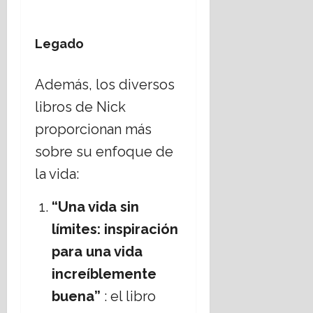
Legado
Además, los diversos
libros de Nick
proporcionan más
sobre su enfoque de
la vida:
“Una vida sin
límites: inspiración
para una vida
increíblemente
buena”
: el libro