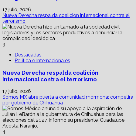
17 julio, 2026
Nueva Derecha respalda coalición internacional contra el
terrorismo
3
Destacadas
Política e Internacionales
Nueva Derecha respalda coalición
internacional contra el terrorismo
17 julio, 2026
Somos MX abre puerta a comunidad mormona; competirá
por gobierno de Chihuahua
4