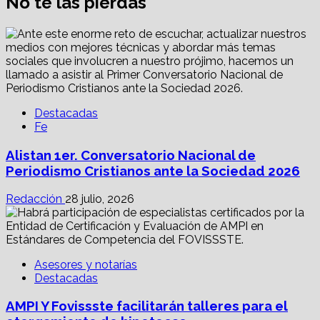
No te las pierdas
Destacadas
Fe
Alistan 1er. Conversatorio Nacional de
Periodismo Cristianos ante la Sociedad 2026
Redacción
28 julio, 2026
Asesores y notarías
Destacadas
AMPI Y Fovissste facilitarán talleres para el