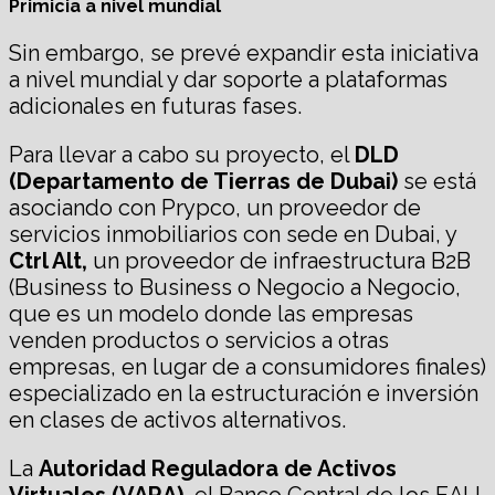
Primicia a nivel mundial
Sin embargo, se prevé expandir esta iniciativa
a nivel mundial y dar soporte a plataformas
adicionales en futuras fases.
Para llevar a cabo su proyecto, el
DLD
(Departamento de Tierras de Dubai)
se está
asociando con Prypco, un proveedor de
servicios inmobiliarios con sede en Dubai, y
Ctrl Alt,
un proveedor de infraestructura B2B
(Business to Business o Negocio a Negocio,
que es un modelo donde las empresas
venden productos o servicios a otras
empresas, en lugar de a consumidores finales)
especializado en la estructuración e inversión
en clases de activos alternativos.
La
Autoridad Reguladora de Activos