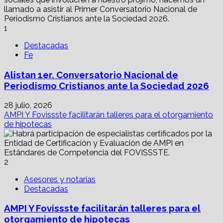
1
Destacadas
Fe
Alistan 1er. Conversatorio Nacional de
Periodismo Cristianos ante la Sociedad 2026
28 julio, 2026
AMPI Y Fovissste facilitarán talleres para el otorgamiento
de hipotecas
2
Asesores y notarías
Destacadas
AMPI Y Fovissste facilitarán talleres para el
otorgamiento de hipotecas