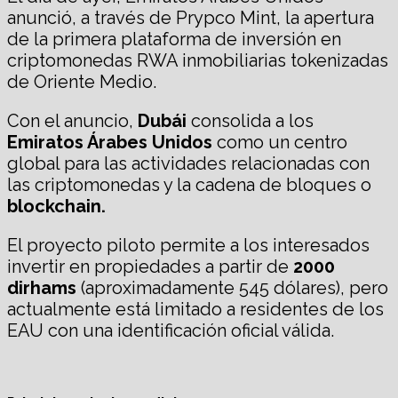
anunció, a través de Prypco Mint, la apertura
de la primera plataforma de inversión en
criptomonedas RWA inmobiliarias tokenizadas
de Oriente Medio.
Con el anuncio,
Dubái
consolida a los
Emiratos Árabes Unidos
como un centro
global para las actividades relacionadas con
las criptomonedas y la cadena de bloques o
blockchain.
El proyecto piloto permite a los interesados ​​
invertir en propiedades a partir de
2000
dirhams
(aproximadamente 545 dólares), pero
actualmente está limitado a residentes de los
EAU con una identificación oficial válida.