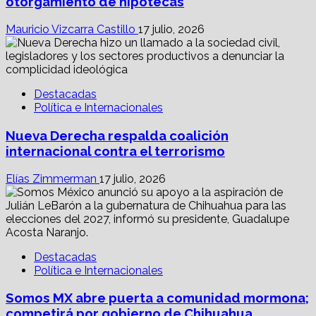
otorgamiento de hipotecas
Mauricio Vizcarra Castillo
17 julio, 2026
Destacadas
Política e Internacionales
Nueva Derecha respalda coalición
internacional contra el terrorismo
Elías Zimmerman
17 julio, 2026
Destacadas
Política e Internacionales
Somos MX abre puerta a comunidad mormona;
competirá por gobierno de Chihuahua