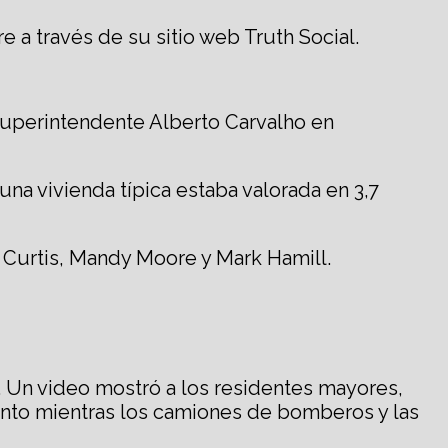
 a través de su sitio web Truth Social.
superintendente Alberto Carvalho en
 una vivienda típica estaba valorada en 3,7
Curtis, Mandy Moore y Mark Hamill.
 Un video mostró a los residentes mayores,
ento mientras los camiones de bomberos y las