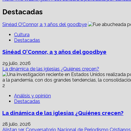
navigation
Destacadas
Sinéad O’Connor, a 3 años del goodbye
Cultura
Destacadas
Sinéad O’Connor, a 3 años del goodbye
29 julio, 2026
La dinámica de las iglesias ¿Quiénes crecen?
2
Análisis y opinión
Destacadas
La dinámica de las iglesias ¿Quiénes crecen?
28 julio, 2026
Alistan 1er. Conversatorio Nacional de Periodismo Cristiano