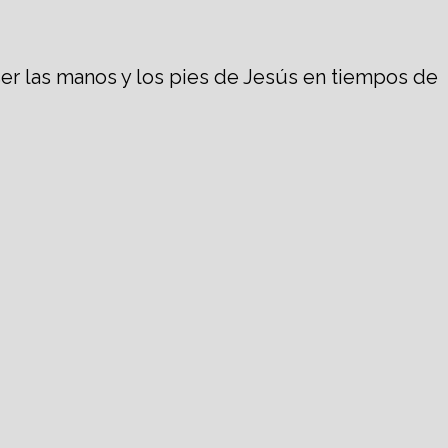
er las manos y los pies de Jesús en tiempos de