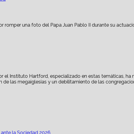
s ante la Sociedad 2026