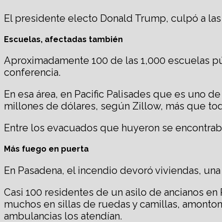
El presidente electo Donald Trump, culpó a las
Escuelas, afectadas también
Aproximadamente 100 de las 1,000 escuelas púb
conferencia.
En esa área, en Pacific Palisades que es uno de 
millones de dólares, según Zillow, más que to
Entre los evacuados que huyeron se encontrab
Más fuego en puerta
En Pasadena, el incendio devoró viviendas, una
Casi 100 residentes de un asilo de ancianos e
muchos en sillas de ruedas y camillas, amonto
ambulancias los atendían.