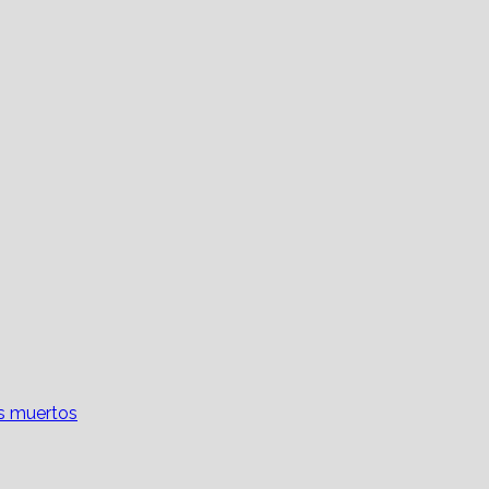
os muertos