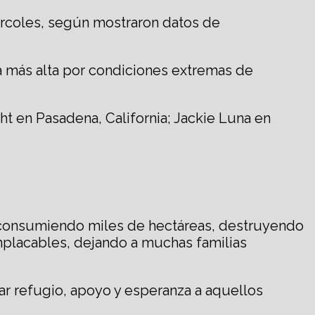
iércoles, según mostraron datos de
a más alta por condiciones extremas de
ht en Pasadena, California; Jackie Luna en
, consumiendo miles de hectáreas, destruyendo
mplacables, dejando a muchas familias
ar refugio, apoyo y esperanza a aquellos